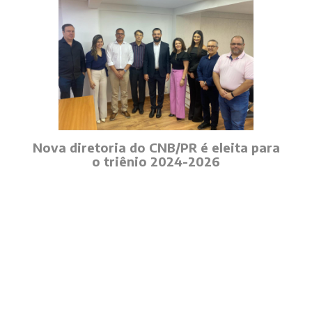
Nova diretoria do CNB/PR é eleita para
o triênio 2024-2026