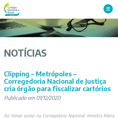
NOTÍCIAS
Clipping – Metrópoles –
Corregedoria Nacional de Justiça
cria órgão para fiscalizar cartórios
Publicado em 01/12/2020
Ao tomar posse na Corregedoria Nacional, ministra Maria