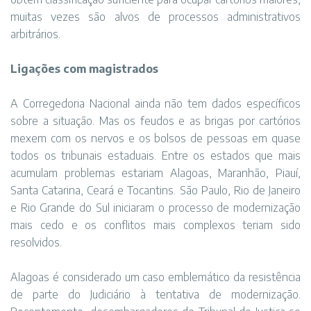
muitas vezes são alvos de processos administrativos
arbitrários.
Ligações com magistrados
A Corregedoria Nacional ainda não tem dados específicos
sobre a situação. Mas os feudos e as brigas por cartórios
mexem com os nervos e os bolsos de pessoas em quase
todos os tribunais estaduais. Entre os estados que mais
acumulam problemas estariam Alagoas, Maranhão, Piauí,
Santa Catarina, Ceará e Tocantins. São Paulo, Rio de Janeiro
e Rio Grande do Sul iniciaram o processo de modernização
mais cedo e os conflitos mais complexos teriam sido
resolvidos.
Alagoas é considerado um caso emblemático da resistência
de parte do Judiciário à tentativa de modernização.