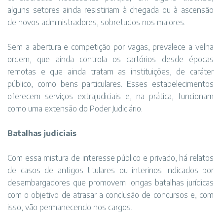
alguns setores ainda resistiriam à chegada ou à ascensão
de novos administradores, sobretudos nos maiores.
Sem a abertura e competição por vagas, prevalece a velha
ordem, que ainda controla os cartórios desde épocas
remotas e que ainda tratam as instituições, de caráter
público, como bens particulares. Esses estabelecimentos
oferecem serviços extrajudiciais e, na prática, funcionam
como uma extensão do Poder Judiciário.
Batalhas judiciais
Com essa mistura de interesse público e privado, há relatos
de casos de antigos titulares ou interinos indicados por
desembargadores que promovem longas batalhas jurídicas
com o objetivo de atrasar a conclusão de concursos e, com
isso, vão permanecendo nos cargos.