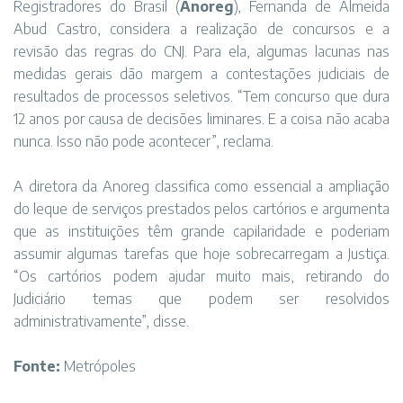
Registradores do Brasil (
Anoreg
), Fernanda de Almeida
Abud Castro, considera a realização de concursos e a
revisão das regras do CNJ. Para ela, algumas lacunas nas
medidas gerais dão margem a contestações judiciais de
resultados de processos seletivos. “Tem concurso que dura
12 anos por causa de decisões liminares. E a coisa não acaba
nunca. Isso não pode acontecer”, reclama.
A diretora da Anoreg classifica como essencial a ampliação
do leque de serviços prestados pelos cartórios e argumenta
que as instituições têm grande capilaridade e poderiam
assumir algumas tarefas que hoje sobrecarregam a Justiça.
“Os cartórios podem ajudar muito mais, retirando do
Judiciário temas que podem ser resolvidos
administrativamente”, disse.
Fonte:
Metrópoles