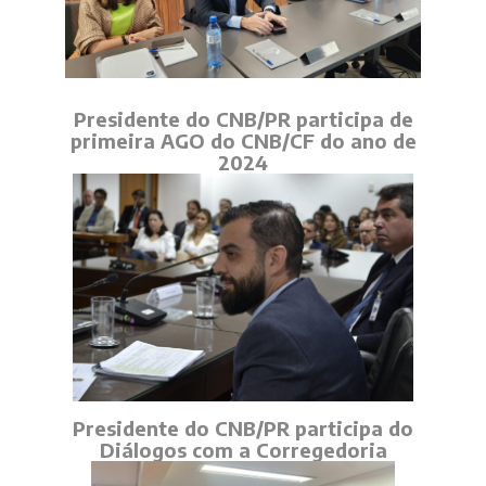
Presidente do CNB/PR participa de
primeira AGO do CNB/CF do ano de
2024
Presidente do CNB/PR participa do
Diálogos com a Corregedoria