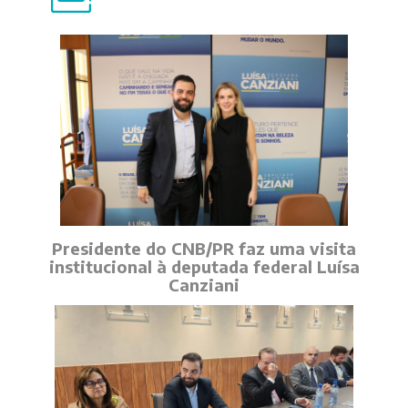
Presidente do CNB/PR faz uma visita
institucional à deputada federal Luísa
Canziani