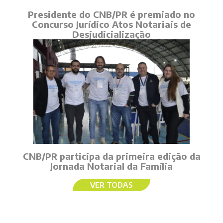
Presidente do CNB/PR é premiado no
Concurso Jurídico Atos Notariais de
Desjudicialização
CNB/PR participa da primeira edição da
Jornada Notarial da Família
VER TODAS