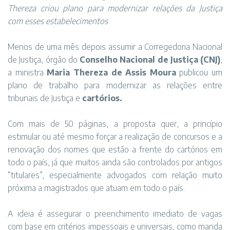
Thereza criou plano para modernizar relações da Justiça
com esses estabelecimentos
Menos de uma mês depois assumir a Corregedoria Nacional
de Justiça, órgão do
Conselho Nacional de Justiça (CNJ)
,
a ministra
Maria Thereza de Assis Moura
publicou um
plano de trabalho para modernizar as relações entre
tribunais de Justiça e
cartórios.
Com mais de 50 páginas, a proposta quer, a princípio
estimular ou até mesmo forçar a realização de concursos e a
renovação dos nomes que estão a frente do cartórios em
todo o país, já que muitos ainda são controlados por antigos
“titulares”, especialmente advogados com relação muito
próxima a magistrados que atuam em todo o país.
A ideia é assegurar o preenchimento imediato de vagas
com base em critérios impessoais e universais, como manda