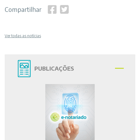
Compartilhar
Ver todas as notícias
PUBLICAÇÕES