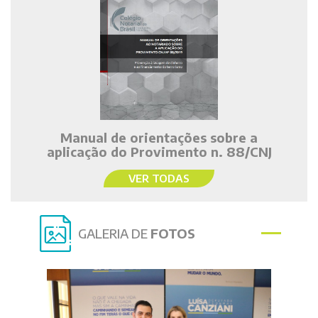
Manual de orientações sobre a
aplicação do Provimento n. 88/CNJ
VER TODAS
GALERIA DE
FOTOS