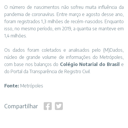
O número de nascimentos não sofreu muita influência da
pandemia de coronavírus. Entre março e agosto desse ano,
foram registrados 1,3 milhões de recém-nascidos. Enquanto
isso, no mesmo período, em 2019, a quantia se manteve em
1,4 milhões.
Os dados foram coletados e analisados pelo (M)Dados,
núcleo de grande volume de informações do Metrópoles,
com base nos balanços do
Colégio Notarial do Brasil
e
do Portal da Transparência de Registro Civil.
Fonte:
Metrópoles
Compartilhar