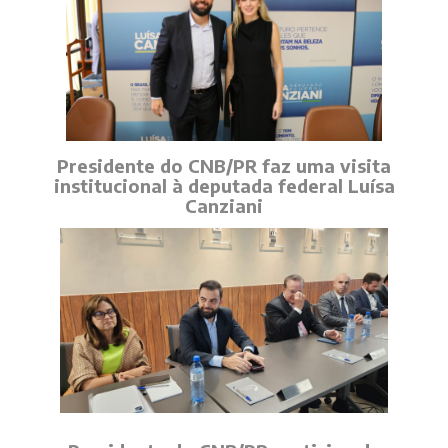
Presidente do CNB/PR faz uma visita
institucional à deputada federal Luísa
Canziani