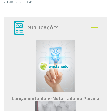
Ver todas as notícias
PUBLICAÇÕES
Lançamento do e-Notariado no Paraná