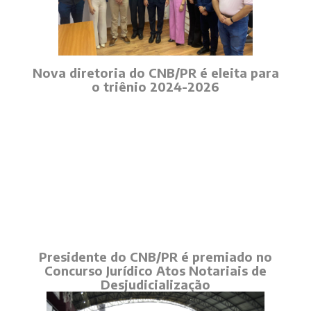
Nova diretoria do CNB/PR é eleita para
o triênio 2024-2026
Presidente do CNB/PR é premiado no
Concurso Jurídico Atos Notariais de
Desjudicialização