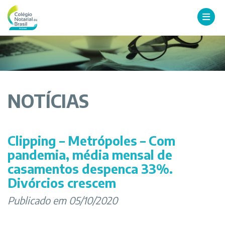
NOTÍCIAS
Clipping – Metrópoles – Com
pandemia, média mensal de
casamentos despenca 33%.
Divórcios crescem
Publicado em 05/10/2020