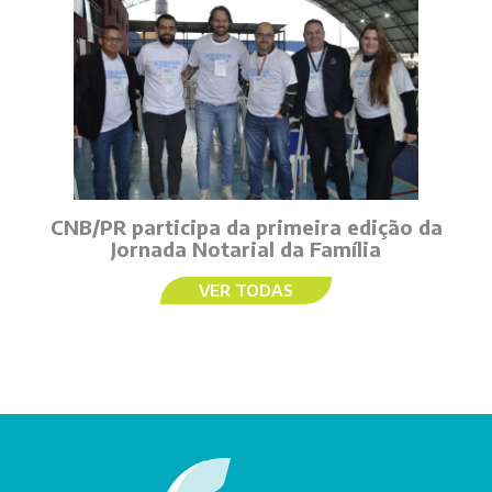
CNB/PR participa da primeira edição da
Jornada Notarial da Família
VER TODAS