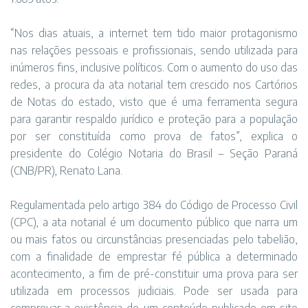
“Nos dias atuais, a internet tem tido maior protagonismo
nas relações pessoais e profissionais, sendo utilizada para
inúmeros fins, inclusive políticos. Com o aumento do uso das
redes, a procura da ata notarial tem crescido nos Cartórios
de Notas do estado, visto que é uma ferramenta segura
para garantir respaldo jurídico e proteção para a população
por ser constituída como prova de fatos”, explica o
presidente do Colégio Notaria do Brasil – Seção Paraná
(CNB/PR), Renato Lana.
Regulamentada pelo artigo 384 do Código de Processo Civil
(CPC), a ata notarial é um documento público que narra um
ou mais fatos ou circunstâncias presenciadas pelo tabelião,
com a finalidade de emprestar fé pública a determinado
acontecimento, a fim de pré-constituir uma prova para ser
utilizada em processos judiciais. Pode ser usada para