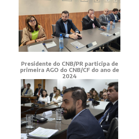
Presidente do CNB/PR participa de
primeira AGO do CNB/CF do ano de
2024