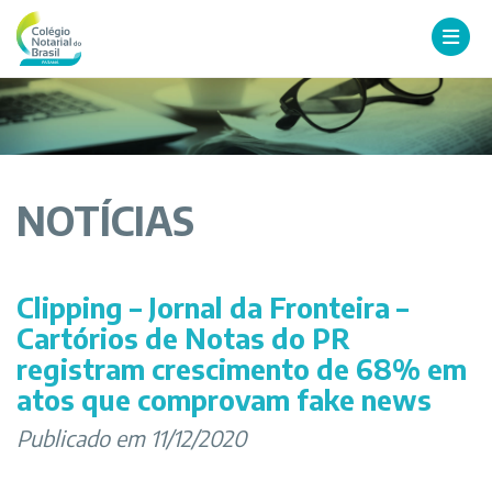
NOTÍCIAS
Clipping – Jornal da Fronteira –
Cartórios de Notas do PR
registram crescimento de 68% em
atos que comprovam fake news
Publicado em 11/12/2020