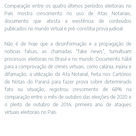
Comparação entre os quatro últimos períodos eleitorais no
País mostra crescimento no uso de Atas Notariais,
documento que atesta a existência de conteúdos
publicados no mundo virtual e pré-constitui prova judicial
Não é de hoje que a desinformação e a propagação de
notícias falsas, as chamadas “fake news”, tumultuam
processos eleitorais no Brasil e no mundo. Documento hábil
para a comprovação de crimes virtuais, como calúnia, injúria e
difamação, a utilização da Ata Notarial, feita nos Cartórios
de Notas do Paraná para fazer prova sobre determinado
fato ou situação, registrou crescimento de 68% na
comparação entre o mês de outubro das eleições de 2020 e
o pleito de outubro de 2014, primeiro ano de ataques
virtuais eleitorais no País.