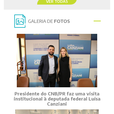
VER TODAS
GALERIA DE
FOTOS
Presidente do CNB/PR faz uma visita
institucional à deputada federal Luísa
Canziani