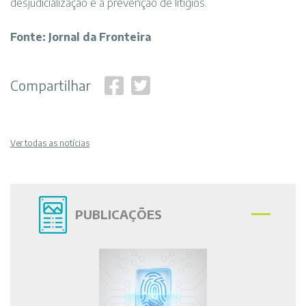
desjudicialização e a prevenção de litígios.
Fonte: Jornal da Fronteira
Compartilhar
Ver todas as notícias
PUBLICAÇÕES