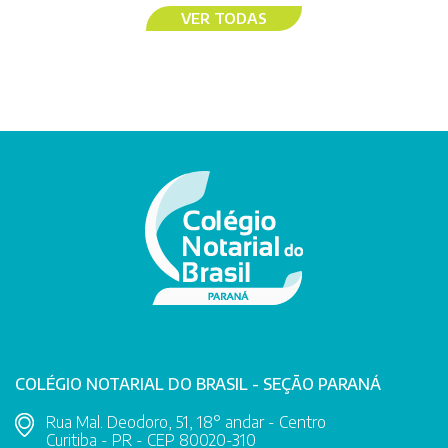
VER TODAS
COLÉGIO NOTARIAL DO BRASIL - SEÇÃO PARANÁ
Rua Mal. Deodoro, 51, 18° andar - Centro
Curitiba - PR - CEP 80020-310