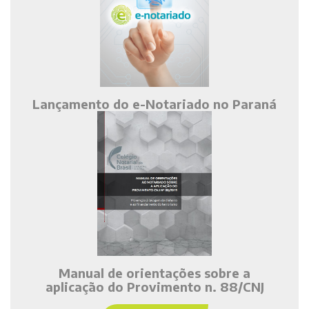
Lançamento do e-Notariado no Paraná
Manual de orientações sobre a
aplicação do Provimento n. 88/CNJ