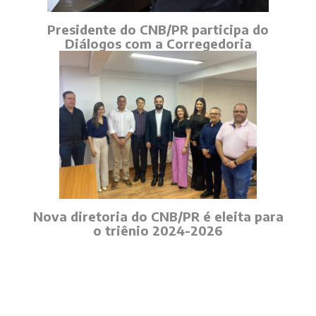
Presidente do CNB/PR participa do
Diálogos com a Corregedoria
Nova diretoria do CNB/PR é eleita para
o triênio 2024-2026