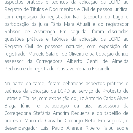
aspectos práticos e teóricos da aplicação da LGPD ao
Registro de Títulos e Documentos e Civil de pessoa jurídica,
com exposição do registrador Ivan Jacopetti do Lago e
participação da juíza Tânia Mara Ahualli e do registrador
Robson de Alvarenga. Em seguida, foram discutidas
questões práticas e teóricas da aplicação da LGPD ao
Registro Civil de pessoas naturais, com exposição do
registrador Marcelo Salaroli de Oliveira e participação do juiz
assessor da Corregedoria Alberto Gentil de Almeida
Pedroso e do registrador Gustavo Renato Fiscarelli.
Na parte da tarde, foram debatidos aspectos práticos e
teóricos da aplicação da LGPD ao serviço de Protesto de
Letras e Títulos, com exposição do juiz Antonio Carlos Alves
Braga Júnior e participação da juíza assessora da
Corregedoria Stefânia Amorim Requena e do tabelião de
protesto Mário de Carvalho Camargo Neto. Em seguida, o
desembargador Luís Paulo Aliende Ribeiro falou sobre