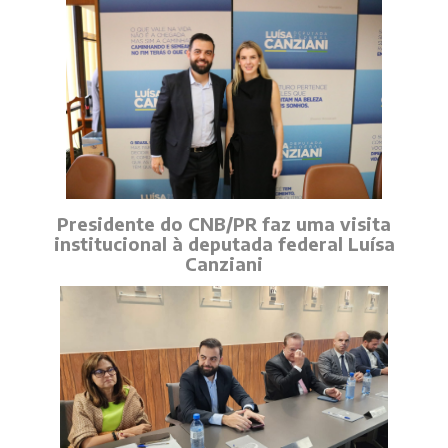
Presidente do CNB/PR faz uma visita
institucional à deputada federal Luísa
Canziani