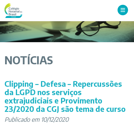
NOTÍCIAS
Clipping – Defesa – Repercussões
da LGPD nos serviços
extrajudiciais e Provimento
23/2020 da CGJ são tema de curso
Publicado em 10/12/2020