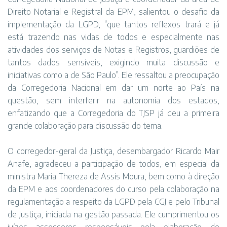
Direito Notarial e Registral da EPM, salientou o desafio da
implementação da LGPD, “que tantos reflexos trará e já
está trazendo nas vidas de todos e especialmente nas
atividades dos serviços de Notas e Registros, guardiões de
tantos dados sensíveis, exigindo muita discussão e
iniciativas como a de São Paulo”. Ele ressaltou a preocupação
da Corregedoria Nacional em dar um norte ao País na
questão, sem interferir na autonomia dos estados,
enfatizando que a Corregedoria do TJSP já deu a primeira
grande colaboração para discussão do tema.
O corregedor-geral da Justiça, desembargador Ricardo Mair
Anafe, agradeceu a participação de todos, em especial da
ministra Maria Thereza de Assis Moura, bem como à direção
da EPM e aos coordenadores do curso pela colaboração na
regulamentação a respeito da LGPD pela CGJ e pelo Tribunal
de Justiça, iniciada na gestão passada. Ele cumprimentou os