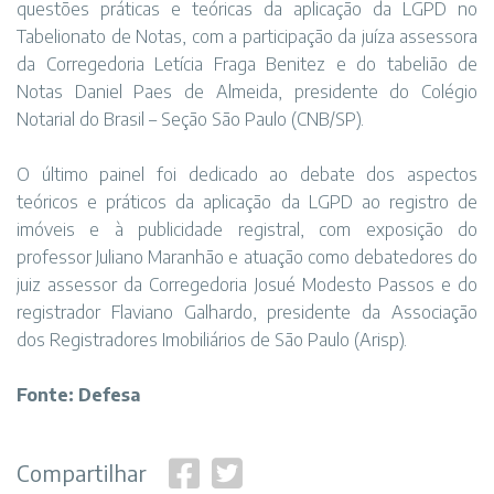
questões práticas e teóricas da aplicação da LGPD no
Tabelionato de Notas, com a participação da juíza assessora
da Corregedoria Letícia Fraga Benitez e do tabelião de
Notas Daniel Paes de Almeida, presidente do Colégio
Notarial do Brasil – Seção São Paulo (CNB/SP).
O último painel foi dedicado ao debate dos aspectos
teóricos e práticos da aplicação da LGPD ao registro de
imóveis e à publicidade registral, com exposição do
professor Juliano Maranhão e atuação como debatedores do
juiz assessor da Corregedoria Josué Modesto Passos e do
registrador Flaviano Galhardo, presidente da Associação
dos Registradores Imobiliários de São Paulo (Arisp).
Fonte: Defesa
Compartilhar