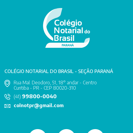
COLÉGIO NOTARIAL DO BRASIL - SEÇÃO PARANÁ
Rua Mal. Deodoro, 51, 18° andar - Centro
Curitiba - PR - CEP 80020-310
99800-0040
(41)
colnotpr@gmail.com