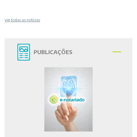
Ver todas as notícias
PUBLICAÇÕES