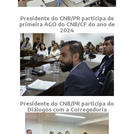
Presidente do CNB/PR participa de
primeira AGO do CNB/CF do ano de
2024
Presidente do CNB/PR participa do
Diálogos com a Corregedoria