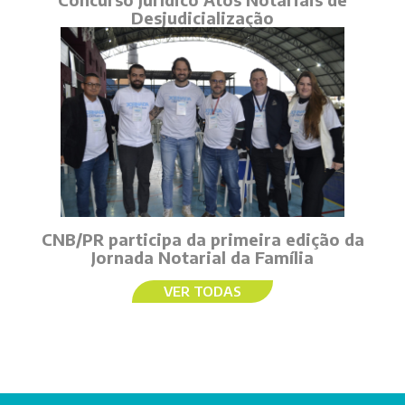
Desjudicialização
CNB/PR participa da primeira edição da
Jornada Notarial da Família
VER TODAS