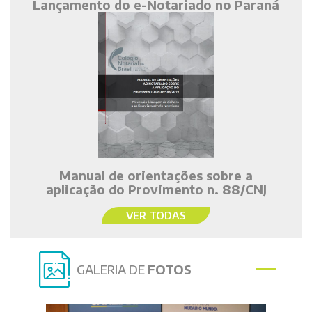
Lançamento do e-Notariado no Paraná
Manual de orientações sobre a
aplicação do Provimento n. 88/CNJ
VER TODAS
GALERIA DE
FOTOS