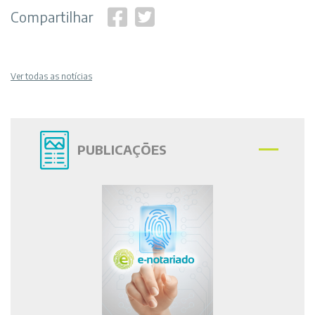
Compartilhar
Ver todas as notícias
PUBLICAÇÕES