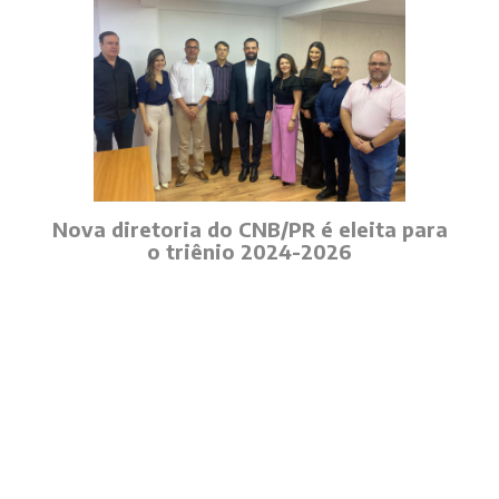
Nova diretoria do CNB/PR é eleita para
o triênio 2024-2026