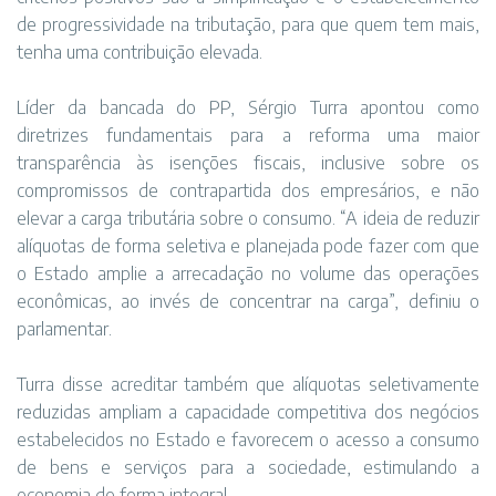
de progressividade na tributação, para que quem tem mais,
tenha uma contribuição elevada.
Líder da bancada do PP, Sérgio Turra apontou como
diretrizes fundamentais para a reforma uma maior
transparência às isenções fiscais, inclusive sobre os
compromissos de contrapartida dos empresários, e não
elevar a carga tributária sobre o consumo. “A ideia de reduzir
alíquotas de forma seletiva e planejada pode fazer com que
o Estado amplie a arrecadação no volume das operações
econômicas, ao invés de concentrar na carga”, definiu o
parlamentar.
Turra disse acreditar também que alíquotas seletivamente
reduzidas ampliam a capacidade competitiva dos negócios
estabelecidos no Estado e favorecem o acesso a consumo
de bens e serviços para a sociedade, estimulando a
economia de forma integral.