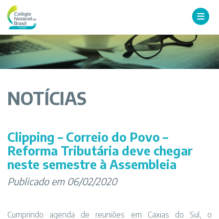
NOTÍCIAS
Clipping – Correio do Povo –
Reforma Tributária deve chegar
neste semestre à Assembleia
Publicado em 06/02/2020
Cumprindo agenda de reuniões em Caxias do Sul, o