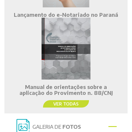
Lançamento do e-Notariado no Paraná
Manual de orientações sobre a
aplicação do Provimento n. 88/CNJ
VER TODAS
GALERIA DE
FOTOS