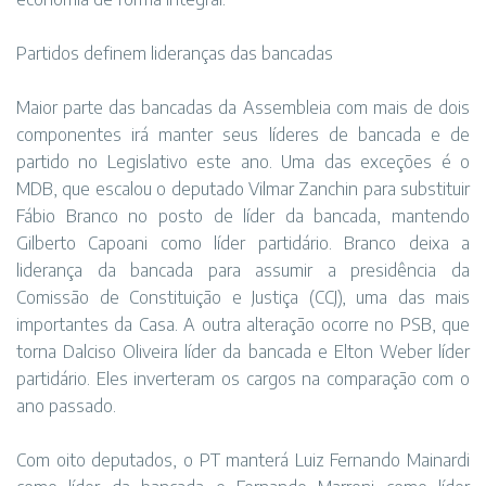
Partidos definem lideranças das bancadas
Maior parte das bancadas da Assembleia com mais de dois
componentes irá manter seus líderes de bancada e de
partido no Legislativo este ano. Uma das exceções é o
MDB, que escalou o deputado Vilmar Zanchin para substituir
Fábio Branco no posto de líder da bancada, mantendo
Gilberto Capoani como líder partidário. Branco deixa a
liderança da bancada para assumir a presidência da
Comissão de Constituição e Justiça (CCJ), uma das mais
importantes da Casa. A outra alteração ocorre no PSB, que
torna Dalciso Oliveira líder da bancada e Elton Weber líder
partidário. Eles inverteram os cargos na comparação com o
ano passado.
Com oito deputados, o PT manterá Luiz Fernando Mainardi