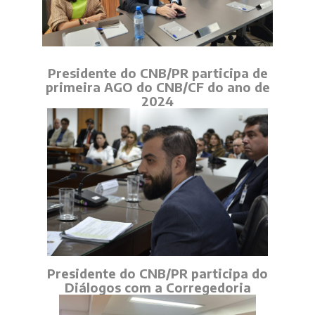
Presidente do CNB/PR participa de
primeira AGO do CNB/CF do ano de
2024
Presidente do CNB/PR participa do
Diálogos com a Corregedoria