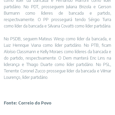
como líder da bancada e Fernando Marroni como líder
partidário. No PDT, prosseguem Juliana Brizola e Gerson
Burmann como líderes de bancada e partido,
respectivamente. O PP prosseguirá tendo Sérgio Turra
como líder da bancada e Silvana Covatti como líder partidária.
No PSDB, seguem Mateus Wesp como líder da bancada, e
Luiz Henrique Viana como líder partidário. No PTB, ficam
Aloísio Classmann e Kelly Moraes como líderes da bancada e
do partido, respectivamente. O Dem manterá Eric Lins na
liderança e Thiago Duarte como líder partidário. No PSL,
Tenente Coronel Zucco prossegue líder da bancada e Vilmar
Lourenço, líder partidário.
Fonte: Correio do Povo