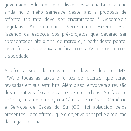
governador Eduardo Leite disse nessa quarta-feira que
ainda no primeiro semestre deste ano a proposta de
reforma tributária deve ser encaminhada à Assembleia
Legislativa. Adiantou que a Secretaria da Fazenda está
fazendo os esboços dos pré-projetos que deverão ser
apresentados até o final de março e, a partir deste ponto,
serão feitas as tratativas políticas com a Assembleia e com
a sociedade.
A reforma, segundo o governador, deve englobar o ICMS,
IPVA e todas as taxas e fontes de receitas, que serão
revisadas em sua estrutura. Além disso, envolverá a revisão
dos incentivos fiscais atualmente concedidos. Ao fazer o
anúncio, durante o almoço na Câmara de Indústria, Comércio
e Serviços de Caxias do Sul (CIC), foi aplaudido pelos
presentes. Leite afirmou que o objetivo principal é a redução
da carga tributária.