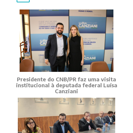
Presidente do CNB/PR faz uma visita
institucional à deputada federal Luísa
Canziani