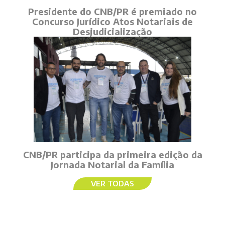
Presidente do CNB/PR é premiado no
Concurso Jurídico Atos Notariais de
Desjudicialização
CNB/PR participa da primeira edição da
Jornada Notarial da Família
VER TODAS