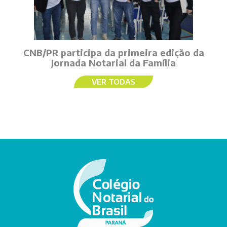
CNB/PR participa da primeira edição da
Jornada Notarial da Família
VER TODAS