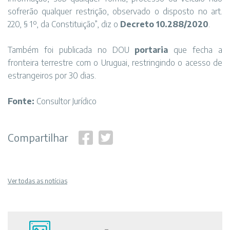
sofrerão qualquer restrição, observado o disposto no art.
220, § 1º, da Constituição”, diz o
Decreto 10.288/2020
.
Também foi publicada no DOU
portaria
que fecha a
fronteira terrestre com o Uruguai, restringindo o acesso de
estrangeiros por 30 dias.
Fonte:
Consultor Jurídico
Compartilhar
Ver todas as notícias