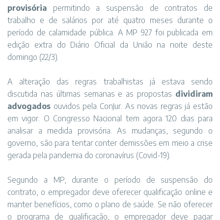
provisória
permitindo a suspensão de contratos de
trabalho e de salários por até quatro meses durante o
período de calamidade pública. A MP 927 foi publicada em
edição extra do Diário Oficial da União na noite deste
domingo (22/3).
A alteração das regras trabalhistas já estava sendo
discutida nas últimas semanas e as propostas
dividiram
advogados
ouvidos pela ConJur. As novas regras já estão
em vigor. O Congresso Nacional tem agora 120 dias para
analisar a medida provisória. As mudanças, segundo o
governo, são para tentar conter demissões em meio a crise
gerada pela pandemia do coronavírus (Covid-19).
Segundo a MP, durante o período de suspensão do
contrato, o empregador deve oferecer qualificação online e
manter benefícios, como o plano de saúde. Se não oferecer
o programa de qualificação, o empregador deve pagar