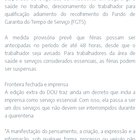
saúde no trabalho, direcionamento do trabalhador para
qualificação adiamento do recolhimento do Fundo de
Garantia do Tempo de Serviço (FGTS).
A medida provisória prevê que férias possam ser
antecipadas no período de até 48 horas, desde que o
trabalhador seja avisado. Para trabalhadores da área de
saúde e serviços considerados essenciais, as férias podem
ser suspensas.
Fronteira fechada e imprensa
A edição extra do DOU traz ainda um decreto que inclui a
imprensa como serviço essencial. Com isso, ela passa a ser
um dos serviços que não devem ser interrompidos durante
a quarentena.
“A manifestação do pensamento, a criação, a expressão e a
informação, sob qualquer forma, processo ou veículo não