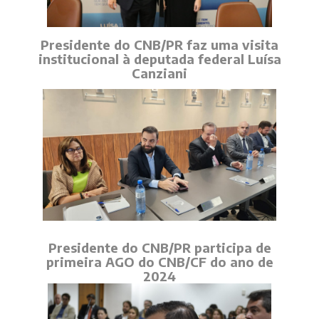
Presidente do CNB/PR faz uma visita
institucional à deputada federal Luísa
Canziani
Presidente do CNB/PR participa de
primeira AGO do CNB/CF do ano de
2024