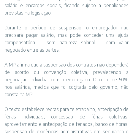
salário e encargos sociais, ficando sujeito a penalidades
previstas na legislação.
Durante o período de suspensão, o empregador não
precisará pagar salário, mas pode conceder uma ajuda
compensatória — sem natureza salarial — com valor
negociado entre as partes.
A MP afirma que a suspensão dos contratos não dependerá
de acordo ou convenção coletiva, prevalecendo a
negociação individual com o empregado. O corte de 50%
nos salários, medida que foi cogitada pelo governo, não
consta na MP.
O texto estabelece regras para teletrabalho, antecipação de
férias individuais, concessão de férias coletivas,
aproveitamento e antecipação de feriados, banco de horas,
suspensão de exigências administrativas em segurança e