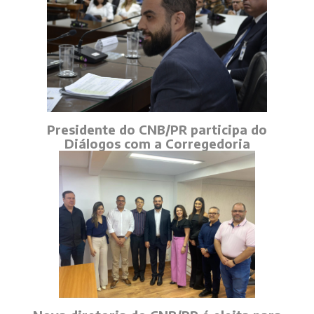
Presidente do CNB/PR participa do
Diálogos com a Corregedoria