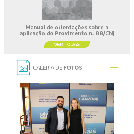
Manual de orientações sobre a
aplicação do Provimento n. 88/CNJ
VER TODAS
GALERIA DE
FOTOS