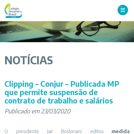
NOTÍCIAS
Clipping – Conjur – Publicada MP
que permite suspensão de
contrato de trabalho e salários
Publicado em 23/03/2020
O presidente Jair Boslonaro editou
medida