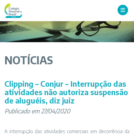
NOTÍCIAS
Clipping – Conjur – Interrupção das
atividades não autoriza suspensão
de aluguéis, diz juiz
Publicado em 27/04/2020
A interrupção das atividades comerciais em decorrência da