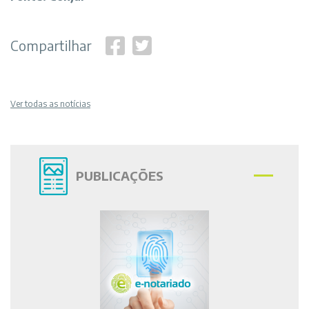
Compartilhar
Ver todas as notícias
PUBLICAÇÕES