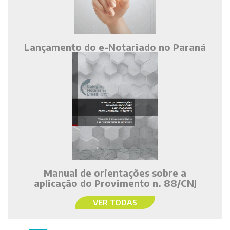
Lançamento do e-Notariado no Paraná
Manual de orientações sobre a
aplicação do Provimento n. 88/CNJ
VER TODAS