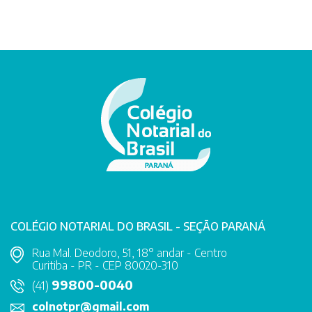
COLÉGIO NOTARIAL DO BRASIL - SEÇÃO PARANÁ
Rua Mal. Deodoro, 51, 18° andar - Centro
Curitiba - PR - CEP 80020-310
99800-0040
(41)
colnotpr@gmail.com