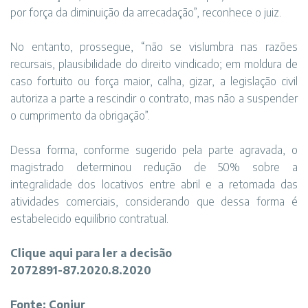
por força da diminuição da arrecadação”, reconhece o juiz.
No entanto, prossegue, “não se vislumbra nas razões
recursais, plausibilidade do direito vindicado; em moldura de
caso fortuito ou força maior, calha, gizar, a legislação civil
autoriza a parte a rescindir o contrato, mas não a suspender
o cumprimento da obrigação”.
Dessa forma, conforme sugerido pela parte agravada, o
magistrado determinou redução de 50% sobre a
integralidade dos locativos entre abril e a retomada das
atividades comerciais, considerando que dessa forma é
estabelecido equilíbrio contratual.
Clique
aqui
para ler a decisão
2072891-87.2020.8.2020
Fonte: Conjur