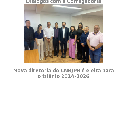
Diálogos com a Corregedoria
Nova diretoria do CNB/PR é eleita para
o triênio 2024-2026