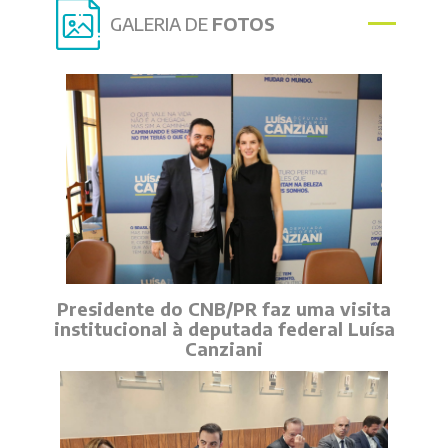
GALERIA DE
FOTOS
Presidente do CNB/PR faz uma visita
institucional à deputada federal Luísa
Canziani