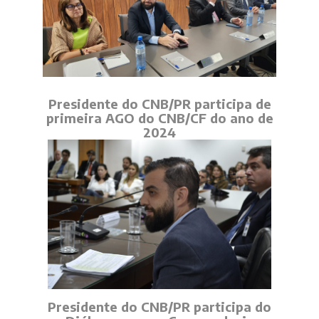
Presidente do CNB/PR participa de
primeira AGO do CNB/CF do ano de
2024
Presidente do CNB/PR participa do