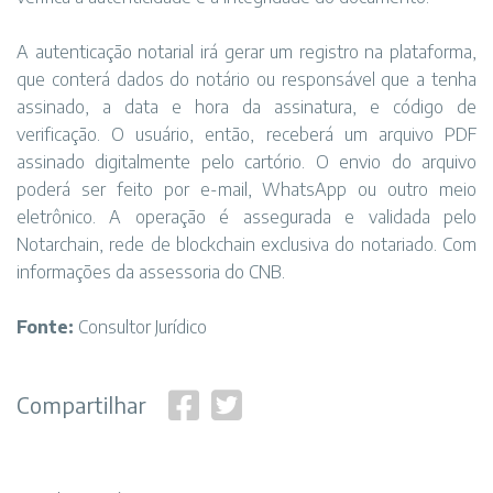
A autenticação notarial irá gerar um registro na plataforma,
que conterá dados do notário ou responsável que a tenha
assinado, a data e hora da assinatura, e código de
verificação. O usuário, então, receberá um arquivo PDF
assinado digitalmente pelo cartório. O envio do arquivo
poderá ser feito por e-mail, WhatsApp ou outro meio
eletrônico. A operação é assegurada e validada pelo
Notarchain, rede de blockchain exclusiva do notariado. Com
informações da assessoria do CNB.
Fonte:
Consultor Jurídico
Compartilhar