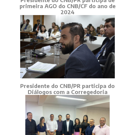
primeira AGO do CNB/CF do ano de
2024
Presidente do CNB/PR participa do
Diálogos com a Corregedoria