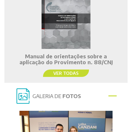
Manual de orientações sobre a
aplicação do Provimento n. 88/CNJ
VER TODAS
GALERIA DE
FOTOS