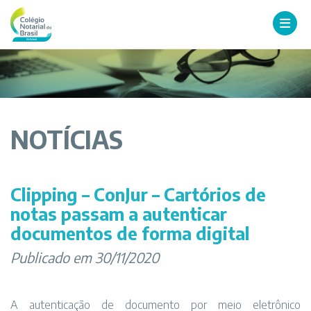
NOTÍCIAS
Clipping – ConJur – Cartórios de
notas passam a autenticar
documentos de forma digital
Publicado em 30/11/2020
A autenticação de documento por meio eletrônico