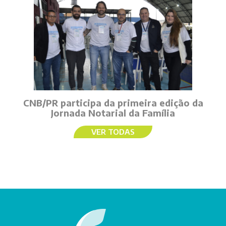
CNB/PR participa da primeira edição da
Jornada Notarial da Família
VER TODAS