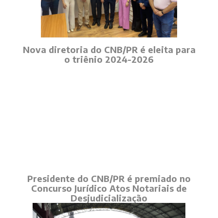
Nova diretoria do CNB/PR é eleita para
o triênio 2024-2026
Presidente do CNB/PR é premiado no
Concurso Jurídico Atos Notariais de
Desjudicialização