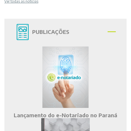
Ver todas as notícias
PUBLICAÇÕES
Lançamento do e-Notariado no Paraná