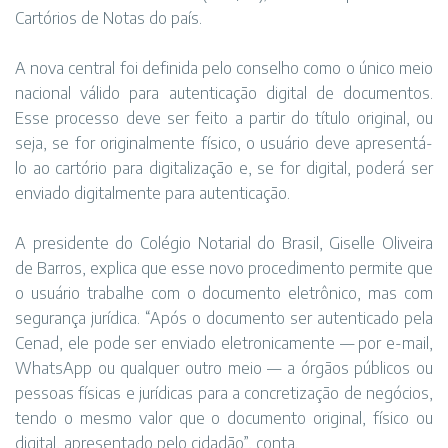
Cartórios de Notas do país.
A nova central foi definida pelo conselho como o único meio
nacional válido para autenticação digital de documentos.
Esse processo deve ser feito a partir do título original, ou
seja, se for originalmente físico, o usuário deve apresentá-
lo ao cartório para digitalização e, se for digital, poderá ser
enviado digitalmente para autenticação.
A presidente do Colégio Notarial do Brasil, Giselle Oliveira
de Barros, explica que esse novo procedimento permite que
o usuário trabalhe com o documento eletrônico, mas com
segurança jurídica. “Após o documento ser autenticado pela
Cenad, ele pode ser enviado eletronicamente — por e-mail,
WhatsApp ou qualquer outro meio — a órgãos públicos ou
pessoas físicas e jurídicas para a concretização de negócios,
tendo o mesmo valor que o documento original, físico ou
digital, apresentado pelo cidadão”, conta.