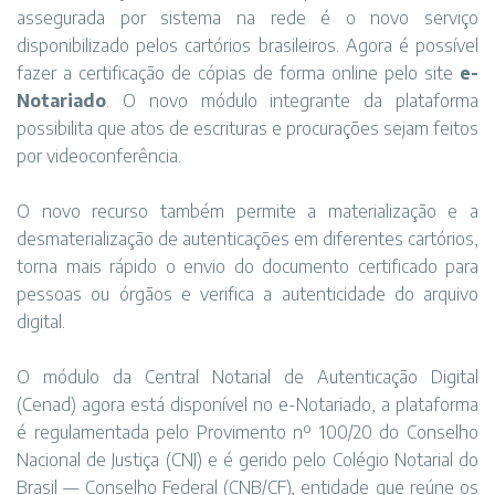
assegurada por sistema na rede é o novo serviço
disponibilizado pelos cartórios brasileiros. Agora é possível
fazer a certificação de cópias de forma online pelo site
e-
Notariado
. O novo módulo integrante da plataforma
possibilita que atos de escrituras e procurações sejam feitos
por videoconferência.
O novo recurso também permite a materialização e a
desmaterialização de autenticações em diferentes cartórios,
torna mais rápido o envio do documento certificado para
pessoas ou órgãos e verifica a autenticidade do arquivo
digital.
O módulo da Central Notarial de Autenticação Digital
(Cenad) agora está disponível no e-Notariado, a plataforma
é regulamentada pelo Provimento nº 100/20 do Conselho
Nacional de Justiça (CNJ) e é gerido pelo Colégio Notarial do
Brasil — Conselho Federal (CNB/CF), entidade que reúne os