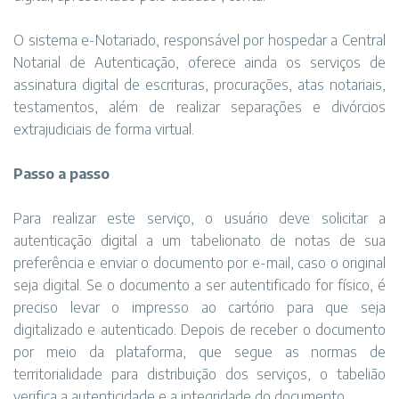
O sistema e-Notariado, responsável por hospedar a Central
Notarial de Autenticação, oferece ainda os serviços de
assinatura digital de escrituras, procurações, atas notariais,
testamentos, além de realizar separações e divórcios
extrajudiciais de forma virtual.
Passo a passo
Para realizar este serviço, o usuário deve solicitar a
autenticação digital a um tabelionato de notas de sua
preferência e enviar o documento por e-mail, caso o original
seja digital. Se o documento a ser autentificado for físico, é
preciso levar o impresso ao cartório para que seja
digitalizado e autenticado. Depois de receber o documento
por meio da plataforma, que segue as normas de
territorialidade para distribuição dos serviços, o tabelião
verifica a autenticidade e a integridade do documento.