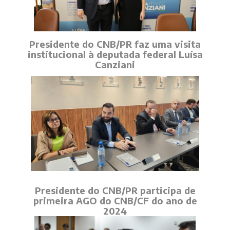
Presidente do CNB/PR faz uma visita
institucional à deputada federal Luísa
Canziani
Presidente do CNB/PR participa de
primeira AGO do CNB/CF do ano de
2024