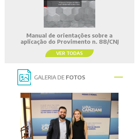
Manual de orientações sobre a
aplicação do Provimento n. 88/CNJ
VER TODAS
GALERIA DE
FOTOS