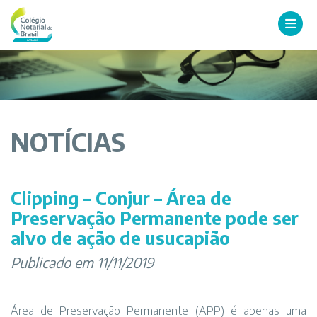
NOTÍCIAS
Clipping – Conjur – Área de
Preservação Permanente pode ser
alvo de ação de usucapião
Publicado em 11/11/2019
Área de Preservação Permanente (APP) é apenas uma