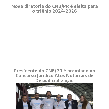
Nova diretoria do CNB/PR é eleita para
o triênio 2024-2026
Presidente do CNB/PR é premiado no
Concurso Jurídico Atos Notariais de
Desjudicialização