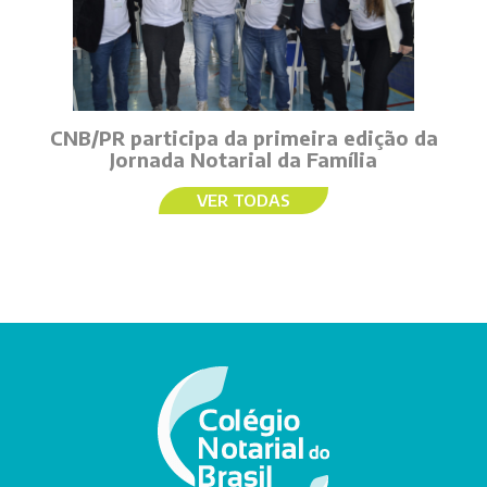
CNB/PR participa da primeira edição da
Jornada Notarial da Família
VER TODAS