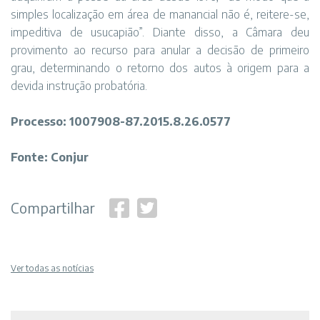
simples localização em área de manancial não é, reitere-se,
impeditiva de usucapião”. Diante disso, a Câmara deu
provimento ao recurso para anular a decisão de primeiro
grau, determinando o retorno dos autos à origem para a
devida instrução probatória.
Processo: 1007908-87.2015.8.26.0577
Fonte: Conjur
Compartilhar
Ver todas as notícias