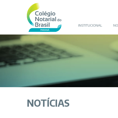
INSTITUCIONAL
NO
NOTÍCIAS