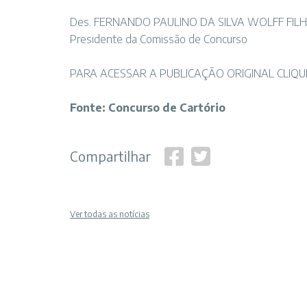
Des. FERNANDO PAULINO DA SILVA WOLFF FIL
Presidente da Comissão de Concurso
PARA ACESSAR A PUBLICAÇÃO ORIGINAL CLIQU
Fonte: Concurso de Cartório
Compartilhar
Ver todas as notícias