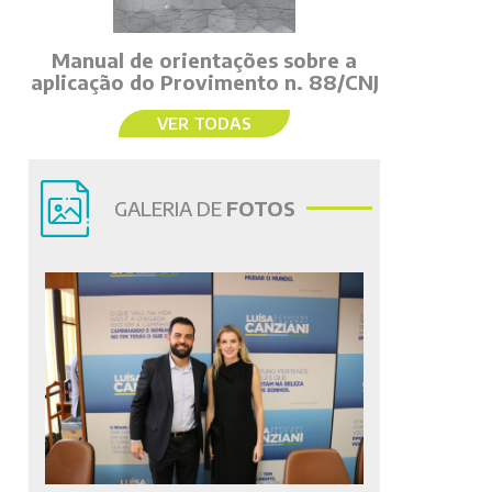
Manual de orientações sobre a
aplicação do Provimento n. 88/CNJ
VER TODAS
GALERIA DE
FOTOS