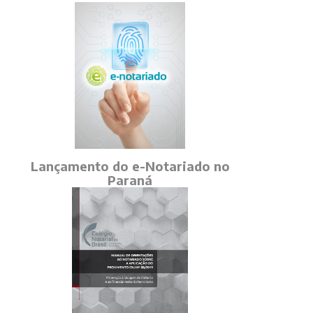
Lançamento do e-Notariado no
Paraná