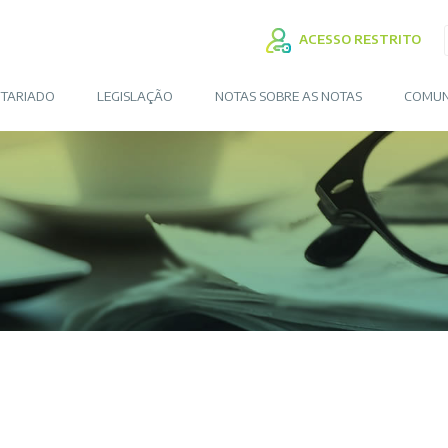
ACESSO RESTRITO
TARIADO
LEGISLAÇÃO
NOTAS SOBRE AS NOTAS
COMUN