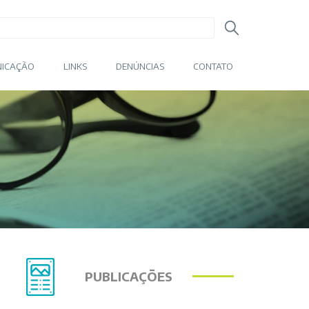
ICAÇÃO
LINKS
DENÚNCIAS
CONTATO
PUBLICAÇÕES