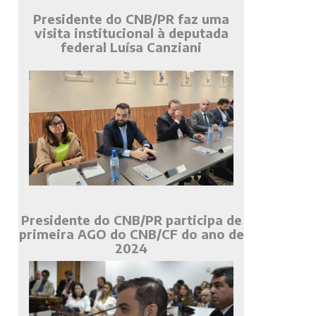
Presidente do CNB/PR faz uma
visita institucional à deputada
federal Luísa Canziani
Presidente do CNB/PR participa de
primeira AGO do CNB/CF do ano de
2024