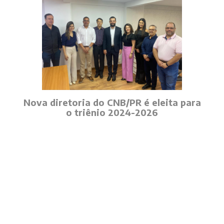
Nova diretoria do CNB/PR é eleita para
o triênio 2024-2026