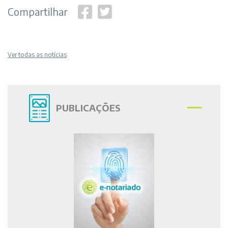
Compartilhar
Ver todas as notícias
PUBLICAÇÕES