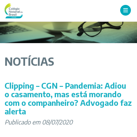
NOTÍCIAS
Clipping – CGN – Pandemia: Adiou
o casamento, mas está morando
com o companheiro? Advogado faz
alerta
Publicado em 08/07/2020