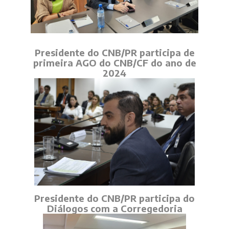
Presidente do CNB/PR participa de
primeira AGO do CNB/CF do ano de
2024
Presidente do CNB/PR participa do
Diálogos com a Corregedoria