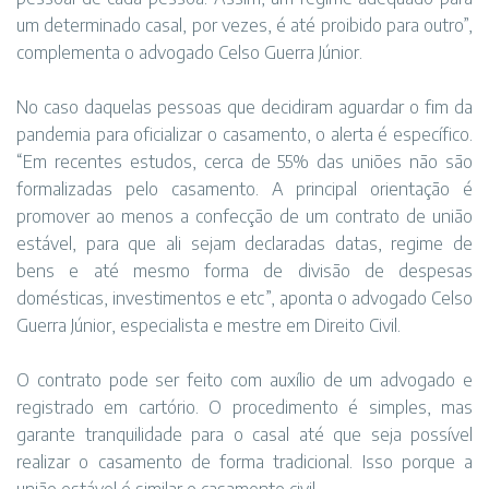
um determinado casal, por vezes, é até proibido para outro”,
complementa o advogado Celso Guerra Júnior.
No caso daquelas pessoas que decidiram aguardar o fim da
pandemia para oficializar o casamento, o alerta é específico.
“Em recentes estudos, cerca de 55% das uniões não são
formalizadas pelo casamento. A principal orientação é
promover ao menos a confecção de um contrato de união
estável, para que ali sejam declaradas datas, regime de
bens e até mesmo forma de divisão de despesas
domésticas, investimentos e etc”, aponta o advogado Celso
Guerra Júnior, especialista e mestre em Direito Civil.
O contrato pode ser feito com auxílio de um advogado e
registrado em cartório. O procedimento é simples, mas
garante tranquilidade para o casal até que seja possível
realizar o casamento de forma tradicional. Isso porque a