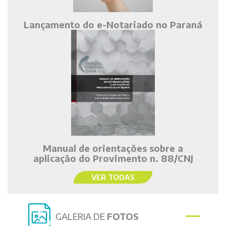
Lançamento do e-Notariado no Paraná
Manual de orientações sobre a
aplicação do Provimento n. 88/CNJ
VER TODAS
GALERIA DE
FOTOS