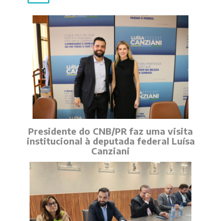
Presidente do CNB/PR faz uma visita
institucional à deputada federal Luísa
Canziani