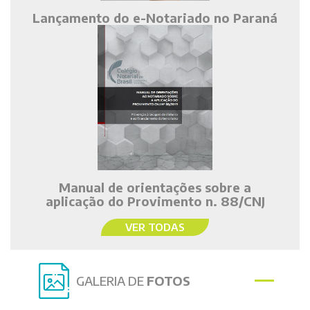
Lançamento do e-Notariado no Paraná
Manual de orientações sobre a
aplicação do Provimento n. 88/CNJ
VER TODAS
GALERIA DE
FOTOS