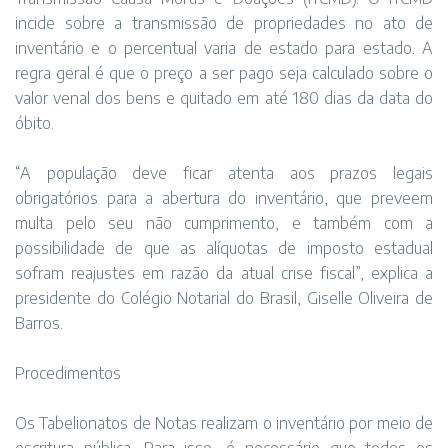
incide sobre a transmissão de propriedades no ato de
inventário e o percentual varia de estado para estado. A
regra geral é que o preço a ser pago seja calculado sobre o
valor venal dos bens e quitado em até 180 dias da data do
óbito.
“A população deve ficar atenta aos prazos legais
obrigatórios para a abertura do inventário, que preveem
multa pelo seu não cumprimento, e também com a
possibilidade de que as alíquotas de imposto estadual
sofram reajustes em razão da atual crise fiscal”, explica a
presidente do Colégio Notarial do Brasil, Giselle Oliveira de
Barros.
Procedimentos
Os Tabelionatos de Notas realizam o inventário por meio de