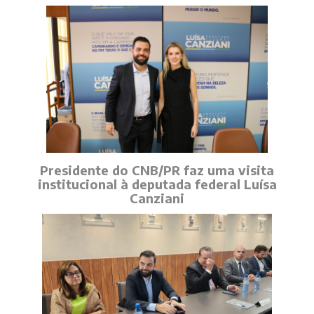
Presidente do CNB/PR faz uma visita
institucional à deputada federal Luísa
Canziani