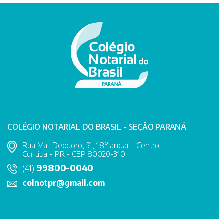
COLÉGIO NOTARIAL DO BRASIL - SEÇÃO PARANÁ
Rua Mal. Deodoro, 51, 18° andar - Centro
Curitiba - PR - CEP 80020-310
99800-0040
(41)
colnotpr@gmail.com