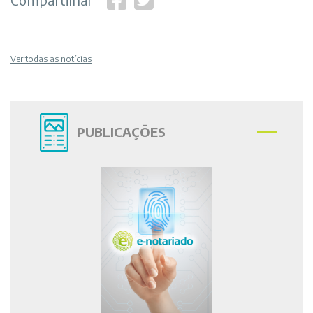
Ver todas as notícias
PUBLICAÇÕES