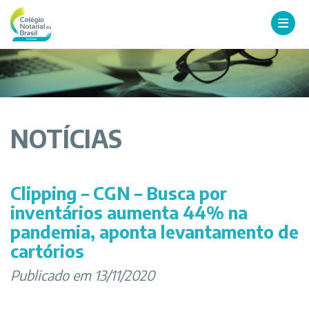
NOTÍCIAS
Clipping – CGN – Busca por
inventários aumenta 44% na
pandemia, aponta levantamento de
cartórios
Publicado em 13/11/2020