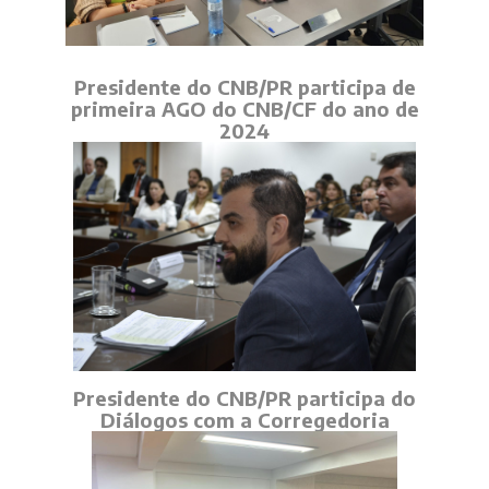
Presidente do CNB/PR participa de
primeira AGO do CNB/CF do ano de
2024
Presidente do CNB/PR participa do
Diálogos com a Corregedoria