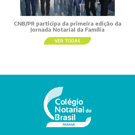
CNB/PR participa da primeira edição da
Jornada Notarial da Família
VER TODAS