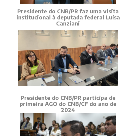
Presidente do CNB/PR faz uma visita
institucional à deputada federal Luísa
Canziani
Presidente do CNB/PR participa de
primeira AGO do CNB/CF do ano de
2024