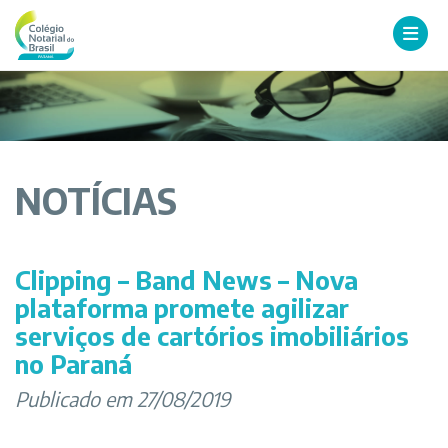
NOTÍCIAS
Clipping – Band News – Nova
plataforma promete agilizar
serviços de cartórios imobiliários
no Paraná
Publicado em 27/08/2019