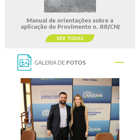
Manual de orientações sobre a
aplicação do Provimento n. 88/CNJ
VER TODAS
GALERIA DE
FOTOS