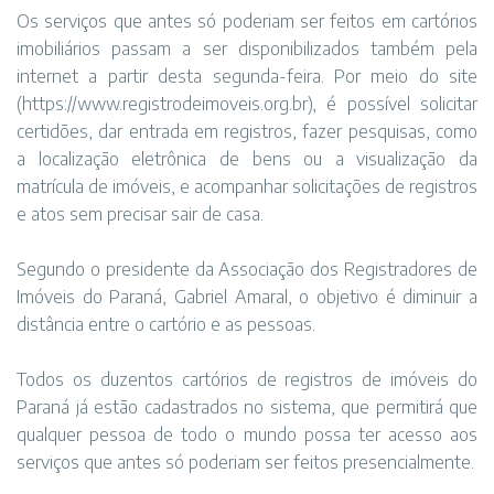
Os serviços que antes só poderiam ser feitos em cartórios
imobiliários passam a ser disponibilizados também pela
internet a partir desta segunda-feira. Por meio do site
(
https://www.registrodeimoveis.org.br
), é possível solicitar
certidões, dar entrada em registros, fazer pesquisas, como
a localização eletrônica de bens ou a visualização da
matrícula de imóveis, e acompanhar solicitações de registros
e atos sem precisar sair de casa.
Segundo o presidente da Associação dos Registradores de
Imóveis do Paraná, Gabriel Amaral, o objetivo é diminuir a
distância entre o cartório e as pessoas.
Todos os duzentos cartórios de registros de imóveis do
Paraná já estão cadastrados no sistema, que permitirá que
qualquer pessoa de todo o mundo possa ter acesso aos
serviços que antes só poderiam ser feitos presencialmente.