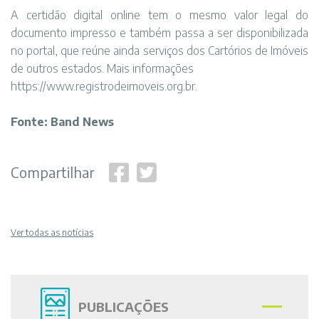
A certidão digital online tem o mesmo valor legal do
documento impresso e também passa a ser disponibilizada
no portal, que reúne ainda serviços dos Cartórios de Imóveis
de outros estados. Mais informações
https://www.registrodeimoveis.org.br
.
Fonte: Band News
Compartilhar
Ver todas as notícias
PUBLICAÇÕES