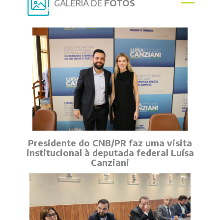
GALERIA DE
FOTOS
Presidente do CNB/PR faz uma visita
institucional à deputada federal Luísa
Canziani