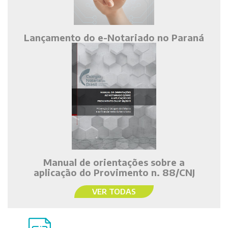
Lançamento do e-Notariado no Paraná
Manual de orientações sobre a
aplicação do Provimento n. 88/CNJ
VER TODAS