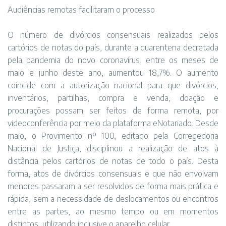
Audiências remotas facilitaram o processo
O número de divórcios consensuais realizados pelos
cartórios de notas do país, durante a quarentena decretada
pela pandemia do novo coronavírus, entre os meses de
maio e junho deste ano, aumentou 18,7%. O aumento
coincide com a autorização nacional para que divórcios,
inventários, partilhas, compra e venda, doação e
procurações possam ser feitos de forma remota, por
videoconferência por meio da plataforma eNotariado. Desde
maio, o Provimento nº 100, editado pela Corregedoria
Nacional de Justiça, disciplinou a realização de atos à
distância pelos cartórios de notas de todo o país. Desta
forma, atos de divórcios consensuais e que não envolvam
menores passaram a ser resolvidos de forma mais prática e
rápida, sem a necessidade de deslocamentos ou encontros
entre as partes, ao mesmo tempo ou em momentos
distintos, utilizando inclusive o aparelho celular.