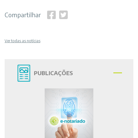
Compartilhar
Ver todas as notícias
PUBLICAÇÕES