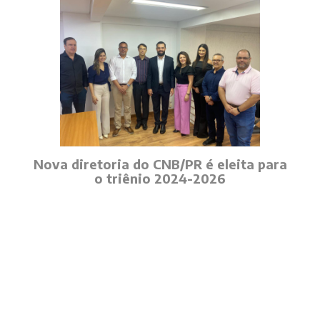
Nova diretoria do CNB/PR é eleita para
o triênio 2024-2026