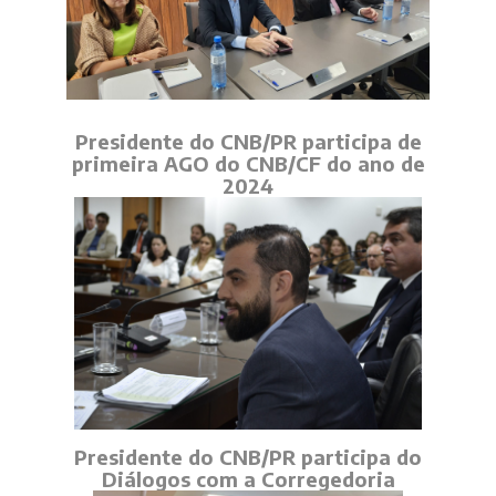
Presidente do CNB/PR participa de
primeira AGO do CNB/CF do ano de
2024
Presidente do CNB/PR participa do
Diálogos com a Corregedoria