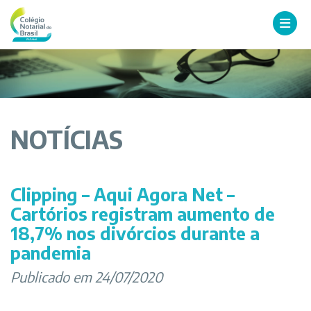
NOTÍCIAS
Clipping – Aqui Agora Net –
Cartórios registram aumento de
18,7% nos divórcios durante a
pandemia
Publicado em 24/07/2020