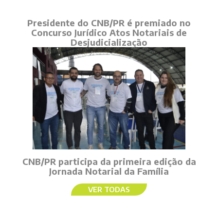
Presidente do CNB/PR é premiado no
Concurso Jurídico Atos Notariais de
Desjudicialização
CNB/PR participa da primeira edição da
Jornada Notarial da Família
VER TODAS