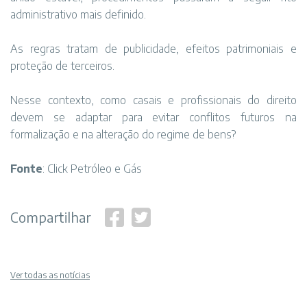
administrativo mais definido.
As regras tratam de publicidade, efeitos patrimoniais e
proteção de terceiros.
Nesse contexto, como casais e profissionais do direito
devem se adaptar para evitar conflitos futuros na
formalização e na alteração do regime de bens?
Fonte
:
Click Petróleo e Gás
Compartilhar
Ver todas as notícias