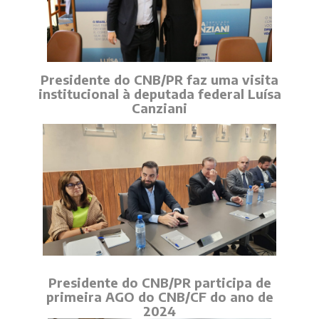
Presidente do CNB/PR faz uma visita
institucional à deputada federal Luísa
Canziani
Presidente do CNB/PR participa de
primeira AGO do CNB/CF do ano de
2024