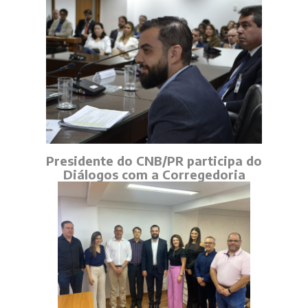
Presidente do CNB/PR participa do
Diálogos com a Corregedoria