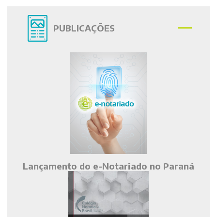
PUBLICAÇÕES
Lançamento do e-Notariado no Paraná