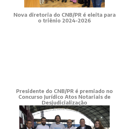
Nova diretoria do CNB/PR é eleita para
o triênio 2024-2026
Presidente do CNB/PR é premiado no
Concurso Jurídico Atos Notariais de
Desjudicialização