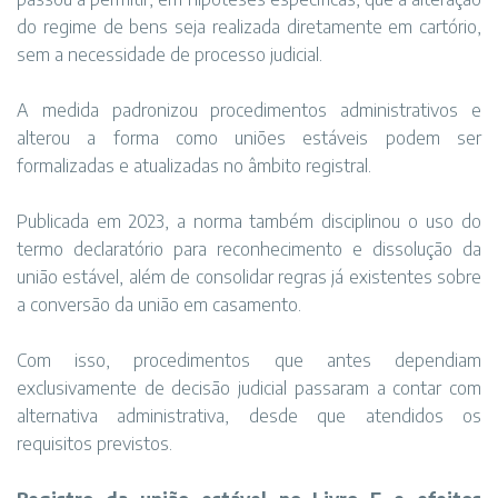
do regime de bens seja realizada diretamente em cartório,
sem a necessidade de processo judicial.
A medida padronizou procedimentos administrativos e
alterou a forma como uniões estáveis podem ser
formalizadas e atualizadas no âmbito registral.
Publicada em 2023, a norma também disciplinou o uso do
termo declaratório para reconhecimento e dissolução da
união estável, além de consolidar regras já existentes sobre
a conversão da união em casamento.
Com isso, procedimentos que antes dependiam
exclusivamente de decisão judicial passaram a contar com
alternativa administrativa, desde que atendidos os
requisitos previstos.