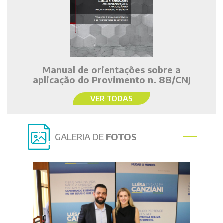
Manual de orientações sobre a
aplicação do Provimento n. 88/CNJ
VER TODAS
GALERIA DE
FOTOS