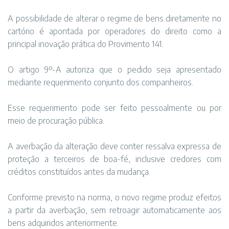
A possibilidade de alterar o regime de bens diretamente no
cartório é apontada por operadores do direito como a
principal inovação prática do Provimento 141.
O artigo 9º-A autoriza que o pedido seja apresentado
mediante requerimento conjunto dos companheiros.
Esse requerimento pode ser feito pessoalmente ou por
meio de procuração pública.
A averbação da alteração deve conter ressalva expressa de
proteção a terceiros de boa-fé, inclusive credores com
créditos constituídos antes da mudança.
Conforme previsto na norma, o novo regime produz efeitos
a partir da averbação, sem retroagir automaticamente aos
bens adquiridos anteriormente.