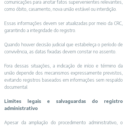
comunicações para anotar fatos supervenientes relevantes,
como óbito, casamento, nova união estável ou interdição.
Essas informações devem ser atualizadas por meio da CRC,
garantindo a integridade do registro.
Quando houver decisão judicial que estabeleça o período de
convivência, as datas fixadas devem constar no assento.
Fora dessas situações, a indicação de início e término da
união depende dos mecanismos expressamente previstos,
evitando registros baseados em informações sem respaldo
documental.
Limites legais e salvaguardas do registro
administrativo
Apesar da ampliação do procedimento administrativo, o