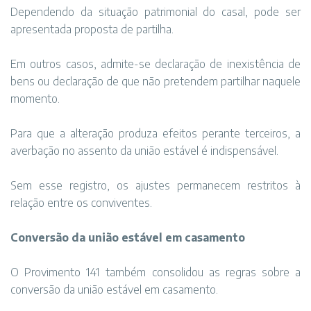
Dependendo da situação patrimonial do casal, pode ser
apresentada proposta de partilha.
Em outros casos, admite-se declaração de inexistência de
bens ou declaração de que não pretendem partilhar naquele
momento.
Para que a alteração produza efeitos perante terceiros, a
averbação no assento da união estável é indispensável.
Sem esse registro, os ajustes permanecem restritos à
relação entre os conviventes.
Conversão da união estável em casamento
O Provimento 141 também consolidou as regras sobre a
conversão da união estável em casamento.