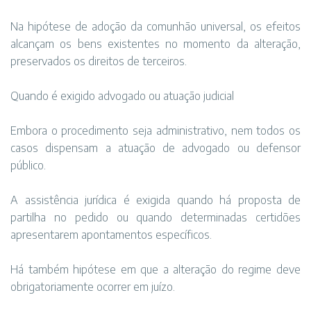
Na hipótese de adoção da comunhão universal, os efeitos
alcançam os bens existentes no momento da alteração,
preservados os direitos de terceiros.
Quando é exigido advogado ou atuação judicial
Embora o procedimento seja administrativo, nem todos os
casos dispensam a atuação de advogado ou defensor
público.
A assistência jurídica é exigida quando há proposta de
partilha no pedido ou quando determinadas certidões
apresentarem apontamentos específicos.
Há também hipótese em que a alteração do regime deve
obrigatoriamente ocorrer em juízo.