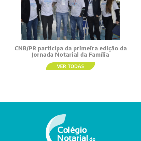
CNB/PR participa da primeira edição da
Jornada Notarial da Família
VER TODAS