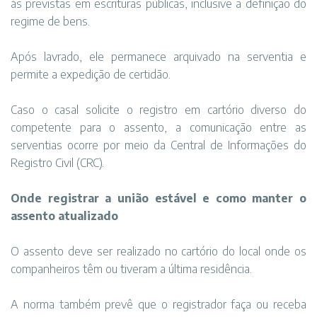
às previstas em escrituras públicas, inclusive a definição do
regime de bens.
Após lavrado, ele permanece arquivado na serventia e
permite a expedição de certidão.
Caso o casal solicite o registro em cartório diverso do
competente para o assento, a comunicação entre as
serventias ocorre por meio da Central de Informações do
Registro Civil (CRC).
Onde registrar a união estável e como manter o
assento atualizado
O assento deve ser realizado no cartório do local onde os
companheiros têm ou tiveram a última residência.
A norma também prevê que o registrador faça ou receba