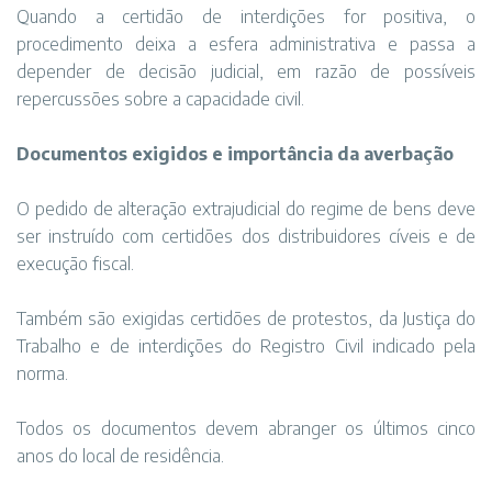
Quando a certidão de interdições for positiva, o
procedimento deixa a esfera administrativa e passa a
depender de decisão judicial, em razão de possíveis
repercussões sobre a capacidade civil.
Documentos exigidos e importância da averbação
O pedido de alteração extrajudicial do regime de bens deve
ser instruído com certidões dos distribuidores cíveis e de
execução fiscal.
Também são exigidas certidões de protestos, da Justiça do
Trabalho e de interdições do Registro Civil indicado pela
norma.
Todos os documentos devem abranger os últimos cinco
anos do local de residência.