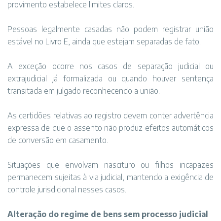
provimento estabelece limites claros.
Pessoas legalmente casadas não podem registrar união
estável no Livro E, ainda que estejam separadas de fato.
A exceção ocorre nos casos de separação judicial ou
extrajudicial já formalizada ou quando houver sentença
transitada em julgado reconhecendo a união.
As certidões relativas ao registro devem conter advertência
expressa de que o assento não produz efeitos automáticos
de conversão em casamento.
Situações que envolvam nascituro ou filhos incapazes
permanecem sujeitas à via judicial, mantendo a exigência de
controle jurisdicional nesses casos.
Alteração do regime de bens sem processo judicial