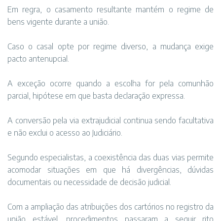
Em regra, o casamento resultante mantém o regime de
bens vigente durante a união.
Caso o casal opte por regime diverso, a mudança exige
pacto antenupcial.
A exceção ocorre quando a escolha for pela comunhão
parcial, hipótese em que basta declaração expressa.
A conversão pela via extrajudicial continua sendo facultativa
e não exclui o acesso ao Judiciário.
Segundo especialistas, a coexistência das duas vias permite
acomodar situações em que há divergências, dúvidas
documentais ou necessidade de decisão judicial.
Com a ampliação das atribuições dos cartórios no registro da
união estável, procedimentos passaram a seguir rito