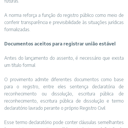
futuras.
A norma reforça a função do registro público como meio de
conferir transparência e previsibilidade às situações jurídicas
formalizadas.
Documentos aceitos para registrar união estável
Antes do lançamento do assento, é necessário que exista
um título formal.
O provimento admite diferentes documentos como base
para o registro, entre eles sentença declaratória de
reconhecimento ou dissolução, escritura pública de
reconhecimento, escritura pública de dissolução e termo
declaratório lavrado perante o próprio Registro Civil.
Esse termo declaratório pode conter cláusulas semelhantes