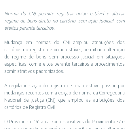
Norma do CNJ permite registrar união estável e alterar
regime de bens direto no cartório, sem ação judicial, com
efeitos perante terceiros.
Mudança em normas do CNJ ampliou atribuições dos
cartórios no registro de união estável, permitindo alteração
do regime de bens sem processo judicial em situações
específicas, com efeitos perante terceiros e procedimentos
administrativos padronizados.
A regulamentação do registro de união estável passou por
mudanças recentes com a edição de norma da Corregedoria
Nacional de Justiça (CNJ) que ampliou as atribuições dos
cartórios de Registro Civil.
O Provimento 141 atualizou dispositivos do Provimento 37 e
passou a permitir, em hipóteses específicas, que a alteração