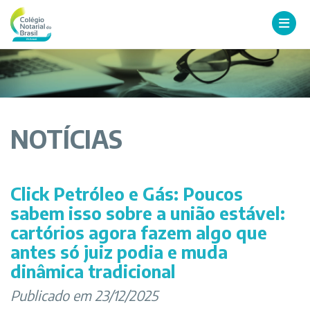
NOTÍCIAS
Click Petróleo e Gás: Poucos
sabem isso sobre a união estável:
cartórios agora fazem algo que
antes só juiz podia e muda
dinâmica tradicional
Publicado em 23/12/2025