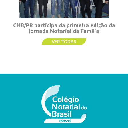
CNB/PR participa da primeira edição da
Jornada Notarial da Família
VER TODAS