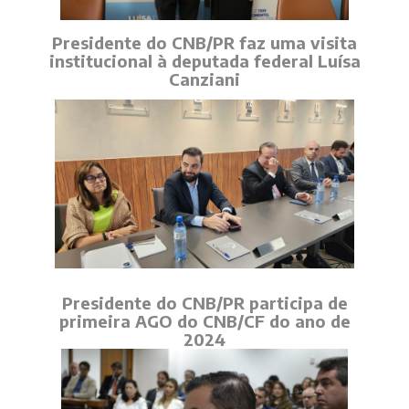
Presidente do CNB/PR faz uma visita
institucional à deputada federal Luísa
Canziani
Presidente do CNB/PR participa de
primeira AGO do CNB/CF do ano de
2024