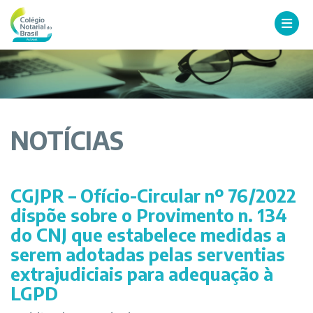
NOTÍCIAS
CGJPR – Ofício-Circular nº 76/2022
dispõe sobre o Provimento n. 134
do CNJ que estabelece medidas a
serem adotadas pelas serventias
extrajudiciais para adequação à
LGPD