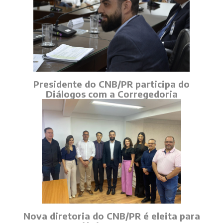
Presidente do CNB/PR participa do
Diálogos com a Corregedoria
Nova diretoria do CNB/PR é eleita para