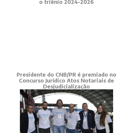
o triênio 2024-2026
Presidente do CNB/PR é premiado no
Concurso Jurídico Atos Notariais de
Desjudicialização