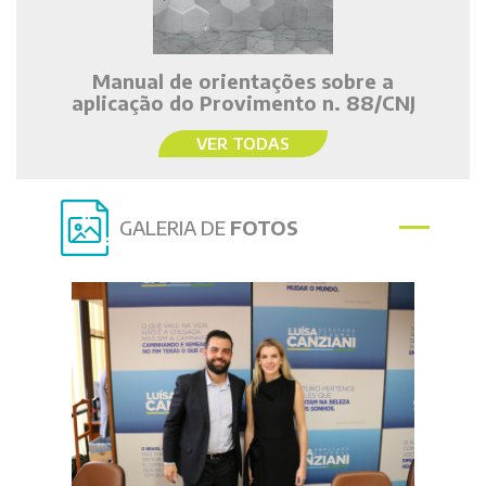
Manual de orientações sobre a
aplicação do Provimento n. 88/CNJ
VER TODAS
GALERIA DE
FOTOS