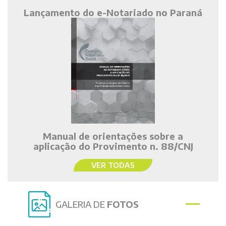
Lançamento do e-Notariado no Paraná
Manual de orientações sobre a
aplicação do Provimento n. 88/CNJ
VER TODAS
GALERIA DE
FOTOS