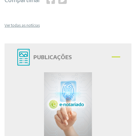
Ver todas as notícias
PUBLICAÇÕES