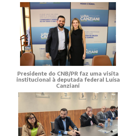
Presidente do CNB/PR faz uma visita
institucional à deputada federal Luísa
Canziani