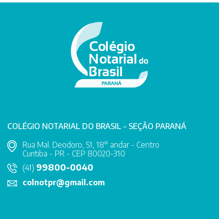
COLÉGIO NOTARIAL DO BRASIL - SEÇÃO PARANÁ
Rua Mal. Deodoro, 51, 18° andar - Centro
Curitiba - PR - CEP 80020-310
99800-0040
(41)
colnotpr@gmail.com