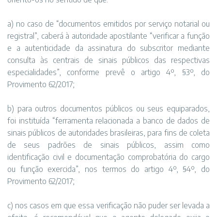
a) no caso de “documentos emitidos por serviço notarial ou
registral”, caberá à autoridade apostilante “verificar a função
e a autenticidade da assinatura do subscritor mediante
consulta às centrais de sinais públicos das respectivas
especialidades”, conforme prevê o artigo 4º, §3º, do
Provimento 62/2017;
b) para outros documentos públicos ou seus equiparados,
foi instituída “ferramenta relacionada a banco de dados de
sinais públicos de autoridades brasileiras, para fins de coleta
de seus padrões de sinais públicos, assim como
identificação civil e documentação comprobatória do cargo
ou função exercida”, nos termos do artigo 4º, §4º, do
Provimento 62/2017;
c) nos casos em que essa verificação não puder ser levada a