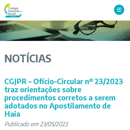
NOTÍCIAS
CGJPR – Ofício-Circular nº 23/2023
traz orientações sobre
procedimentos corretos a serem
adotados no Apostilamento de
Haia
Publicado em 23/05/2023