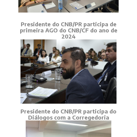
Presidente do CNB/PR participa de
primeira AGO do CNB/CF do ano de
2024
Presidente do CNB/PR participa do
Diálogos com a Corregedoria