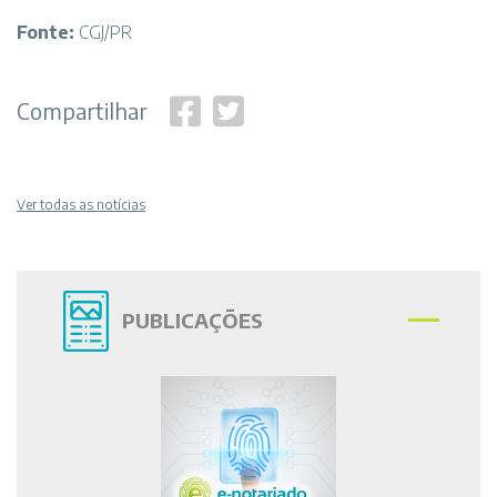
Fonte:
CGJ/PR
Compartilhar
Ver todas as notícias
PUBLICAÇÕES