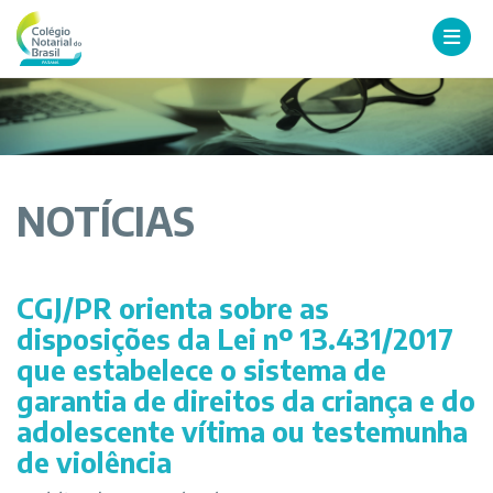
NOTÍCIAS
CGJ/PR orienta sobre as
disposições da Lei nº 13.431/2017
que estabelece o sistema de
garantia de direitos da criança e do
adolescente vítima ou testemunha
de violência