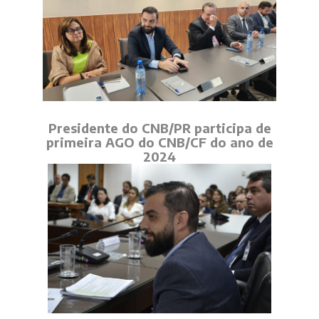
Presidente do CNB/PR participa de
primeira AGO do CNB/CF do ano de
2024