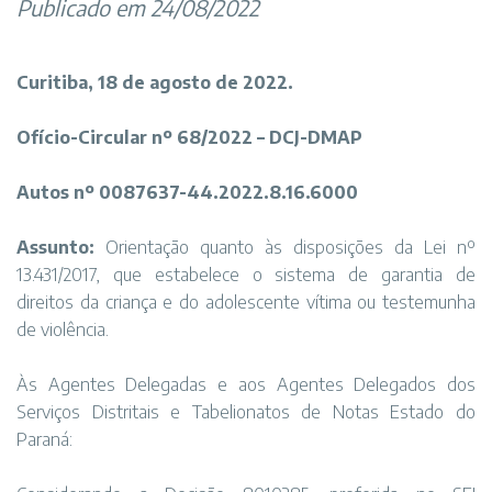
Publicado em 24/08/2022
Curitiba, 18 de agosto de 2022.
Ofício-Circular nº 68/2022 – DCJ-DMAP
Autos nº 0087637-44.2022.8.16.6000
Assunto:
Orientação quanto às disposições da Lei nº
13.431/2017, que estabelece o sistema de garantia de
direitos da criança e do adolescente vítima ou testemunha
de violência.
Às Agentes Delegadas e aos Agentes Delegados dos
Serviços Distritais e Tabelionatos de Notas Estado do
Paraná: