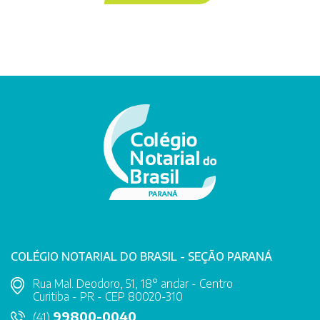
COLÉGIO NOTARIAL DO BRASIL - SEÇÃO PARANÁ
Rua Mal. Deodoro, 51, 18° andar - Centro
Curitiba - PR - CEP 80020-310
99800-0040
(41)