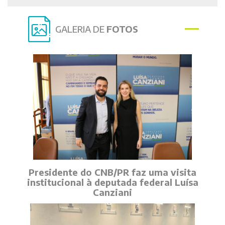
GALERIA DE
FOTOS
Presidente do CNB/PR faz uma visita
institucional à deputada federal Luísa
Canziani