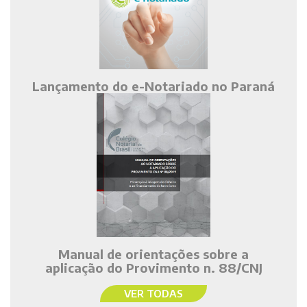
Lançamento do e-Notariado no Paraná
Manual de orientações sobre a
aplicação do Provimento n. 88/CNJ
VER TODAS