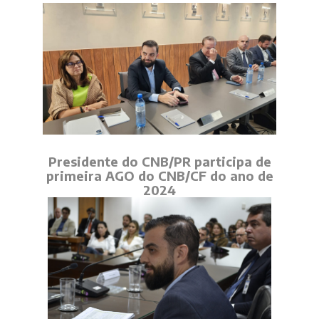
Presidente do CNB/PR participa de
primeira AGO do CNB/CF do ano de
2024