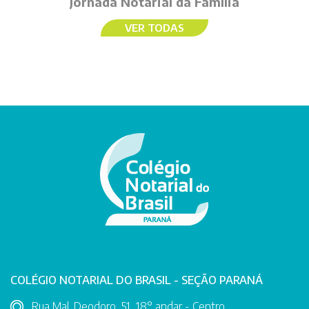
Jornada Notarial da Família
VER TODAS
COLÉGIO NOTARIAL DO BRASIL - SEÇÃO PARANÁ
Rua Mal. Deodoro, 51, 18° andar - Centro