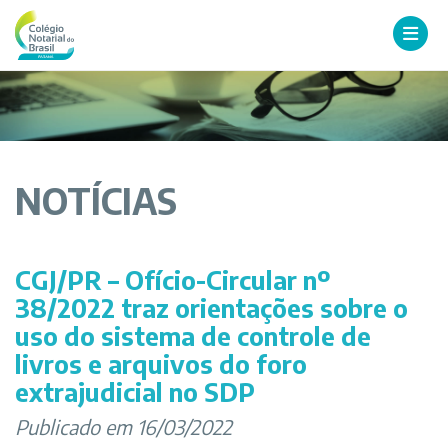
NOTÍCIAS
CGJ/PR – Ofício-Circular nº
38/2022 traz orientações sobre o
uso do sistema de controle de
livros e arquivos do foro
extrajudicial no SDP
Publicado em 16/03/2022