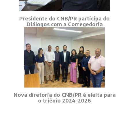
Presidente do CNB/PR participa do
Diálogos com a Corregedoria
Nova diretoria do CNB/PR é eleita para
o triênio 2024-2026