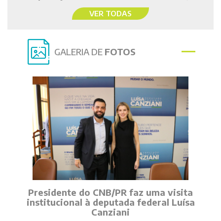
VER TODAS
GALERIA DE
FOTOS
Presidente do CNB/PR faz uma visita
institucional à deputada federal Luísa
Canziani