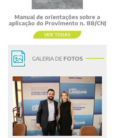
Manual de orientações sobre a
aplicação do Provimento n. 88/CNJ
VER TODAS
GALERIA DE
FOTOS