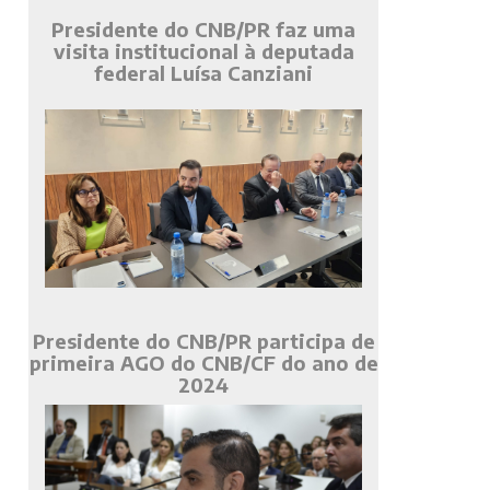
Presidente do CNB/PR faz uma
visita institucional à deputada
federal Luísa Canziani
Presidente do CNB/PR participa de
primeira AGO do CNB/CF do ano de
2024