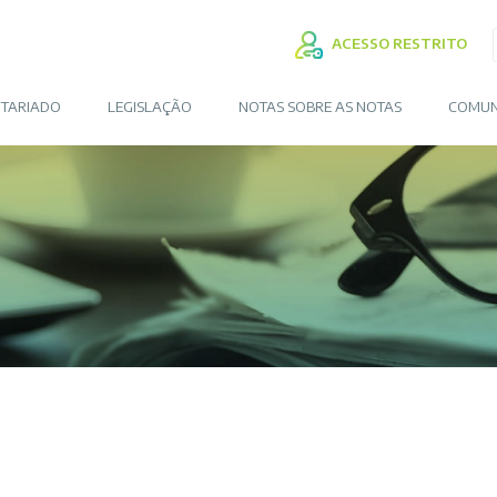
ACESSO RESTRITO
TARIADO
LEGISLAÇÃO
NOTAS SOBRE AS NOTAS
COMUN