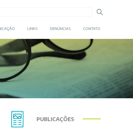
ICAÇÃO
LINKS
DENÚNCIAS
CONTATO
PUBLICAÇÕES