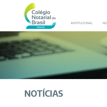
INSTITUCIONAL
NO
NOTÍCIAS