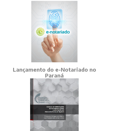
Lançamento do e-Notariado no
Paraná