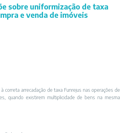
põe sobre uniformização de taxa
ompra e venda de imóveis
à correta arrecadação de taxa Funrejus nas operações de
s, quando existirem multiplicidade de bens na mesma