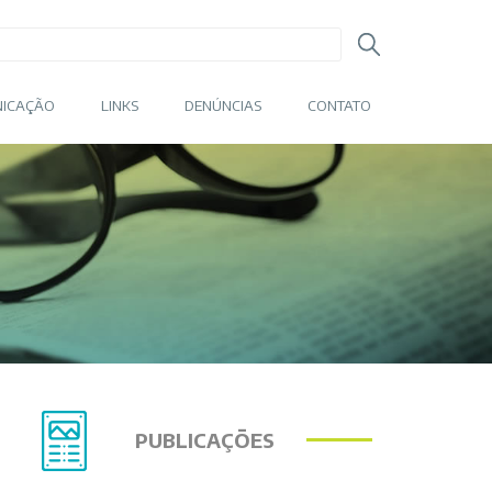
ICAÇÃO
LINKS
DENÚNCIAS
CONTATO
PUBLICAÇÕES