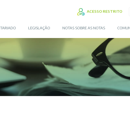
ACESSO RESTRITO
TARIADO
LEGISLAÇÃO
NOTAS SOBRE AS NOTAS
COMUN