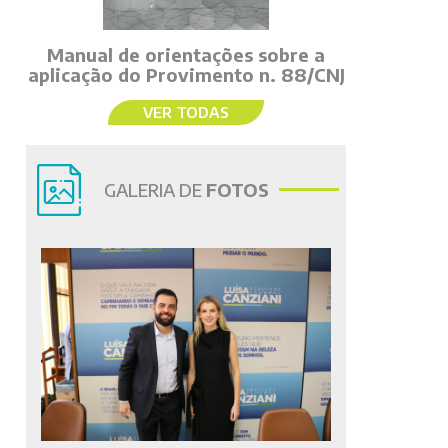
Manual de orientações sobre a
aplicação do Provimento n. 88/CNJ
VER TODAS
GALERIA DE
FOTOS