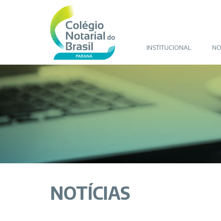
INSTITUCIONAL
NO
NOTÍCIAS