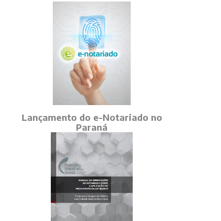
Lançamento do e-Notariado no
Paraná