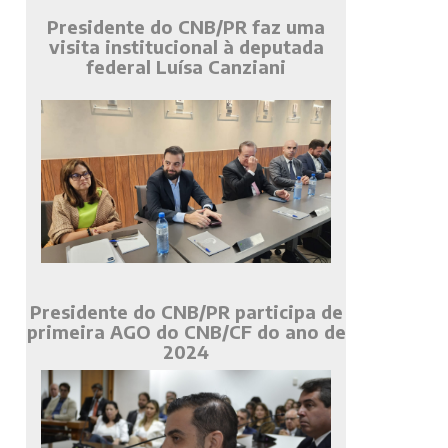
Presidente do CNB/PR faz uma
visita institucional à deputada
federal Luísa Canziani
Presidente do CNB/PR participa de
primeira AGO do CNB/CF do ano de
2024