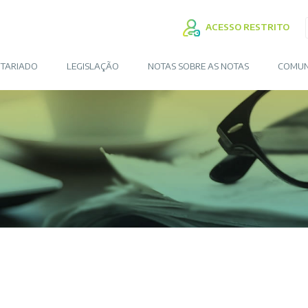
ACESSO RESTRITO
TARIADO
LEGISLAÇÃO
NOTAS SOBRE AS NOTAS
COMUN