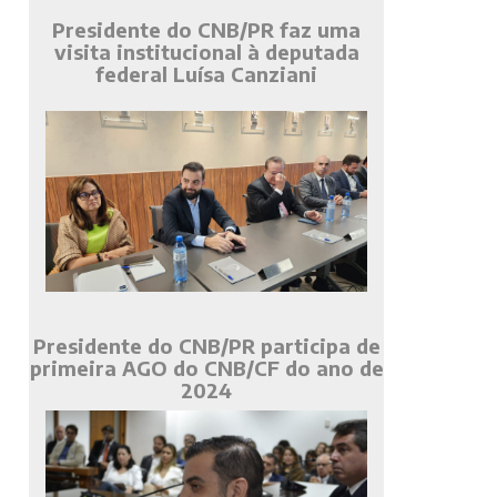
Presidente do CNB/PR faz uma
visita institucional à deputada
federal Luísa Canziani
Presidente do CNB/PR participa de
primeira AGO do CNB/CF do ano de
2024