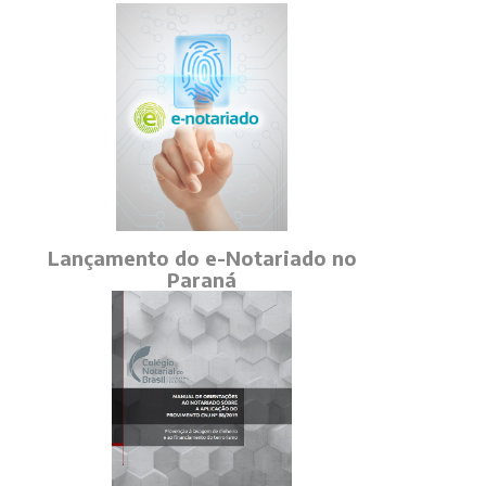
Lançamento do e-Notariado no
Paraná