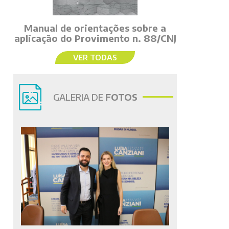
Manual de orientações sobre a
aplicação do Provimento n. 88/CNJ
VER TODAS
GALERIA DE
FOTOS