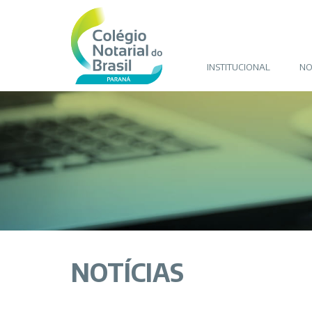
INSTITUCIONAL
NO
NOTÍCIAS