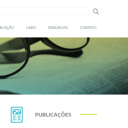
ICAÇÃO
LINKS
DENÚNCIAS
CONTATO
PUBLICAÇÕES