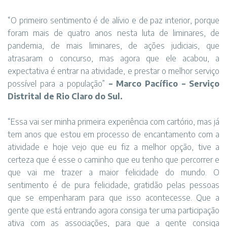
“O primeiro sentimento é de alívio e de paz interior, porque
foram mais de quatro anos nesta luta de liminares, de
pandemia, de mais liminares, de ações judiciais, que
atrasaram o concurso, mas agora que ele acabou, a
expectativa é entrar na atividade, e prestar o melhor serviço
possível para a população”
– Marco Pacífico – Serviço
Distrital de Rio Claro do Sul.
“Essa vai ser minha primeira experiência com cartório, mas já
tem anos que estou em processo de encantamento com a
atividade e hoje vejo que eu fiz a melhor opção, tive a
certeza que é esse o caminho que eu tenho que percorrer e
que vai me trazer a maior felicidade do mundo. O
sentimento é de pura felicidade, gratidão pelas pessoas
que se empenharam para que isso acontecesse. Que a
gente que está entrando agora consiga ter uma participação
ativa com as associações, para que a gente consiga