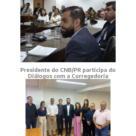
Presidente do CNB/PR participa do
Diálogos com a Corregedoria