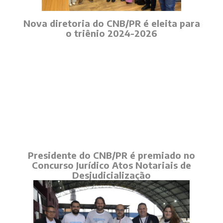
Nova diretoria do CNB/PR é eleita para
o triênio 2024-2026
Presidente do CNB/PR é premiado no
Concurso Jurídico Atos Notariais de
Desjudicialização