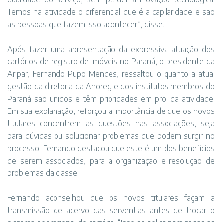
Temos na atividade o diferencial que é a capilaridade e são
as pessoas que fazem isso acontecer”, disse.
Após fazer uma apresentação da expressiva atuação dos
cartórios de registro de imóveis no Paraná, o presidente da
Aripar, Fernando Pupo Mendes, ressaltou o quanto a atual
gestão da diretoria da Anoreg e dos institutos membros do
Paraná são unidos e têm prioridades em prol da atividade.
Em sua explanação, reforçou a importância de que os novos
titulares concentrem as questões nas associações, seja
para dúvidas ou solucionar problemas que podem surgir no
processo. Fernando destacou que este é um dos benefícios
de serem associados, para a organização e resolução de
problemas da classe.
Fernando aconselhou que os novos titulares façam a
transmissão de acervo das serventias antes de trocar o