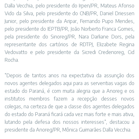
Dalla Vecchia, pelo presidente do Irpen/PR, Mateus Afonso
Vido da Silva, pelo presidente do CNB/PR, Daniel Driessen
Junior, pelo presidente da Aripar, Fernando Pupo Mendes,
pelo presidente do IEPTB/PR, João Norberto Franca Gomes,
pela presidente do Sinoreg/PR, Nara Darliane Dors, pela
representante dos cartórios de RDTPJ, Elizabete Regina
Vedovatto e pelo presidente da Sicredi Credenoreg, Cid
Rocha.
“Depois de tantos anos na expectativa da assunção dos
novos agentes delegados aqui para as serventias vagas do
estado do Paraná, é com muita alegria que a Anoreg e os
institutos membros fazem a recepção desses novos
colegas, na certeza de que a classe dos agentes delegados
do estado do Paraná ficará cada vez mais forte e mais ativa,
lutando pela defesa dos nossos interesses”, destacou a
presidente da Anoreg/PR, Mônica Guimarães Dalla Vecchia.