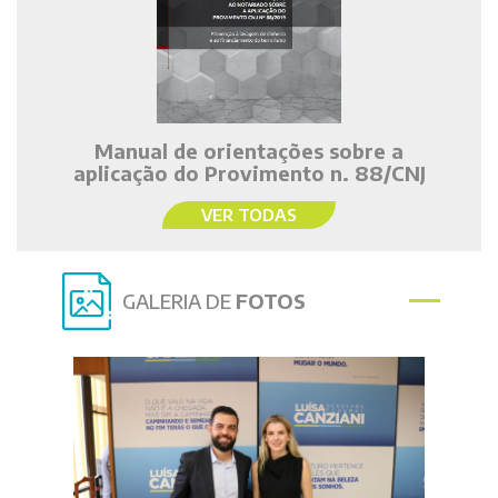
Manual de orientações sobre a
aplicação do Provimento n. 88/CNJ
VER TODAS
GALERIA DE
FOTOS