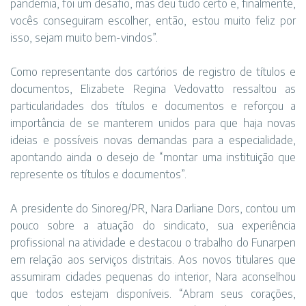
pandemia, foi um desafio, mas deu tudo certo e, finalmente,
vocês conseguiram escolher, então, estou muito feliz por
isso, sejam muito bem-vindos”.
Como representante dos cartórios de registro de títulos e
documentos, Elizabete Regina Vedovatto ressaltou as
particularidades dos títulos e documentos e reforçou a
importância de se manterem unidos para que haja novas
ideias e possíveis novas demandas para a especialidade,
apontando ainda o desejo de “montar uma instituição que
represente os títulos e documentos”.
A presidente do Sinoreg/PR, Nara Darliane Dors, contou um
pouco sobre a atuação do sindicato, sua experiência
profissional na atividade e destacou o trabalho do Funarpen
em relação aos serviços distritais. Aos novos titulares que
assumiram cidades pequenas do interior, Nara aconselhou
que todos estejam disponíveis. “Abram seus corações,