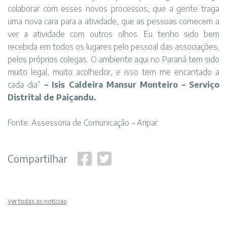
colaborar com esses novos processos, que a gente traga
uma nova cara para a atividade, que as pessoas comecem a
ver a atividade com outros olhos. Eu tenho sido bem
recebida em todos os lugares pelo pessoal das associações,
pelos próprios colegas. O ambiente aqui no Paraná tem sido
muito legal, muito acolhedor, e isso tem me encantado a
cada dia”
– Isis Caldeira Mansur Monteiro – Serviço
Distrital de Paiçandu.
Fonte: Assessoria de Comunicação – Aripar
Compartilhar
Ver todas as notícias