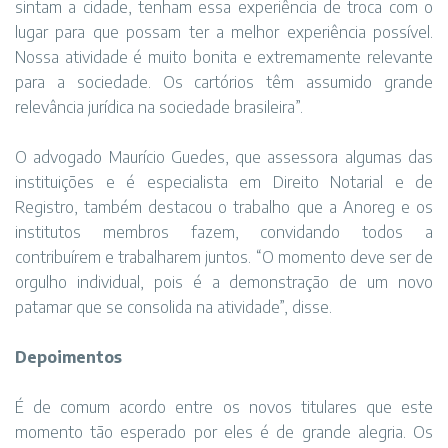
sintam a cidade, tenham essa experiência de troca com o
lugar para que possam ter a melhor experiência possível.
Nossa atividade é muito bonita e extremamente relevante
para a sociedade. Os cartórios têm assumido grande
relevância jurídica na sociedade brasileira”.
O advogado Maurício Guedes, que assessora algumas das
instituições e é especialista em Direito Notarial e de
Registro, também destacou o trabalho que a Anoreg e os
institutos membros fazem, convidando todos a
contribuírem e trabalharem juntos. “O momento deve ser de
orgulho individual, pois é a demonstração de um novo
patamar que se consolida na atividade”, disse.
Depoimentos
É de comum acordo entre os novos titulares que este
momento tão esperado por eles é de grande alegria. Os