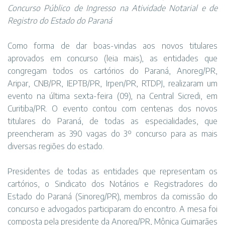
Concurso Público de Ingresso na Atividade Notarial e de
Registro do Estado do Paraná
Como forma de dar boas-vindas aos novos titulares
aprovados em concurso (leia mais), as entidades que
congregam todos os cartórios do Paraná, Anoreg/PR,
Aripar, CNB/PR, IEPTB/PR, Irpen/PR, RTDPJ, realizaram um
evento na última sexta-feira (09), na Central Sicredi, em
Curitiba/PR. O evento contou com centenas dos novos
titulares do Paraná, de todas as especialidades, que
preencheram as 390 vagas do 3º concurso para as mais
diversas regiões do estado.
Presidentes de todas as entidades que representam os
cartórios, o Sindicato dos Notários e Registradores do
Estado do Paraná (Sinoreg/PR), membros da comissão do
concurso e advogados participaram do encontro. A mesa foi
composta pela presidente da Anoreg/PR, Mônica Guimarães