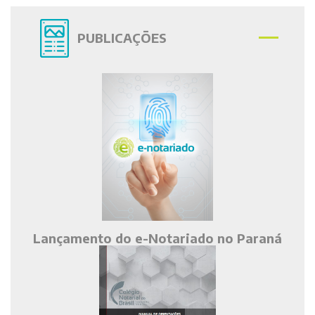
PUBLICAÇÕES
Lançamento do e-Notariado no Paraná