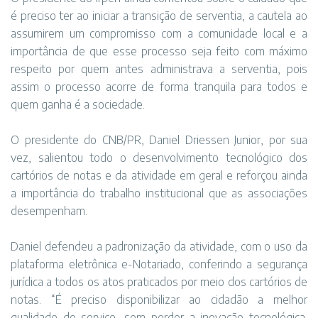
é preciso ter ao iniciar a transição de serventia, a cautela ao
assumirem um compromisso com a comunidade local e a
importância de que esse processo seja feito com máximo
respeito por quem antes administrava a serventia, pois
assim o processo acorre de forma tranquila para todos e
quem ganha é a sociedade.
O presidente do CNB/PR, Daniel Driessen Junior, por sua
vez, salientou todo o desenvolvimento tecnológico dos
cartórios de notas e da atividade em geral e reforçou ainda
a importância do trabalho institucional que as associações
desempenham.
Daniel defendeu a padronização da atividade, com o uso da
plataforma eletrônica e-Notariado, conferindo a segurança
jurídica a todos os atos praticados por meio dos cartórios de
notas. “É preciso disponibilizar ao cidadão a melhor
qualidade do serviço, sem perder a inovação tecnológica.