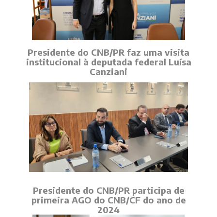
Presidente do CNB/PR faz uma visita
institucional à deputada federal Luísa
Canziani
Presidente do CNB/PR participa de
primeira AGO do CNB/CF do ano de
2024