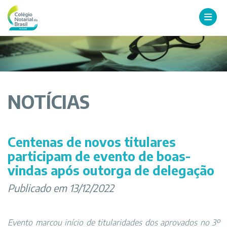
NOTÍCIAS
Centenas de novos titulares
participam de evento de boas-
vindas após outorga de delegação
Publicado em 13/12/2022
Evento marcou início de titularidades dos aprovados no 3º