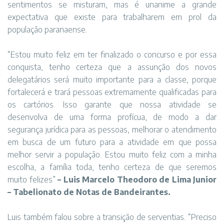
sentimentos se misturam, mas é unanime a grande
expectativa que existe para trabalharem em prol da
população paranaense.
“Estou muito feliz em ter finalizado o concurso e por essa
conquista, tenho certeza que a assunção dos novos
delegatários será muito importante para a classe, porque
fortalecerá e trará pessoas extremamente qualificadas para
os cartórios. Isso garante que nossa atividade se
desenvolva de uma forma profícua, de modo a dar
segurança jurídica para as pessoas, melhorar o atendimento
em busca de um futuro para a atividade em que possa
melhor servir a população. Estou muito feliz com a minha
escolha, a família toda, tenho certeza de que seremos
muito felizes”
– Luis Marcelo Theodoro de Lima Junior
– Tabelionato de Notas de Bandeirantes.
Luis também falou sobre a transição de serventias. “Preciso