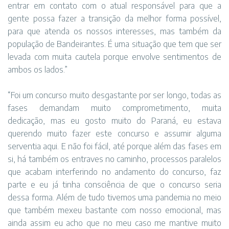
entrar em contato com o atual responsável para que a
gente possa fazer a transição da melhor forma possível,
para que atenda os nossos interesses, mas também da
população de Bandeirantes. É uma situação que tem que ser
levada com muita cautela porque envolve sentimentos de
ambos os lados.”
“Foi um concurso muito desgastante por ser longo, todas as
fases demandam muito comprometimento, muita
dedicação, mas eu gosto muito do Paraná, eu estava
querendo muito fazer este concurso e assumir alguma
serventia aqui. E não foi fácil, até porque além das fases em
si, há também os entraves no caminho, processos paralelos
que acabam interferindo no andamento do concurso, faz
parte e eu já tinha consciência de que o concurso seria
dessa forma. Além de tudo tivemos uma pandemia no meio
que também mexeu bastante com nosso emocional, mas
ainda assim eu acho que no meu caso me mantive muito