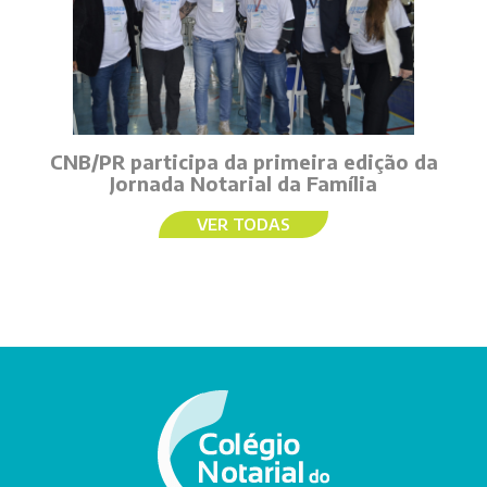
CNB/PR participa da primeira edição da
Jornada Notarial da Família
VER TODAS