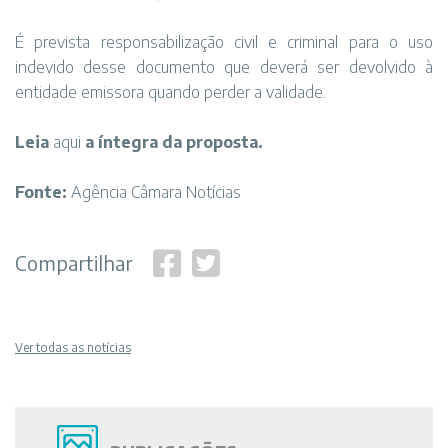
É prevista responsabilização civil e criminal para o uso
indevido desse documento que deverá ser devolvido à
entidade emissora quando perder a validade.
Leia
aqui
a íntegra da proposta.
Fonte:
Agência Câmara Notícias
Compartilhar
Ver todas as notícias