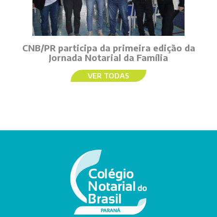
CNB/PR participa da primeira edição da
Jornada Notarial da Família
VER TODAS