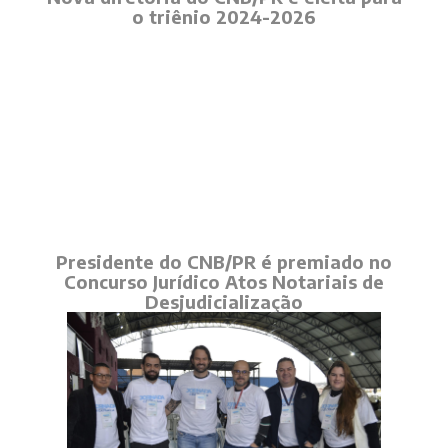
o triênio 2024-2026
Presidente do CNB/PR é premiado no
Concurso Jurídico Atos Notariais de
Desjudicialização