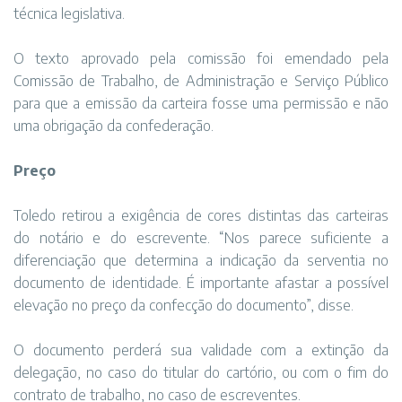
técnica legislativa.
O texto aprovado pela comissão foi emendado pela
Comissão de Trabalho, de Administração e Serviço Público
para que a emissão da carteira fosse uma permissão e não
uma obrigação da confederação.
Preço
Toledo retirou a exigência de cores distintas das carteiras
do notário e do escrevente. “Nos parece suficiente a
diferenciação que determina a indicação da serventia no
documento de identidade. É importante afastar a possível
elevação no preço da confecção do documento”, disse.
O documento perderá sua validade com a extinção da
delegação, no caso do titular do cartório, ou com o fim do
contrato de trabalho, no caso de escreventes.