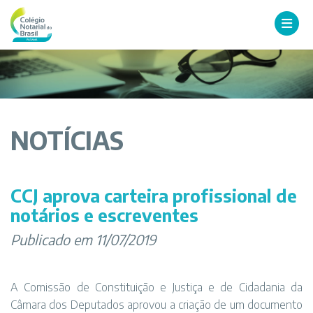
NOTÍCIAS
CCJ aprova carteira profissional de
notários e escreventes
Publicado em 11/07/2019
A Comissão de Constituição e Justiça e de Cidadania da
Câmara dos Deputados aprovou a criação de um documento