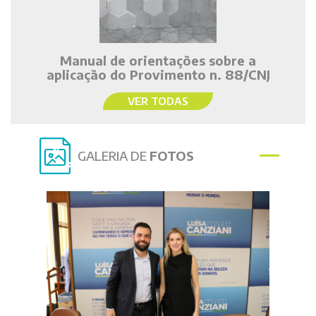
Manual de orientações sobre a
aplicação do Provimento n. 88/CNJ
VER TODAS
GALERIA DE
FOTOS