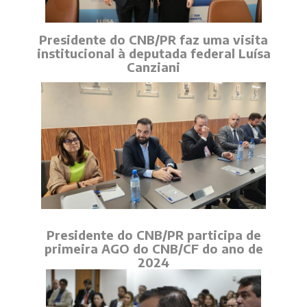
Presidente do CNB/PR faz uma visita
institucional à deputada federal Luísa
Canziani
Presidente do CNB/PR participa de
primeira AGO do CNB/CF do ano de
2024