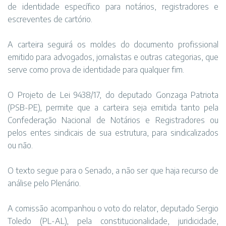
de identidade específico para notários, registradores e
escreventes de cartório.
A carteira seguirá os moldes do documento profissional
emitido para advogados, jornalistas e outras categorias, que
serve como prova de identidade para qualquer fim.
O Projeto de Lei 9438/17, do deputado Gonzaga Patriota
(PSB-PE), permite que a carteira seja emitida tanto pela
Confederação Nacional de Notários e Registradores ou
pelos entes sindicais de sua estrutura, para sindicalizados
ou não.
O texto segue para o Senado, a não ser que haja recurso de
análise pelo Plenário.
A comissão acompanhou o voto do relator, deputado Sergio
Toledo (PL-AL), pela constitucionalidade, juridicidade,