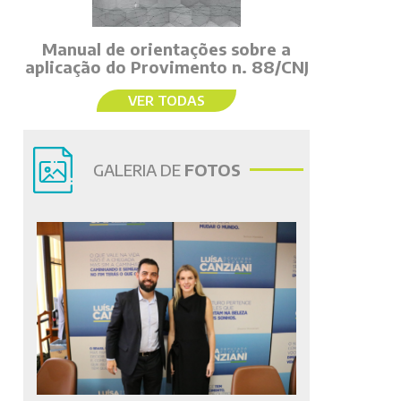
Manual de orientações sobre a
aplicação do Provimento n. 88/CNJ
VER TODAS
GALERIA DE
FOTOS