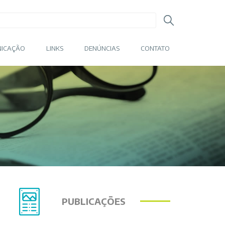
ICAÇÃO
LINKS
DENÚNCIAS
CONTATO
PUBLICAÇÕES