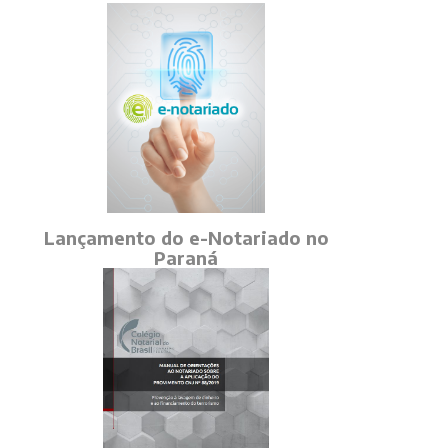
Lançamento do e-Notariado no
Paraná