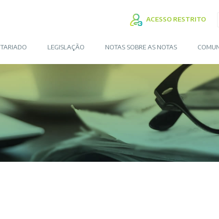
ACESSO RESTRITO
TARIADO
LEGISLAÇÃO
NOTAS SOBRE AS NOTAS
COMUN