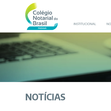
INSTITUCIONAL
NO
NOTÍCIAS