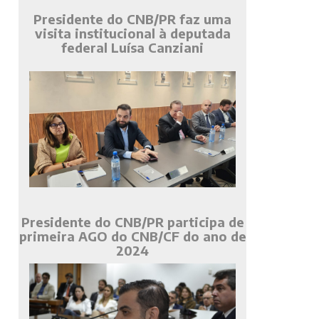
Presidente do CNB/PR faz uma
visita institucional à deputada
federal Luísa Canziani
Presidente do CNB/PR participa de
primeira AGO do CNB/CF do ano de
2024