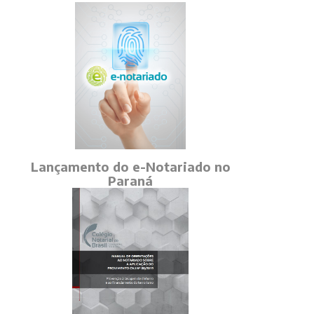
Lançamento do e-Notariado no
Paraná