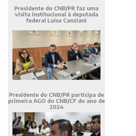
Presidente do CNB/PR faz uma
visita institucional à deputada
federal Luísa Canziani
Presidente do CNB/PR participa de
primeira AGO do CNB/CF do ano de
2024