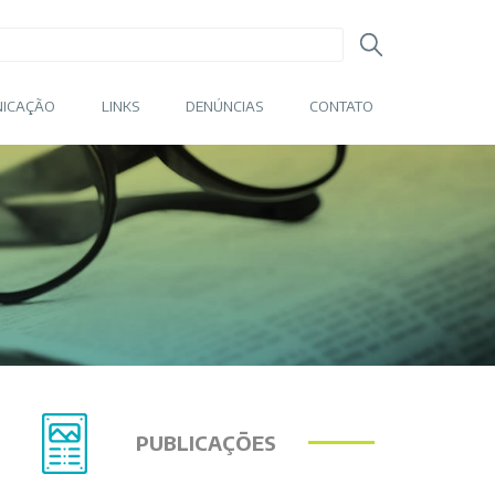
ICAÇÃO
LINKS
DENÚNCIAS
CONTATO
PUBLICAÇÕES