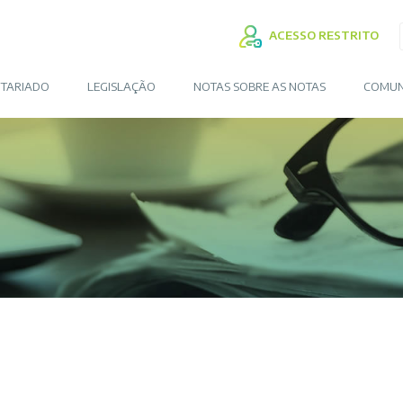
ACESSO RESTRITO
TARIADO
LEGISLAÇÃO
NOTAS SOBRE AS NOTAS
COMUN