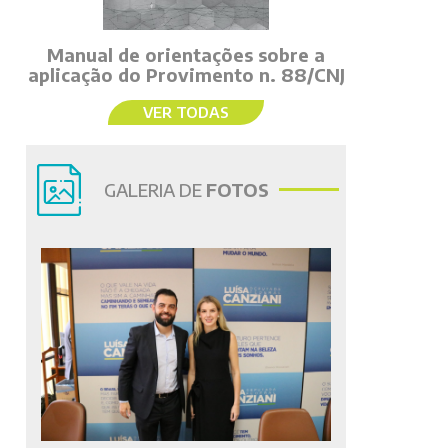
Manual de orientações sobre a
aplicação do Provimento n. 88/CNJ
VER TODAS
GALERIA DE
FOTOS