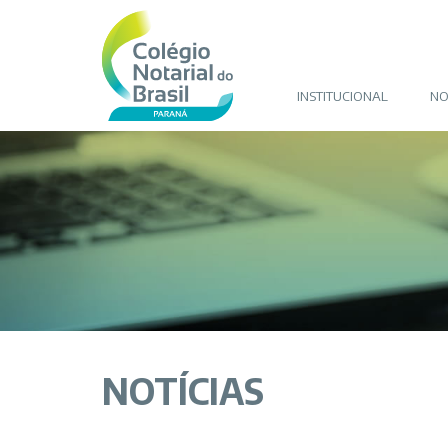
INSTITUCIONAL
NO
NOTÍCIAS