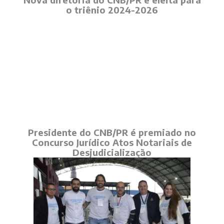
o triênio 2024-2026
Presidente do CNB/PR é premiado no
Concurso Jurídico Atos Notariais de
Desjudicialização