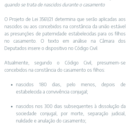
quando se trata de nascidos durante o casamento
O Projeto de Lei 3561/21 determina que serão aplicadas aos
nascidos ou aos concebidos na constância da união estável
as presunções de paternidade estabelecidas para os filhos
no casamento. O texto em análise na Câmara dos
Deputados insere o dispositivo no Código Civil.
Atualmente, segundo o Código Civil, presumem-se
concebidos na constância do casamento os filhos:
nascidos 180 dias, pelo menos, depois de
estabelecida a convivência conjugal;
nascidos nos 300 dias subsequentes à dissolução da
sociedade conjugal, por morte, separação judicial,
nulidade e anulação do casamento;