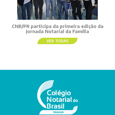
CNB/PR participa da primeira edição da
Jornada Notarial da Família
VER TODAS