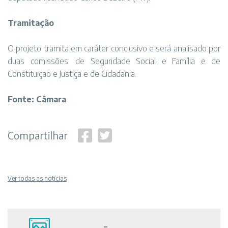
Tramitação
O projeto tramita em caráter conclusivo e será analisado por
duas comissões: de Seguridade Social e Família e de
Constituição e Justiça e de Cidadania.
Fonte: Câmara
Compartilhar
Ver todas as notícias