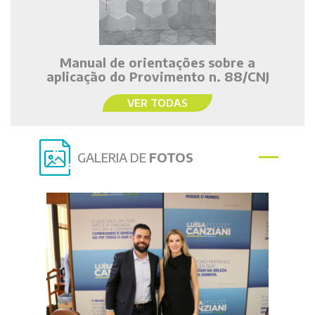
Manual de orientações sobre a
aplicação do Provimento n. 88/CNJ
VER TODAS
GALERIA DE
FOTOS