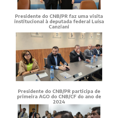
Presidente do CNB/PR faz uma visita
institucional à deputada federal Luísa
Canziani
Presidente do CNB/PR participa de
primeira AGO do CNB/CF do ano de
2024