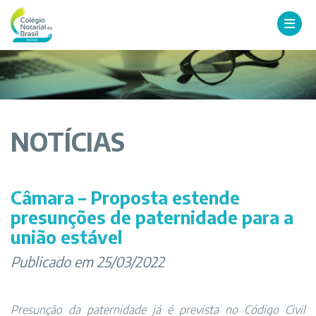
NOTÍCIAS
Câmara – Proposta estende
presunções de paternidade para a
união estável
Publicado em 25/03/2022
Presunção da paternidade já é prevista no Código Civil