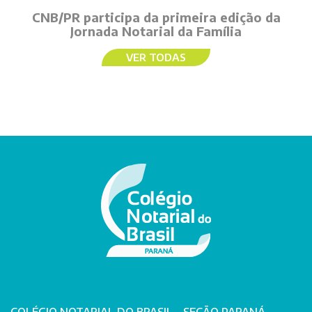
CNB/PR participa da primeira edição da
Jornada Notarial da Família
VER TODAS