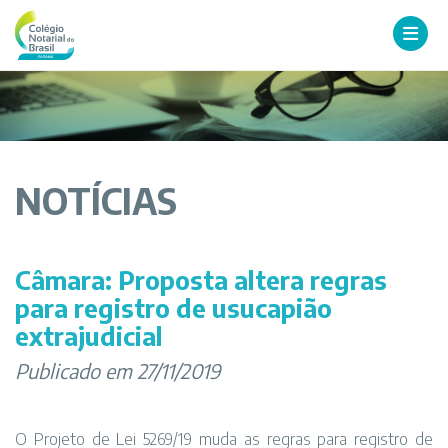
NOTÍCIAS
Câmara: Proposta altera regras
para registro de usucapião
extrajudicial
Publicado em 27/11/2019
O Projeto de Lei 5269/19 muda as regras para registro de