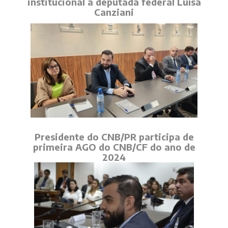
institucional à deputada federal Luísa
Canziani
Presidente do CNB/PR participa de
primeira AGO do CNB/CF do ano de
2024