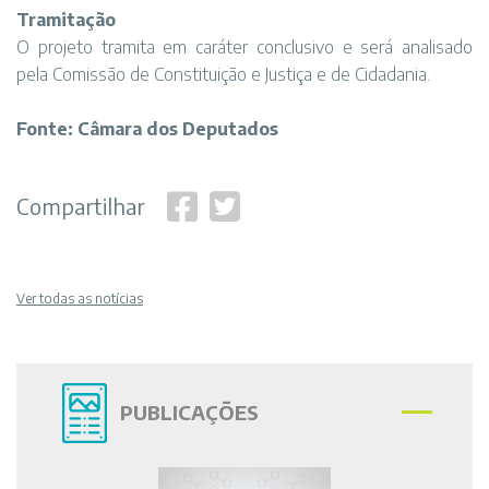
Tramitação
O projeto tramita em caráter conclusivo e será analisado
pela Comissão de Constituição e Justiça e de Cidadania.
Fonte: Câmara dos Deputados
Compartilhar
Ver todas as notícias
PUBLICAÇÕES