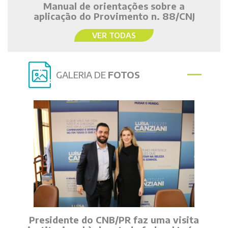
Manual de orientações sobre a
aplicação do Provimento n. 88/CNJ
VER TODAS
GALERIA DE
FOTOS
Presidente do CNB/PR faz uma visita