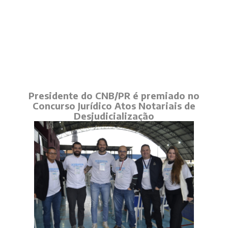
Presidente do CNB/PR é premiado no
Concurso Jurídico Atos Notariais de
Desjudicialização