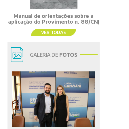
Manual de orientações sobre a
aplicação do Provimento n. 88/CNJ
VER TODAS
GALERIA DE
FOTOS