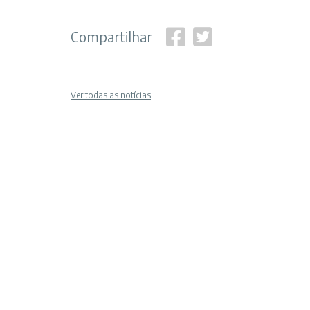
Compartilhar
Ver todas as notícias