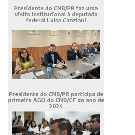
Presidente do CNB/PR faz uma
visita institucional à deputada
federal Luísa Canziani
Presidente do CNB/PR participa de
primeira AGO do CNB/CF do ano de
2024