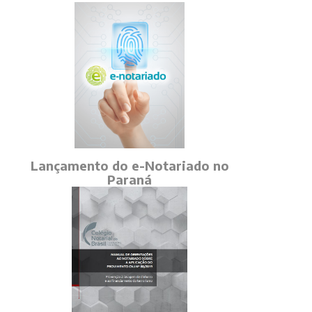
Lançamento do e-Notariado no
Paraná