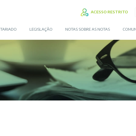
ACESSO RESTRITO
TARIADO
LEGISLAÇÃO
NOTAS SOBRE AS NOTAS
COMUN