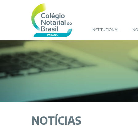
INSTITUCIONAL
NO
NOTÍCIAS