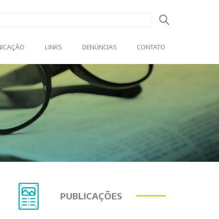
ICAÇÃO
LINKS
DENÚNCIAS
CONTATO
PUBLICAÇÕES