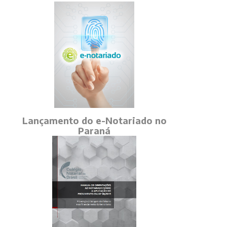
Lançamento do e-Notariado no
Paraná