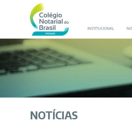
INSTITUCIONAL
NO
NOTÍCIAS