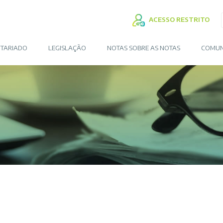
ACESSO RESTRITO
TARIADO
LEGISLAÇÃO
NOTAS SOBRE AS NOTAS
COMUN