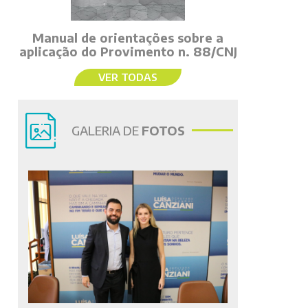
Manual de orientações sobre a
aplicação do Provimento n. 88/CNJ
VER TODAS
GALERIA DE
FOTOS