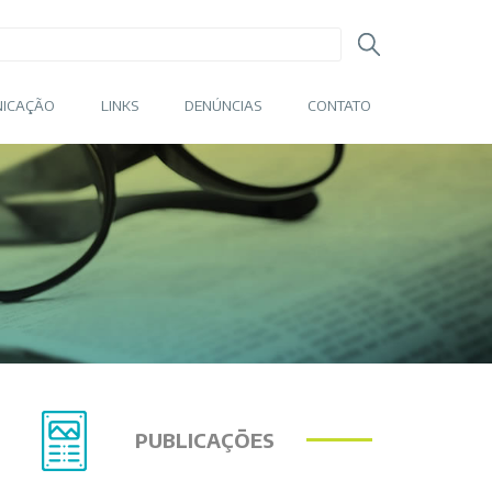
ICAÇÃO
LINKS
DENÚNCIAS
CONTATO
PUBLICAÇÕES