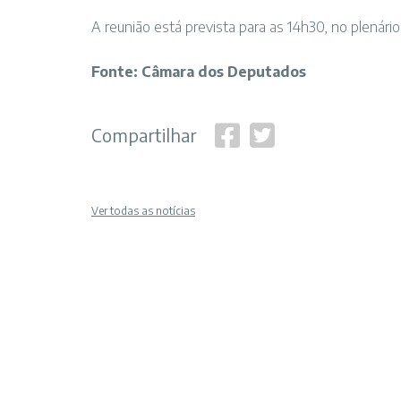
A reunião está prevista para as 14h30, no plenário 
Fonte: Câmara dos Deputados
Compartilhar
Ver todas as notícias