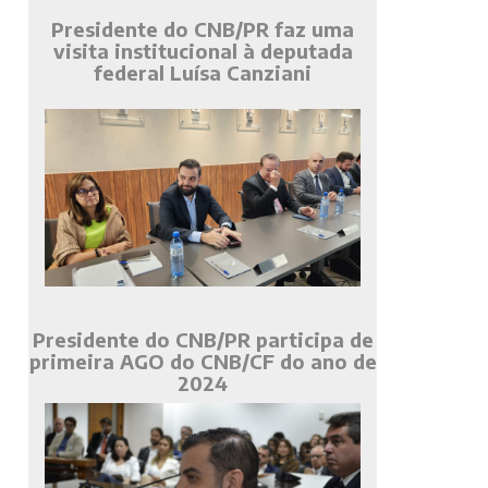
Presidente do CNB/PR faz uma
visita institucional à deputada
federal Luísa Canziani
Presidente do CNB/PR participa de
primeira AGO do CNB/CF do ano de
2024