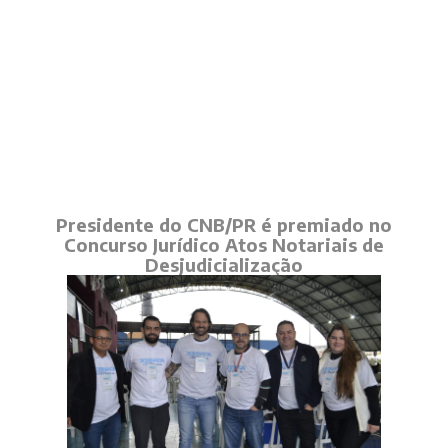
Presidente do CNB/PR é premiado no
Concurso Jurídico Atos Notariais de
Desjudicialização