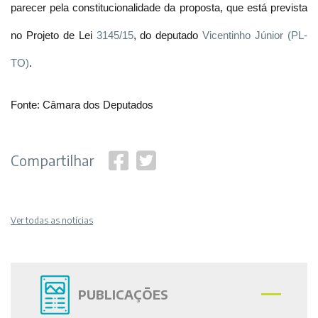
parecer pela constitucionalidade da proposta, que está prevista
no Projeto de Lei
3145/15
, do deputado
Vicentinho Júnior (PL-
TO)
.
Fonte: Câmara dos Deputados
Compartilhar
Ver todas as notícias
PUBLICAÇÕES