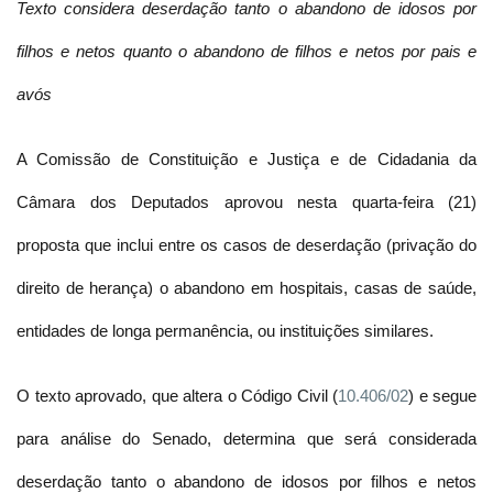
Texto considera deserdação tanto o abandono de idosos por
filhos e netos quanto o abandono de filhos e netos por pais e
avós
A Comissão de Constituição e Justiça e de Cidadania da
Câmara dos Deputados aprovou nesta quarta-feira (21)
proposta que inclui entre os casos de deserdação (privação do
direito de herança) o abandono em hospitais, casas de saúde,
entidades de longa permanência, ou instituições similares.
O texto aprovado, que altera o Código Civil (
10.406/02
) e segue
para análise do Senado, determina que será considerada
deserdação tanto o abandono de idosos por filhos e netos