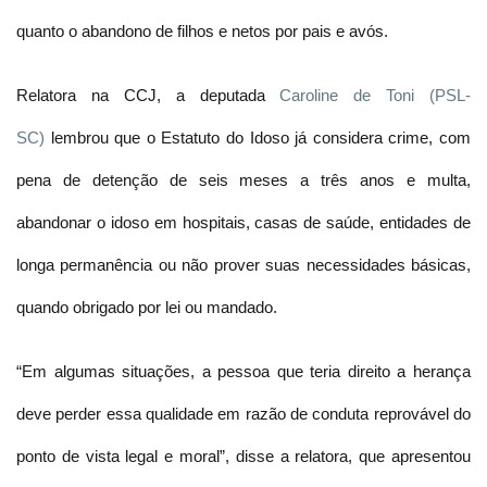
quanto o abandono de filhos e netos por pais e avós.
Relatora na CCJ, a deputada
Caroline de Toni (PSL-
SC)
lembrou que o Estatuto do Idoso já considera crime, com
pena de detenção de seis meses a três anos e multa,
abandonar o idoso em hospitais, casas de saúde, entidades de
longa permanência ou não prover suas necessidades básicas,
quando obrigado por lei ou mandado.
“Em algumas situações, a pessoa que teria direito a herança
deve perder essa qualidade em razão de conduta reprovável do
ponto de vista legal e moral”, disse a relatora, que apresentou