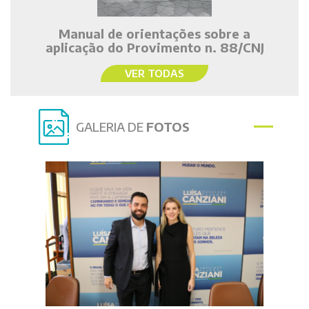
Manual de orientações sobre a
aplicação do Provimento n. 88/CNJ
VER TODAS
GALERIA DE
FOTOS