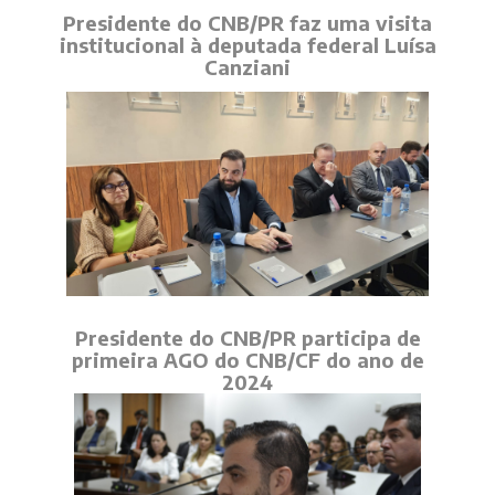
Presidente do CNB/PR faz uma visita
institucional à deputada federal Luísa
Canziani
Presidente do CNB/PR participa de
primeira AGO do CNB/CF do ano de
2024