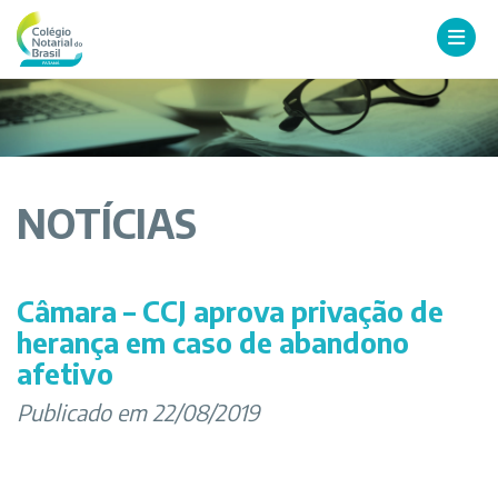
NOTÍCIAS
Câmara – CCJ aprova privação de
herança em caso de abandono
afetivo
Publicado em 22/08/2019