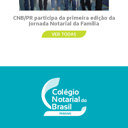
CNB/PR participa da primeira edição da
Jornada Notarial da Família
VER TODAS