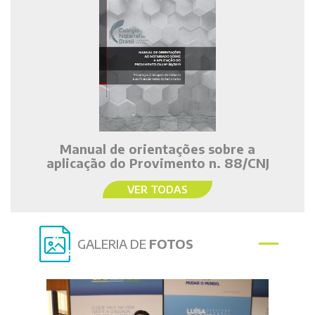
Manual de orientações sobre a
aplicação do Provimento n. 88/CNJ
VER TODAS
GALERIA DE
FOTOS