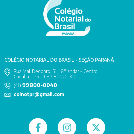
COLÉGIO NOTARIAL DO BRASIL - SEÇÃO PARANÁ
Rua Mal. Deodoro, 51, 18° andar - Centro
Curitiba - PR - CEP 80020-310
99800-0040
(41)
colnotpr@gmail.com