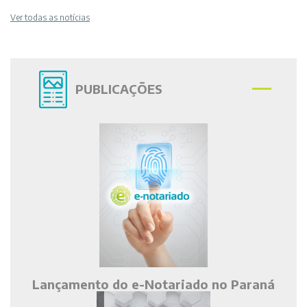
Ver todas as notícias
PUBLICAÇÕES
Lançamento do e-Notariado no Paraná