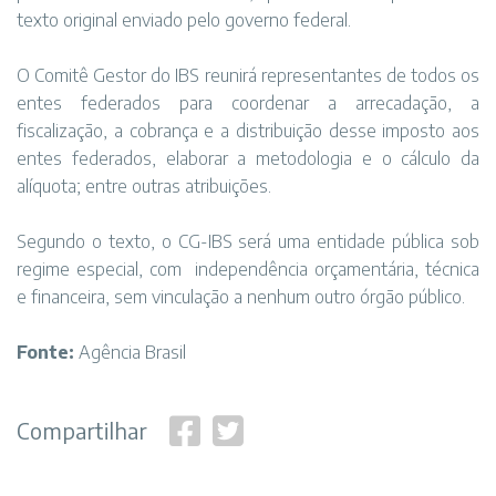
texto original enviado pelo governo federal.
O Comitê Gestor do IBS reunirá representantes de todos os
entes federados para coordenar a arrecadação, a
fiscalização, a cobrança e a distribuição desse imposto aos
entes federados, elaborar a metodologia e o cálculo da
alíquota; entre outras atribuições.
Segundo o texto, o CG-IBS será uma entidade pública sob
regime especial, com independência orçamentária, técnica
e financeira, sem vinculação a nenhum outro órgão público.
Fonte:
Agência Brasil
Compartilhar