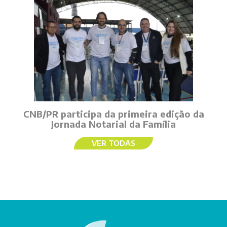
CNB/PR participa da primeira edição da
Jornada Notarial da Família
VER TODAS