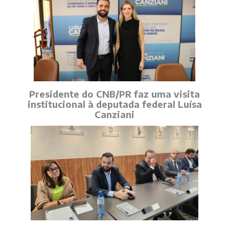
Presidente do CNB/PR faz uma visita
institucional à deputada federal Luísa
Canziani