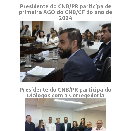
Presidente do CNB/PR participa de
primeira AGO do CNB/CF do ano de
2024
Presidente do CNB/PR participa do
Diálogos com a Corregedoria