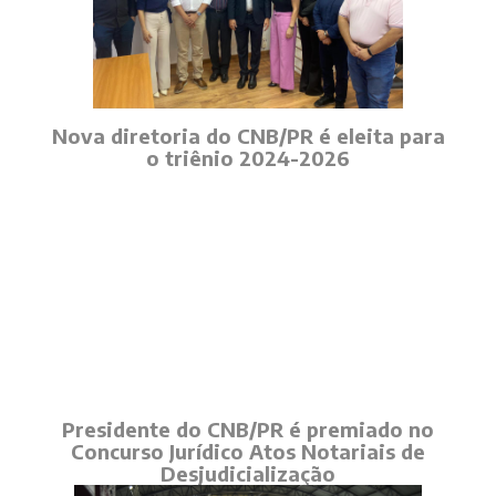
Nova diretoria do CNB/PR é eleita para
o triênio 2024-2026
Presidente do CNB/PR é premiado no
Concurso Jurídico Atos Notariais de
Desjudicialização