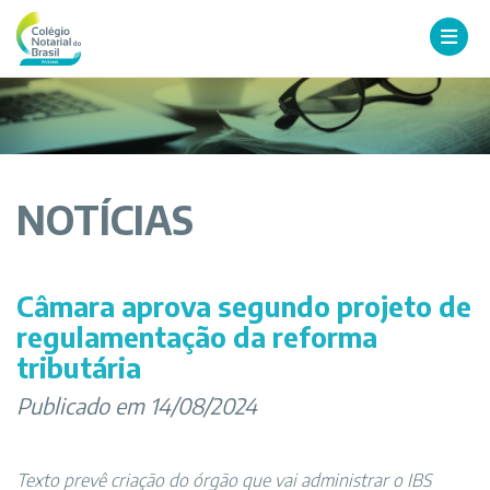
NOTÍCIAS
Câmara aprova segundo projeto de
regulamentação da reforma
tributária
Publicado em 14/08/2024
Texto prevê criação do órgão que vai administrar o IBS