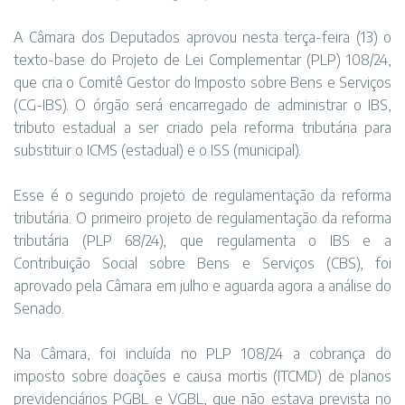
A Câmara dos Deputados aprovou nesta terça-feira (13) o
texto-base do Projeto de Lei Complementar (PLP) 108/24,
que cria o Comitê Gestor do Imposto sobre Bens e Serviços
(CG-IBS). O órgão será encarregado de administrar o IBS,
tributo estadual a ser criado pela reforma tributária para
substituir o ICMS (estadual) e o ISS (municipal).
Esse é o segundo projeto de regulamentação da reforma
tributária. O primeiro projeto de regulamentação da reforma
tributária (PLP 68/24), que regulamenta o IBS e a
Contribuição Social sobre Bens e Serviços (CBS), foi
aprovado pela Câmara em julho e aguarda agora a análise do
Senado.
Na Câmara, foi incluída no PLP 108/24 a cobrança do
imposto sobre doações e causa mortis (ITCMD) de planos
previdenciários PGBL e VGBL, que não estava prevista no