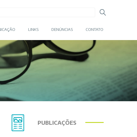
ICAÇÃO
LINKS
DENÚNCIAS
CONTATO
PUBLICAÇÕES