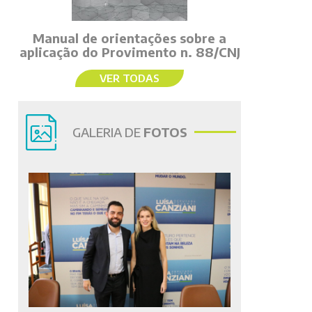
Manual de orientações sobre a
aplicação do Provimento n. 88/CNJ
VER TODAS
GALERIA DE
FOTOS