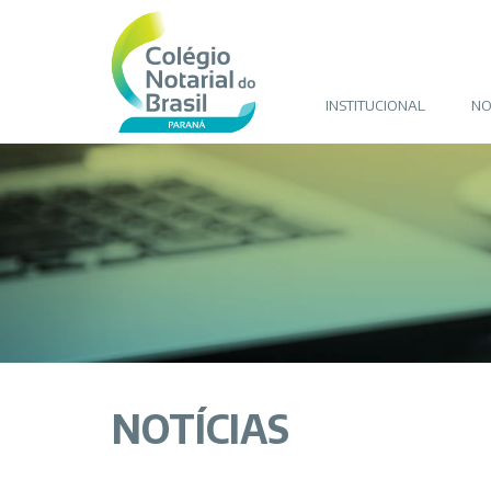
INSTITUCIONAL
NO
NOTÍCIAS