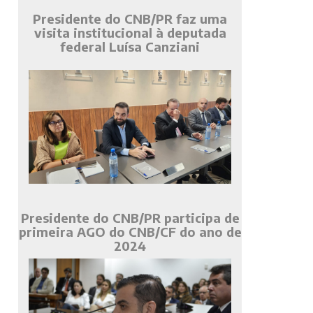
Presidente do CNB/PR faz uma
visita institucional à deputada
federal Luísa Canziani
Presidente do CNB/PR participa de
primeira AGO do CNB/CF do ano de
2024