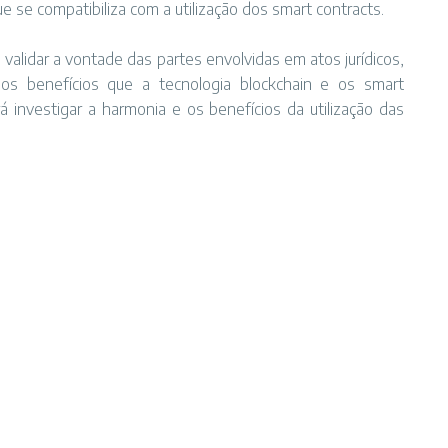
 se compatibiliza com a utilização dos smart contracts.
 validar a vontade das partes envolvidas em atos jurídicos,
os benefícios que a tecnologia blockchain e os smart
investigar a harmonia e os benefícios da utilização das