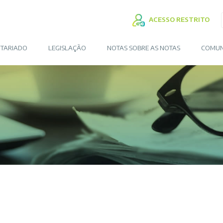
ACESSO RESTRITO
TARIADO
LEGISLAÇÃO
NOTAS SOBRE AS NOTAS
COMUN