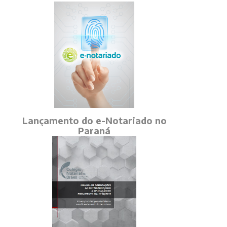
Lançamento do e-Notariado no
Paraná