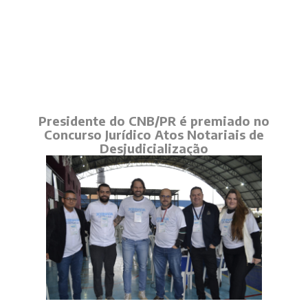
Presidente do CNB/PR é premiado no
Concurso Jurídico Atos Notariais de
Desjudicialização