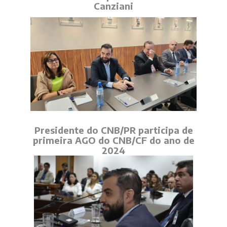
Canziani
Presidente do CNB/PR participa de
primeira AGO do CNB/CF do ano de
2024