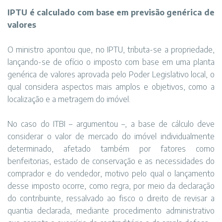
IPTU é calculado com base em previsão genérica de
valores
O ministro apontou que, no IPTU, tributa-se a propriedade,
lançando-se de ofício o imposto com base em uma planta
genérica de valores aprovada pelo Poder Legislativo local, o
qual considera aspectos mais amplos e objetivos, como a
localização e a metragem do imóvel.
No caso do ITBI – argumentou –, a base de cálculo deve
considerar o valor de mercado do imóvel individualmente
determinado, afetado também por fatores como
benfeitorias, estado de conservação e as necessidades do
comprador e do vendedor, motivo pelo qual o lançamento
desse imposto ocorre, como regra, por meio da declaração
do contribuinte, ressalvado ao fisco o direito de revisar a
quantia declarada, mediante procedimento administrativo