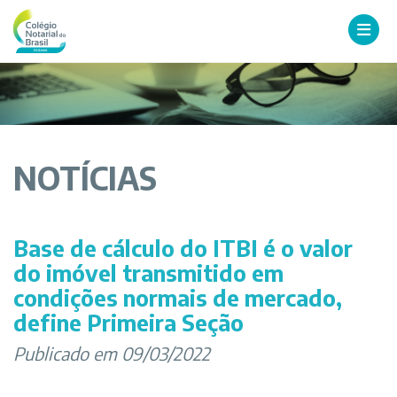
NOTÍCIAS
Base de cálculo do ITBI é o valor
do imóvel transmitido em
condições normais de mercado,
define Primeira Seção
Publicado em 09/03/2022