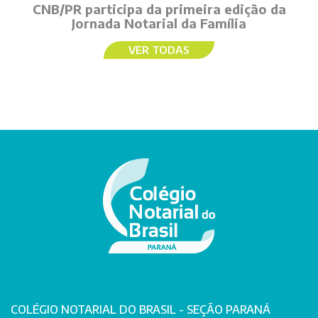
CNB/PR participa da primeira edição da
Jornada Notarial da Família
VER TODAS
COLÉGIO NOTARIAL DO BRASIL - SEÇÃO PARANÁ