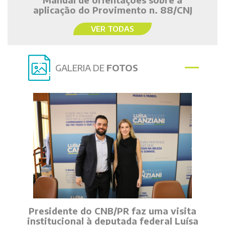
aplicação do Provimento n. 88/CNJ
VER TODAS
GALERIA DE
FOTOS
Presidente do CNB/PR faz uma visita
institucional à deputada federal Luísa