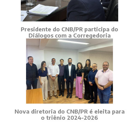
Presidente do CNB/PR participa do
Diálogos com a Corregedoria
Nova diretoria do CNB/PR é eleita para
o triênio 2024-2026