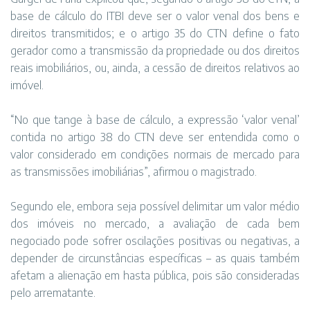
base de cálculo do ITBI deve ser o valor venal dos bens e
direitos transmitidos; e o artigo 35 do CTN define o fato
gerador como a transmissão da propriedade ou dos direitos
reais imobiliários, ou, ainda, a cessão de direitos relativos ao
imóvel.
“No que tange à base de cálculo, a expressão ‘valor venal’
contida no artigo 38 do CTN deve ser entendida como o
valor considerado em condições normais de mercado para
as transmissões imobiliárias”, afirmou o magistrado.
Segundo ele, embora seja possível delimitar um valor médio
dos imóveis no mercado, a avaliação de cada bem
negociado pode sofrer oscilações positivas ou negativas, a
depender de circunstâncias específicas – as quais também
afetam a alienação em hasta pública, pois são consideradas
pelo arrematante.