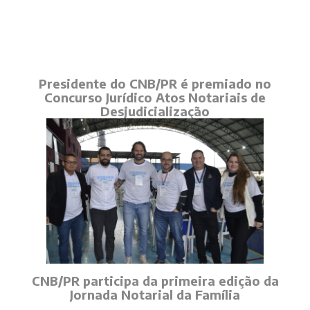
Presidente do CNB/PR é premiado no
Concurso Jurídico Atos Notariais de
Desjudicialização
CNB/PR participa da primeira edição da
Jornada Notarial da Família