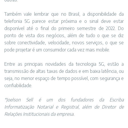
Também vale lembrar que no Brasil, a disponibilidade da
telefonia 5G parece estar próxima e o sinal deve estar
disponível até o final do primeiro semestre de 2022. Do
ponto de vista dos negócios, além de tudo o que se diz
sobre conectividade, velocidade, novos serviços, o que se
pode projetar é um consumidor cada vez mais mobile.
Entre as principais novidades da tecnologia 5G, estão a
transmissão de altas taxas de dados e em baixa latência, ou
seja, no menor espaço de tempo possível, com segurança e
confiabilidade.
*Joelson Sell é um dos fundadores da Escriba
Informatização Notarial e Registral, além de Diretor de
Relações Institucionais da empresa.