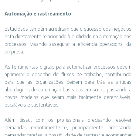
Automação e rastreamento
Estudiosos também acreditam que o sucesso dos negócios
está diretamente relacionado à qualidade na automação dos
processos, visando assegurar a eficiência operacional da
empresa.
As ferramentas digitais para automatizar processos devem
aprimorar o desenho de fluxos de trabalho, contribuindo
para que as organizações deixem para trás as antigas
abordagens de automação baseadas em script, passando a
novos modelos que sejam mais facilmente gerenciáveis,
escaláveis e sustentáveis.
Além disso, com os profissionais precisando resolver
demandas remotamente e, principalmente, precisando
demandar tarefas, a possibilidade de rastrear e acompanhar