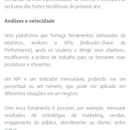
será uma das fortes tendências do próximo ano.
Análises e velocidade
Uma plataforma que forneça ferramentas otimizadas de
relatórios, análises e KPIs (Indicador-chave de
Performance), ajuda os usuários a atingir seus objetivos,
modificando a prática de trabalho para se tornarem mais
produtivos e eficientes.
Um KPI é um indicador mensurável, podendo ser um
percentual ou um número, que pode ser aplicado em
diferentes situações em um negócio.
Com essa ferramenta é possível, por exemplo, mensurar
resultados de estratégias de marketing, vendas,
engajamento do público, atendimento ao cliente, entre
outras.