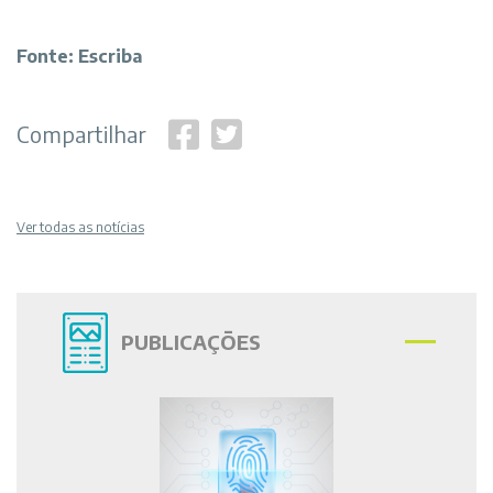
Fonte: Escriba
Compartilhar
Ver todas as notícias
PUBLICAÇÕES