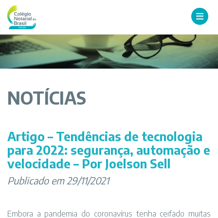
NOTÍCIAS
Artigo – Tendências de tecnologia
para 2022: segurança, automação e
velocidade – Por Joelson Sell
Publicado em 29/11/2021
Embora a pandemia do coronavírus tenha ceifado muitas