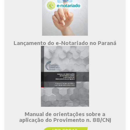
Lançamento do e-Notariado no Paraná
Manual de orientações sobre a
aplicação do Provimento n. 88/CNJ