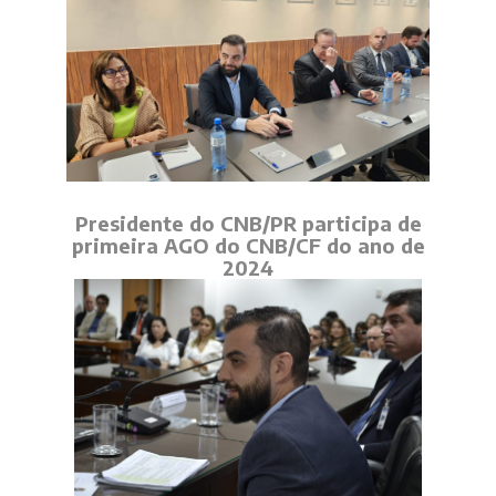
Presidente do CNB/PR participa de
primeira AGO do CNB/CF do ano de
2024