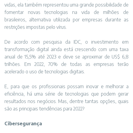
vidas, ela também representou uma grande possibilidade de
fomentar novas tecnologias na vida de milhões de
brasileiros, alternativa utilizada por empresas durante as
restrições impostas pelo vírus.
De acordo com pesquisa da IDC, o investimento em
transformação digital ainda está crescendo com uma taxa
anual de 15,5% até 2023 e deve se aproximar de US$ 6,8
trilhões. Em 2022, 70% de todas as empresas terão
acelerado o uso de tecnologias digitais.
E, para que os profissionais possam inovar e melhorar a
eficiência, há uma série de tecnologias que podem gerar
resultados nos negócios. Mas, dentre tantas opções, quais
são as principais tendências para 2022?
Cibersegurança