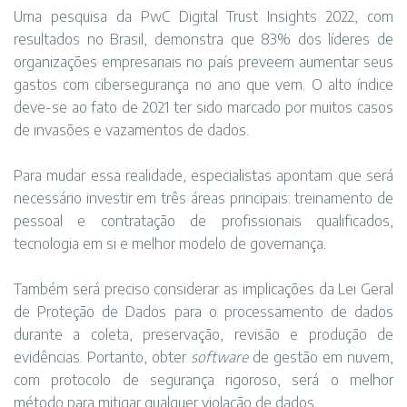
Uma pesquisa da PwC Digital Trust Insights 2022, com
resultados no Brasil, demonstra que 83% dos líderes de
organizações empresariais no país preveem aumentar seus
gastos com cibersegurança no ano que vem. O alto índice
deve-se ao fato de 2021 ter sido marcado por muitos casos
de invasões e vazamentos de dados.
Para mudar essa realidade, especialistas apontam que será
necessário investir em três áreas principais: treinamento de
pessoal e contratação de profissionais qualificados,
tecnologia em si e melhor modelo de governança.
Também será preciso considerar as implicações da Lei Geral
de Proteção de Dados para o processamento de dados
durante a coleta, preservação, revisão e produção de
evidências. Portanto, obter
software
de gestão em nuvem,
com protocolo de segurança rigoroso, será o melhor
método para mitigar qualquer violação de dados.