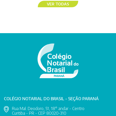
VER TODAS
COLÉGIO NOTARIAL DO BRASIL - SEÇÃO PARANÁ
Rua Mal. Deodoro, 51, 18° andar - Centro
Curitiba - PR - CEP 80020-310