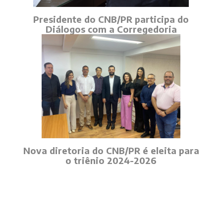
Presidente do CNB/PR participa do
Diálogos com a Corregedoria
Nova diretoria do CNB/PR é eleita para
o triênio 2024-2026