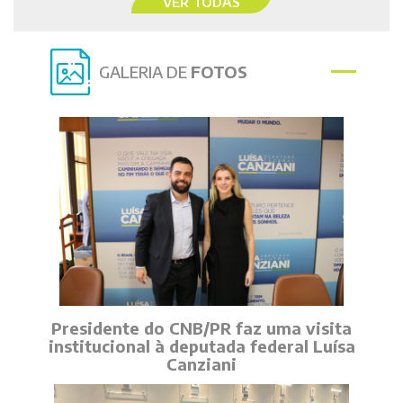
VER TODAS
GALERIA DE
FOTOS
Presidente do CNB/PR faz uma visita
institucional à deputada federal Luísa
Canziani