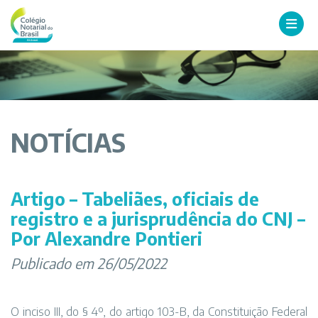
NOTÍCIAS
Artigo – Tabeliães, oficiais de
registro e a jurisprudência do CNJ –
Por Alexandre Pontieri
Publicado em 26/05/2022
O inciso III, do § 4º, do artigo 103-B, da Constituição Federal