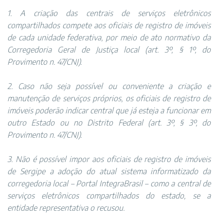
1. A criação das centrais de serviços eletrônicos
compartilhados compete aos oficiais de registro de imóveis
de cada unidade federativa, por meio de ato normativo da
Corregedoria Geral de Justiça local (art. 3º, § 1º, do
Provimento n. 47/CNJ).
2. Caso não seja possível ou conveniente a criação e
manutenção de serviços próprios, os oficiais de registro de
imóveis poderão indicar central que já esteja a funcionar em
outro Estado ou no Distrito Federal (art. 3º, § 3º, do
Provimento n. 47/CNJ).
3. Não é possível impor aos oficiais de registro de imóveis
de Sergipe a adoção do atual sistema informatizado da
corregedoria local – Portal IntegraBrasil – como a central de
serviços eletrônicos compartilhados do estado, se a
entidade representativa o recusou.