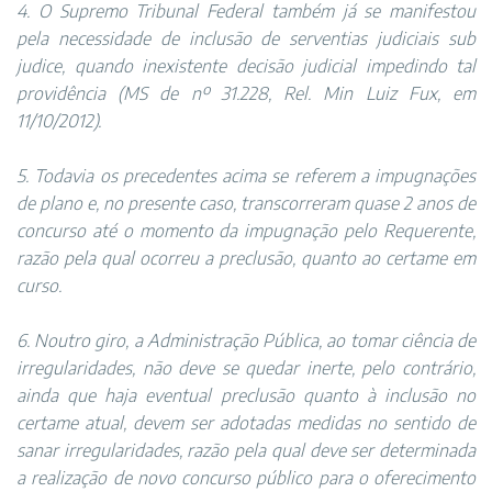
4. O Supremo Tribunal Federal também já se manifestou
pela necessidade de inclusão de serventias judiciais sub
judice, quando inexistente decisão judicial impedindo tal
providência (MS de nº 31.228, Rel. Min Luiz Fux, em
11/10/2012).
5. Todavia os precedentes acima se referem a impugnações
de plano e, no presente caso, transcorreram quase 2 anos de
concurso até o momento da impugnação pelo Requerente,
razão pela qual ocorreu a preclusão, quanto ao certame em
curso.
6. Noutro giro, a Administração Pública, ao tomar ciência de
irregularidades, não deve se quedar inerte, pelo contrário,
ainda que haja eventual preclusão quanto à inclusão no
certame atual, devem ser adotadas medidas no sentido de
sanar irregularidades, razão pela qual deve ser determinada
a realização de novo concurso público para o oferecimento