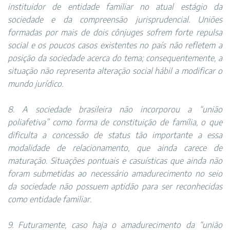
instituidor de entidade familiar no atual estágio da
sociedade e da compreensão jurisprudencial. Uniões
formadas por mais de dois cônjuges sofrem forte repulsa
social e os poucos casos existentes no país não refletem a
posição da sociedade acerca do tema; consequentemente, a
situação não representa alteração social hábil a modificar o
mundo jurídico.
8. A sociedade brasileira não incorporou a “união
poliafetiva” como forma de constituição de família, o que
dificulta a concessão de status tão importante a essa
modalidade de relacionamento, que ainda carece de
maturação. Situações pontuais e casuísticas que ainda não
foram submetidas ao necessário amadurecimento no seio
da sociedade não possuem aptidão para ser reconhecidas
como entidade familiar.
9. Futuramente, caso haja o amadurecimento da “união