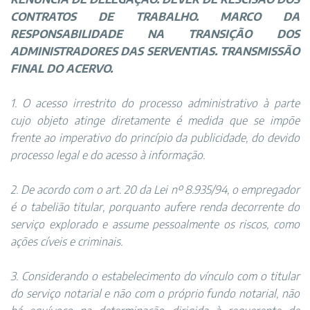
CONTRATOS DE TRABALHO. MARCO DA
RESPONSABILIDADE NA TRANSIÇÃO DOS
ADMINISTRADORES DAS SERVENTIAS. TRANSMISSÃO
FINAL DO ACERVO.
1. O acesso irrestrito do processo administrativo à parte
cujo objeto atinge diretamente é medida que se impõe
frente ao imperativo do princípio da publicidade, do devido
processo legal e do acesso à informação.
2. De acordo com o art. 20 da Lei nº 8.935/94, o empregador
é o tabelião titular, porquanto aufere renda decorrente do
serviço explorado e assume pessoalmente os riscos, como
ações cíveis e criminais.
3. Considerando o estabelecimento do vínculo com o titular
do serviço notarial e não com o próprio fundo notarial, não