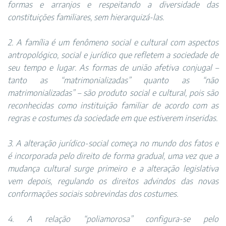
formas e arranjos e respeitando a diversidade das
constituições familiares, sem hierarquizá-las.
2. A família é um fenômeno social e cultural com aspectos
antropológico, social e jurídico que refletem a sociedade de
seu tempo e lugar. As formas de união afetiva conjugal –
tanto as “matrimonializadas” quanto as “não
matrimonializadas” – são produto social e cultural, pois são
reconhecidas como instituição familiar de acordo com as
regras e costumes da sociedade em que estiverem inseridas.
3. A alteração jurídico-social começa no mundo dos fatos e
é incorporada pelo direito de forma gradual, uma vez que a
mudança cultural surge primeiro e a alteração legislativa
vem depois, regulando os direitos advindos das novas
conformações sociais sobrevindas dos costumes.
4. A relação “poliamorosa” configura-se pelo