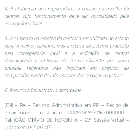
4. É atribuição dos registradores a criação ou escolha da
central, cujo funcionamento deve ser normatizado pela
corregedoria local.
5. O consenso na escolha da central a ser utilizada no estado
seria o melhor caminho, mas a recusa ao sistema proposto
pela corregedoria local e a indicação de central
desenvolvida e utilizada de forma eficiente por outra
unidade federativa não implicam em prejuízo ao
compartilhamento de informações dos serviços registrais.
6. Recurso administrativo desprovido.
(CNJ – RA – Recurso Administrativo em PP – Pedido de
Providências – Conselheiro – 0005549-59.2016.2.00.0000 –
Rel. JOÃO OTÁVIO DE NORONHA – 26ª Sessão Virtual –
julgado em 04/10/2017).