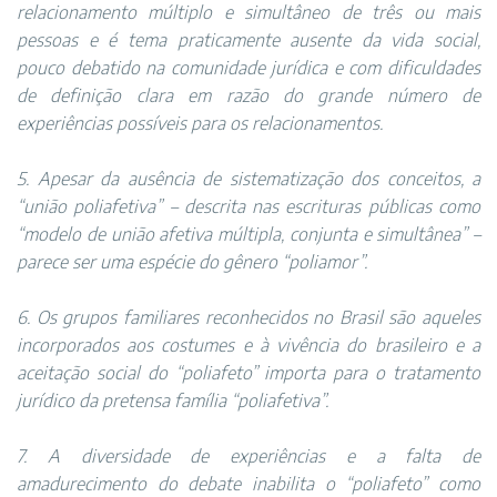
relacionamento múltiplo e simultâneo de três ou mais
pessoas e é tema praticamente ausente da vida social,
pouco debatido na comunidade jurídica e com dificuldades
de definição clara em razão do grande número de
experiências possíveis para os relacionamentos.
5. Apesar da ausência de sistematização dos conceitos, a
“união poliafetiva” – descrita nas escrituras públicas como
“modelo de união afetiva múltipla, conjunta e simultânea” –
parece ser uma espécie do gênero “poliamor”.
6. Os grupos familiares reconhecidos no Brasil são aqueles
incorporados aos costumes e à vivência do brasileiro e a
aceitação social do “poliafeto” importa para o tratamento
jurídico da pretensa família “poliafetiva”.
7. A diversidade de experiências e a falta de
amadurecimento do debate inabilita o “poliafeto” como