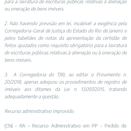
para a lavratura de escrituras públicas relativas à alienação
ou oneração de bens imóveis.
2. Não havendo previsão em lei, incabível a exigência pela
Corregedoria-Geral de Justiça do Estado do Rio de Janeiro e
pelos tabeliães de notas da apresentação da certidão de
feitos ajuizados como requisito obrigatório para a lavratura
de escrituras públicas relativas à alienação ou à oneração de
bens imóveis.
3.
A Corregedoria do TJRJ, ao editar o Provimento n.
20/2018, apenas adequou os procedimentos de registro de
imóveis aos ditames da Lei n. 13.097/2015, tratando
adequadamente a questão.
Recurso administrativo improvido.
(CNJ – RA – Recurso Administrativo em PP – Pedido de