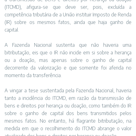
(ITCMD), afigura-se que deve ser, pois, excluída a
competência tributária de a União instituir Imposto de Renda
(IR) sobre os mesmos fatos, ainda que haja ganho de
capital.
A Fazenda Nacional sustenta que não haveria uma
bitributação, eis que o IR não incide em si sobre a herança
ou a doação, mas apenas sobre o ganho de capital
decorrente da valorização e que somente foi aferida no
momento da transferência.
A vingar a tese sustentada pela Fazenda Nacional, haveria
tanto a incidência do ITCMD, em razão da transmissão de
bens e direitos por herança ou doação, como também do IR
sobre o ganho de capital dos bens transmitidos pelos
mesmos fatos. No entanto, há flagrante bitributação, na
medida em que o recolhimento do ITCMD abrange o valor