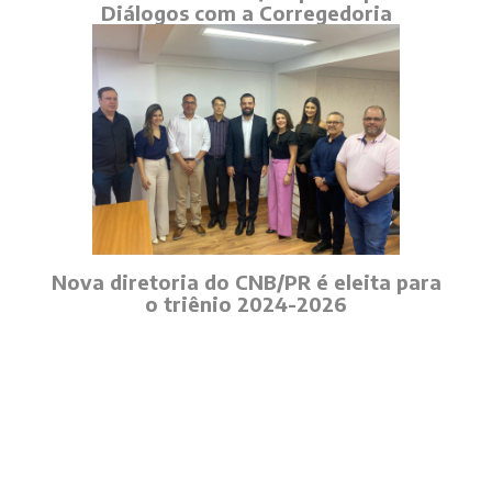
Diálogos com a Corregedoria
Nova diretoria do CNB/PR é eleita para
o triênio 2024-2026