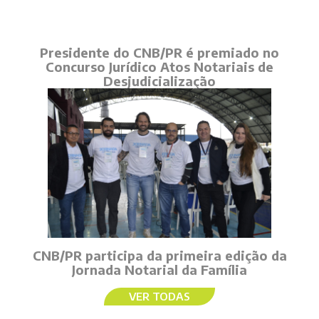
Presidente do CNB/PR é premiado no
Concurso Jurídico Atos Notariais de
Desjudicialização
CNB/PR participa da primeira edição da
Jornada Notarial da Família
VER TODAS