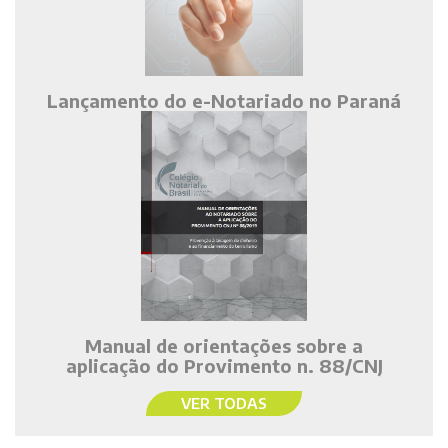
Lançamento do e-Notariado no Paraná
Manual de orientações sobre a
aplicação do Provimento n. 88/CNJ
VER TODAS