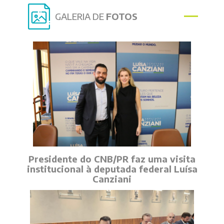
GALERIA DE
FOTOS
Presidente do CNB/PR faz uma visita
institucional à deputada federal Luísa
Canziani