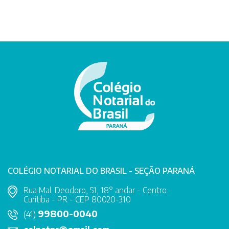
COLÉGIO NOTARIAL DO BRASIL - SEÇÃO PARANÁ
Rua Mal. Deodoro, 51, 18° andar - Centro
Curitiba - PR - CEP 80020-310
99800-0040
(41)