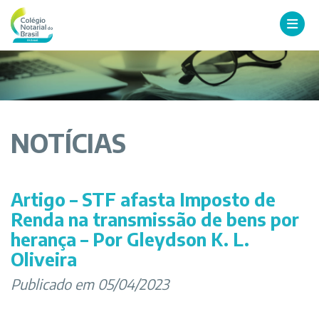
NOTÍCIAS
Artigo – STF afasta Imposto de
Renda na transmissão de bens por
herança – Por Gleydson K. L.
Oliveira
Publicado em 05/04/2023