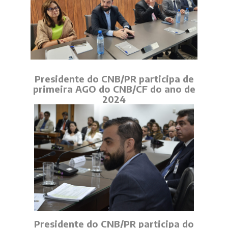
Presidente do CNB/PR participa de
primeira AGO do CNB/CF do ano de
2024
Presidente do CNB/PR participa do