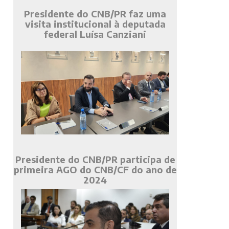
Presidente do CNB/PR faz uma
visita institucional à deputada
federal Luísa Canziani
Presidente do CNB/PR participa de
primeira AGO do CNB/CF do ano de
2024