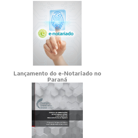
Lançamento do e-Notariado no
Paraná