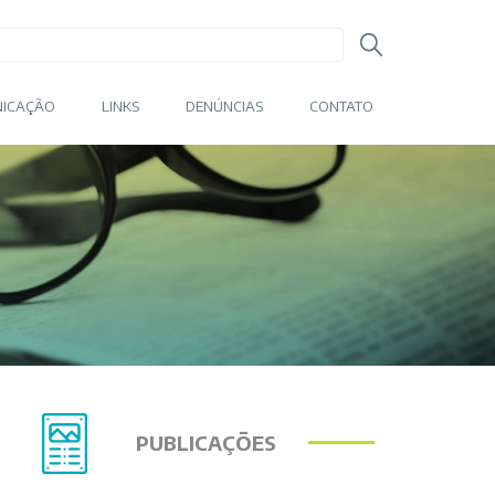
ICAÇÃO
LINKS
DENÚNCIAS
CONTATO
PUBLICAÇÕES