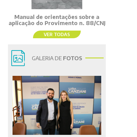
Manual de orientações sobre a
aplicação do Provimento n. 88/CNJ
VER TODAS
GALERIA DE
FOTOS