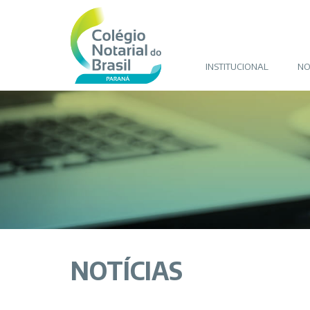
INSTITUCIONAL
NO
NOTÍCIAS