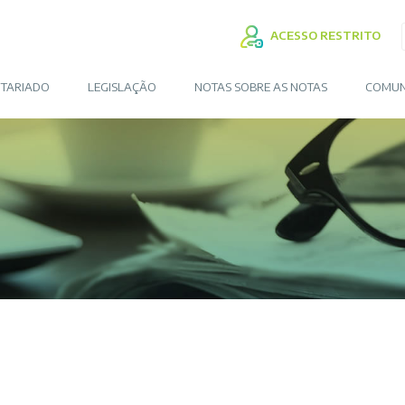
ACESSO RESTRITO
TARIADO
LEGISLAÇÃO
NOTAS SOBRE AS NOTAS
COMUN