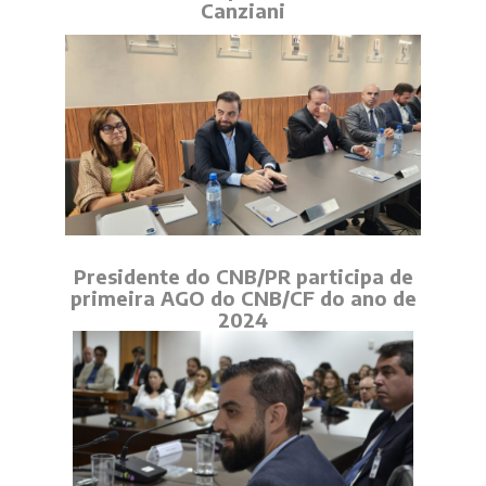
Canziani
Presidente do CNB/PR participa de
primeira AGO do CNB/CF do ano de
2024