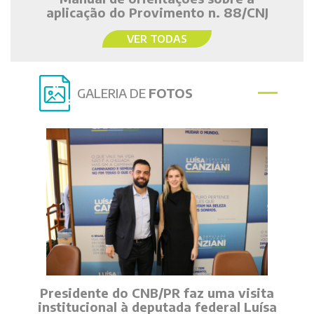
aplicação do Provimento n. 88/CNJ
VER TODAS
GALERIA DE
FOTOS
Presidente do CNB/PR faz uma visita
institucional à deputada federal Luísa