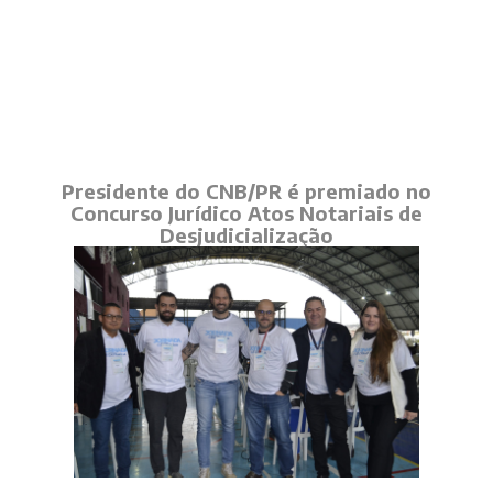
Presidente do CNB/PR é premiado no
Concurso Jurídico Atos Notariais de
Desjudicialização