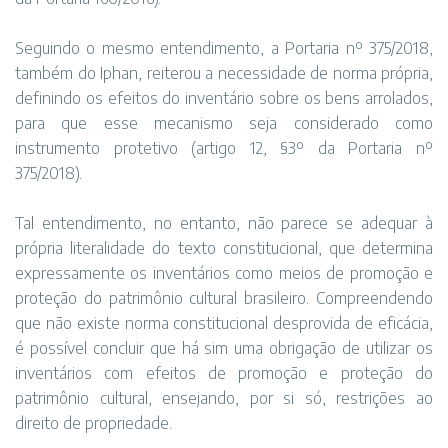
Seguindo o mesmo entendimento, a Portaria nº 375/2018,
também do Iphan, reiterou a necessidade de norma própria,
definindo os efeitos do inventário sobre os bens arrolados,
para que esse mecanismo seja considerado como
instrumento protetivo (artigo 12, §3º da Portaria nº
375/2018).
Tal entendimento, no entanto, não parece se adequar à
própria literalidade do texto constitucional, que determina
expressamente os inventários como meios de promoção e
proteção do patrimônio cultural brasileiro. Compreendendo
que não existe norma constitucional desprovida de eficácia,
é possível concluir que há sim uma obrigação de utilizar os
inventários com efeitos de promoção e proteção do
patrimônio cultural, ensejando, por si só, restrições ao
direito de propriedade.