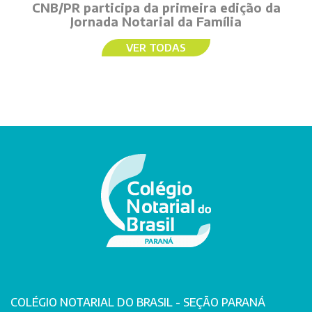
CNB/PR participa da primeira edição da
Jornada Notarial da Família
VER TODAS
COLÉGIO NOTARIAL DO BRASIL - SEÇÃO PARANÁ