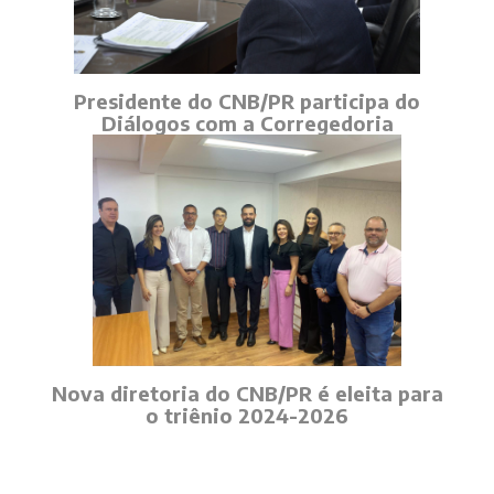
Presidente do CNB/PR participa do
Diálogos com a Corregedoria
Nova diretoria do CNB/PR é eleita para
o triênio 2024-2026