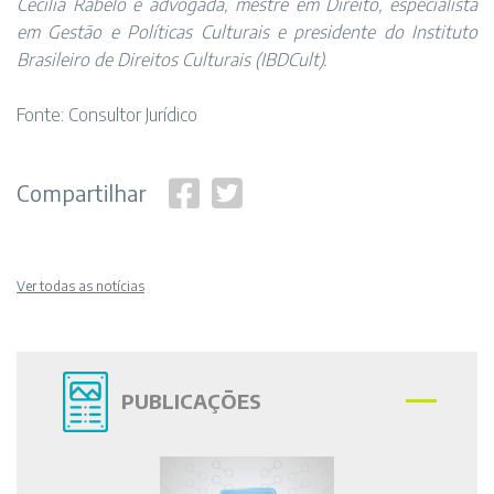
Cecilia Rabêlo é advogada, mestre em Direito, especialista
em Gestão e Políticas Culturais e presidente do Instituto
Brasileiro de Direitos Culturais (IBDCult).
Fonte: Consultor Jurídico
Compartilhar
Ver todas as notícias
PUBLICAÇÕES