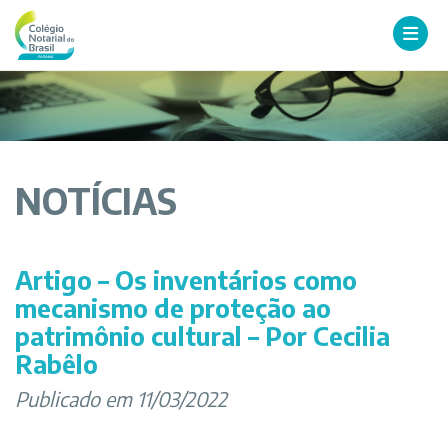
NOTÍCIAS
Artigo – Os inventários como
mecanismo de proteção ao
patrimônio cultural – Por Cecilia
Rabêlo
Publicado em 11/03/2022