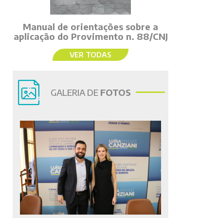
Manual de orientações sobre a
aplicação do Provimento n. 88/CNJ
VER TODAS
GALERIA DE
FOTOS