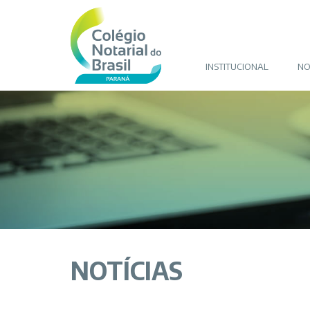
INSTITUCIONAL
NO
NOTÍCIAS