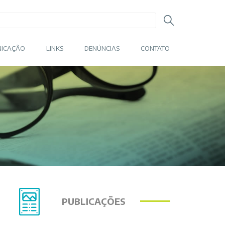
ICAÇÃO
LINKS
DENÚNCIAS
CONTATO
PUBLICAÇÕES