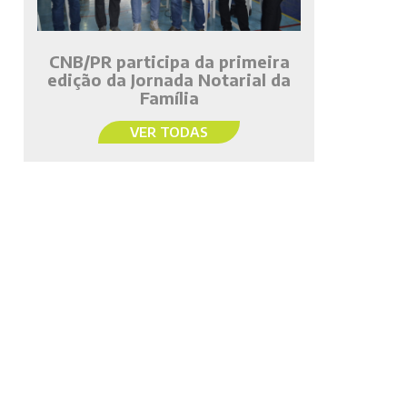
CNB/PR participa da primeira
edição da Jornada Notarial da
Família
VER TODAS