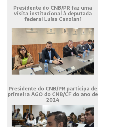
Presidente do CNB/PR faz uma
visita institucional à deputada
federal Luísa Canziani
Presidente do CNB/PR participa de
primeira AGO do CNB/CF do ano de
2024