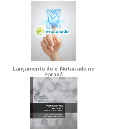
Lançamento do e-Notariado no
Paraná