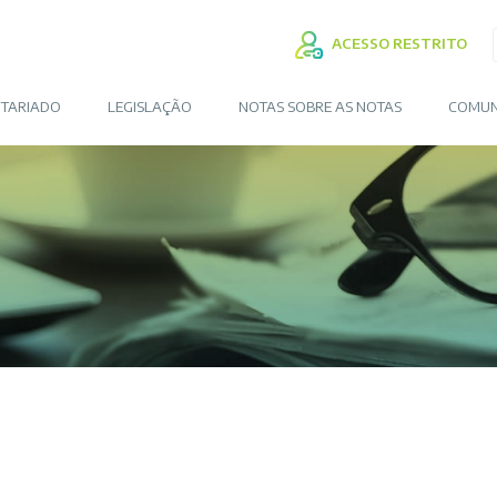
ACESSO RESTRITO
TARIADO
LEGISLAÇÃO
NOTAS SOBRE AS NOTAS
COMUN