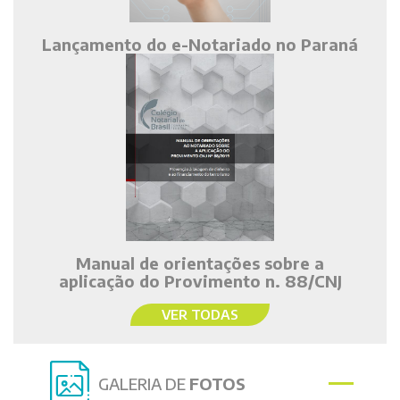
Lançamento do e-Notariado no Paraná
Manual de orientações sobre a
aplicação do Provimento n. 88/CNJ
VER TODAS
GALERIA DE
FOTOS