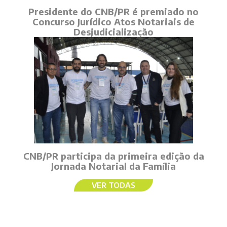
Presidente do CNB/PR é premiado no
Concurso Jurídico Atos Notariais de
Desjudicialização
CNB/PR participa da primeira edição da
Jornada Notarial da Família
VER TODAS