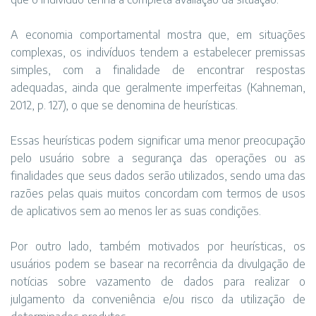
A economia comportamental mostra que, em situações
complexas, os indivíduos tendem a estabelecer premissas
simples, com a finalidade de encontrar respostas
adequadas, ainda que geralmente imperfeitas (Kahneman,
2012, p. 127), o que se denomina de heurísticas.
Essas heurísticas podem significar uma menor preocupação
pelo usuário sobre a segurança das operações ou as
finalidades que seus dados serão utilizados, sendo uma das
razões pelas quais muitos concordam com termos de usos
de aplicativos sem ao menos ler as suas condições.
Por outro lado, também motivados por heurísticas, os
usuários podem se basear na recorrência da divulgação de
notícias sobre vazamento de dados para realizar o
julgamento da conveniência e/ou risco da utilização de