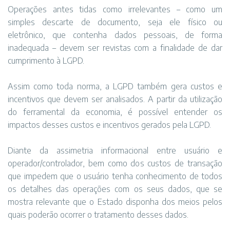
Operações antes tidas como irrelevantes – como um
simples descarte de documento, seja ele físico ou
eletrônico, que contenha dados pessoais, de forma
inadequada – devem ser revistas com a finalidade de dar
cumprimento à LGPD.
Assim como toda norma, a LGPD também gera custos e
incentivos que devem ser analisados. A partir da utilização
do ferramental da economia, é possível entender os
impactos desses custos e incentivos gerados pela LGPD.
Diante da assimetria informacional entre usuário e
operador/controlador, bem como dos custos de transação
que impedem que o usuário tenha conhecimento de todos
os detalhes das operações com os seus dados, que se
mostra relevante que o Estado disponha dos meios pelos
quais poderão ocorrer o tratamento desses dados.