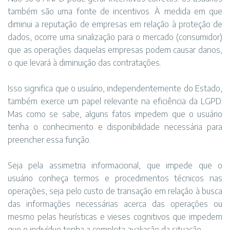
também são uma fonte de incentivos. À medida em que
diminui a reputação de empresas em relação à proteção de
dados, ocorre uma sinalização para o mercado (consumidor)
que as operações daquelas empresas podem causar danos,
o que levará à diminuição das contratações.
Isso significa que o usuário, independentemente do Estado,
também exerce um papel relevante na eficiência da LGPD.
Mas como se sabe, alguns fatos impedem que o usuário
tenha o conhecimento e disponibilidade necessária para
preencher essa função.
Seja pela assimetria informacional, que impede que o
usuário conheça termos e procedimentos técnicos nas
operações, seja pelo custo de transação em relação à busca
das informações necessárias acerca das operações ou
mesmo pelas heurísticas e vieses cognitivos que impedem
que o indivíduo tenha a completa avaliação da situação.