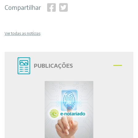
Compartilhar
Ver todas as notícias
PUBLICAÇÕES