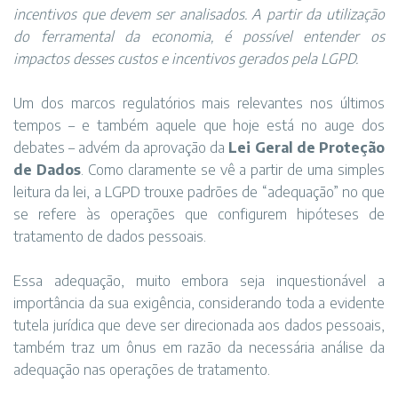
incentivos que devem ser analisados. A partir da utilização
do ferramental da economia, é possível entender os
impactos desses custos e incentivos gerados pela LGPD.
Um dos marcos regulatórios mais relevantes nos últimos
tempos – e também aquele que hoje está no auge dos
debates – advém da aprovação da
Lei Geral de Proteção
de Dados
. Como claramente se vê a partir de uma simples
leitura da lei, a LGPD trouxe padrões de “adequação” no que
se refere às operações que configurem hipóteses de
tratamento de dados pessoais.
Essa adequação, muito embora seja inquestionável a
importância da sua exigência, considerando toda a evidente
tutela jurídica que deve ser direcionada aos dados pessoais,
também traz um ônus em razão da necessária análise da
adequação nas operações de tratamento.