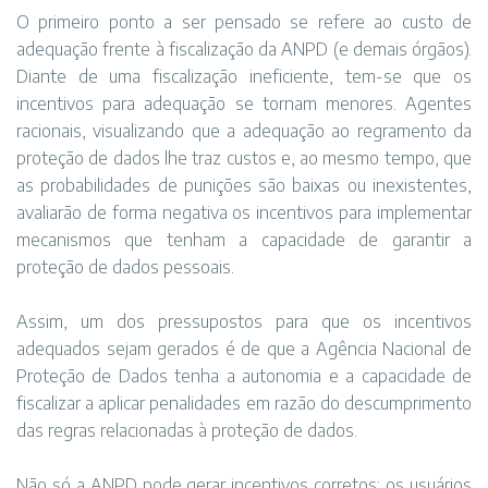
O primeiro ponto a ser pensado se refere ao custo de
adequação frente à fiscalização da ANPD (e demais órgãos).
Diante de uma fiscalização ineficiente, tem-se que os
incentivos para adequação se tornam menores. Agentes
racionais, visualizando que a adequação ao regramento da
proteção de dados lhe traz custos e, ao mesmo tempo, que
as probabilidades de punições são baixas ou inexistentes,
avaliarão de forma negativa os incentivos para implementar
mecanismos que tenham a capacidade de garantir a
proteção de dados pessoais.
Assim, um dos pressupostos para que os incentivos
adequados sejam gerados é de que a Agência Nacional de
Proteção de Dados tenha a autonomia e a capacidade de
fiscalizar a aplicar penalidades em razão do descumprimento
das regras relacionadas à proteção de dados.
Não só a ANPD pode gerar incentivos corretos: os usuários