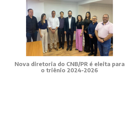
Nova diretoria do CNB/PR é eleita para
o triênio 2024-2026