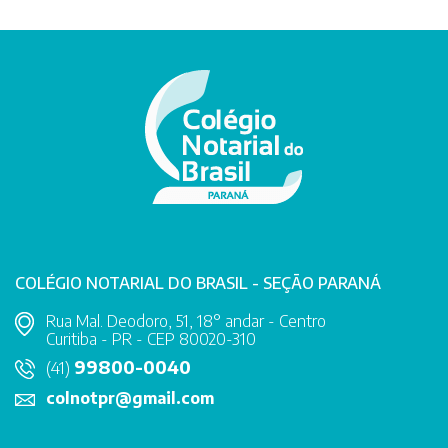
COLÉGIO NOTARIAL DO BRASIL - SEÇÃO PARANÁ
Rua Mal. Deodoro, 51, 18° andar - Centro
Curitiba - PR - CEP 80020-310
99800-0040
(41)
colnotpr@gmail.com