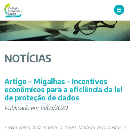
NOTÍCIAS
Artigo – Migalhas – Incentivos
econômicos para a eficiência da lei
de proteção de dados
Publicado em 13/03/2020
Assim como toda norma, a LGPD também gera custos e