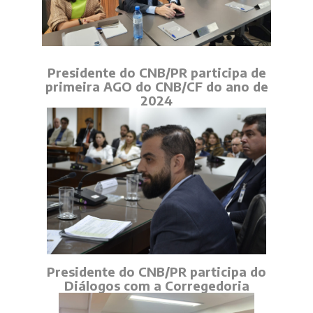
Presidente do CNB/PR participa de
primeira AGO do CNB/CF do ano de
2024
Presidente do CNB/PR participa do
Diálogos com a Corregedoria