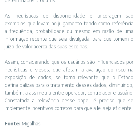
determinados produtos.
As heurísticas de disponibilidade e ancoragem são
exemplos que levam ao julgamento tendo como referência
a frequência, probabilidade ou mesmo em razão de uma
informação recente que seja divulgada, para que tomem o
juízo de valor acerca das suas escolhas.
Assim, considerando que os usuários são influenciados por
heurísticas e vieses, que afetam a avaliação do risco na
exposição de dados, se torna relevante que o Estado
defina balizas para o tratamento desses dados, diminuindo,
também, a assimetria entre operador, controlador e usuário.
Constatada a relevância desse papel, é preciso que se
implemente incentivos corretos para que a lei seja eficiente.
Fonte:
Migalhas