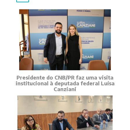
Presidente do CNB/PR faz uma visita
institucional à deputada federal Luísa
Canziani