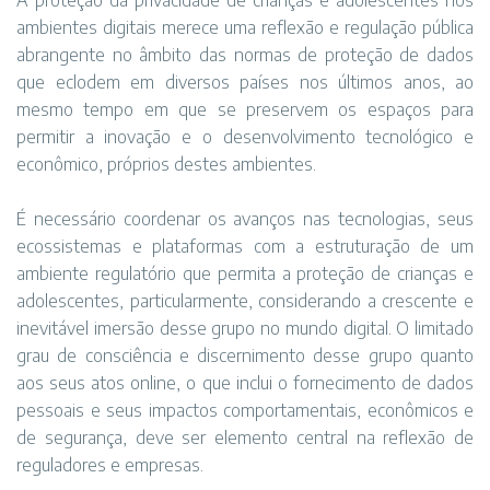
A proteção da privacidade de crianças e adolescentes nos
ambientes digitais merece uma reflexão e regulação pública
abrangente no âmbito das normas de proteção de dados
que eclodem em diversos países nos últimos anos, ao
mesmo tempo em que se preservem os espaços para
permitir a inovação e o desenvolvimento tecnológico e
econômico, próprios destes ambientes.
É necessário coordenar os avanços nas tecnologias, seus
ecossistemas e plataformas com a estruturação de um
ambiente regulatório que permita a proteção de crianças e
adolescentes, particularmente, considerando a crescente e
inevitável imersão desse grupo no mundo digital. O limitado
grau de consciência e discernimento desse grupo quanto
aos seus atos online, o que inclui o fornecimento de dados
pessoais e seus impactos comportamentais, econômicos e
de segurança, deve ser elemento central na reflexão de
reguladores e empresas.