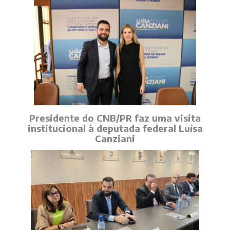
Presidente do CNB/PR faz uma visita
institucional à deputada federal Luísa
Canziani