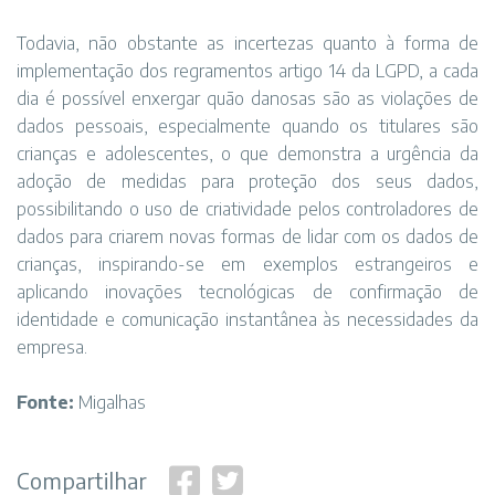
Todavia, não obstante as incertezas quanto à forma de
implementação dos regramentos artigo 14 da LGPD, a cada
dia é possível enxergar quão danosas são as violações de
dados pessoais, especialmente quando os titulares são
crianças e adolescentes, o que demonstra a urgência da
adoção de medidas para proteção dos seus dados,
possibilitando o uso de criatividade pelos controladores de
dados para criarem novas formas de lidar com os dados de
crianças, inspirando-se em exemplos estrangeiros e
aplicando inovações tecnológicas de confirmação de
identidade e comunicação instantânea às necessidades da
empresa.
Fonte:
Migalhas
Compartilhar