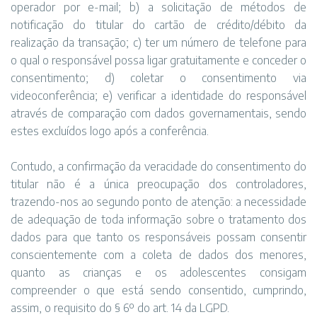
operador por e-mail; b) a solicitação de métodos de
notificação do titular do cartão de crédito/débito da
realização da transação; c) ter um número de telefone para
o qual o responsável possa ligar gratuitamente e conceder o
consentimento; d) coletar o consentimento via
videoconferência; e) verificar a identidade do responsável
através de comparação com dados governamentais, sendo
estes excluídos logo após a conferência.
Contudo, a confirmação da veracidade do consentimento do
titular não é a única preocupação dos controladores,
trazendo-nos ao segundo ponto de atenção: a necessidade
de adequação de toda informação sobre o tratamento dos
dados para que tanto os responsáveis possam consentir
conscientemente com a coleta de dados dos menores,
quanto as crianças e os adolescentes consigam
compreender o que está sendo consentido, cumprindo,
assim, o requisito do § 6º do art. 14 da LGPD.