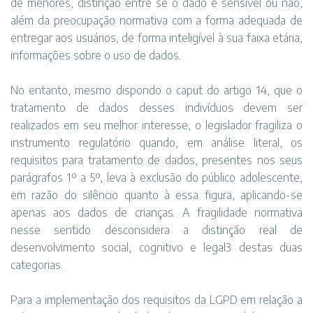
de menores, distinção entre se o dado é sensível ou não,
além da preocupação normativa com a forma adequada de
entregar aos usuários, de forma inteligível à sua faixa etária,
informações sobre o uso de dados.
No entanto, mesmo dispondo o caput do artigo 14, que o
tratamento de dados desses indivíduos devem ser
realizados em seu melhor interesse, o legislador fragiliza o
instrumento regulatório quando, em análise literal, os
requisitos para tratamento de dados, presentes nos seus
parágrafos 1º a 5º, leva à exclusão do público adolescente,
em razão do silêncio quanto à essa figura, aplicando-se
apenas aos dados de crianças. A fragilidade normativa
nesse sentido desconsidera a distinção real de
desenvolvimento social, cognitivo e legal3 destas duas
categorias.
Para a implementação dos requisitos da LGPD em relação a