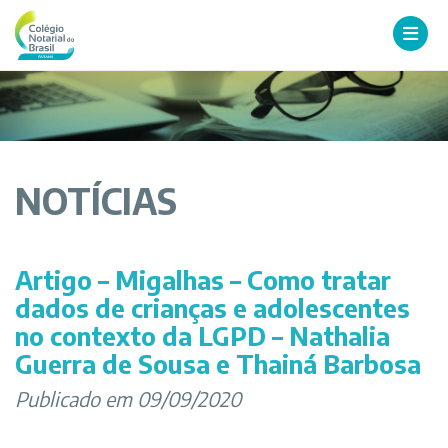
NOTÍCIAS
Artigo – Migalhas – Como tratar
dados de crianças e adolescentes
no contexto da LGPD – Nathalia
Guerra de Sousa e Thainá Barbosa
Publicado em 09/09/2020