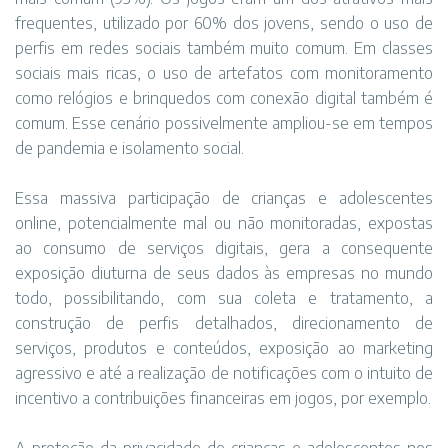
frequentes, utilizado por 60% dos jovens, sendo o uso de
perfis em redes sociais também muito comum. Em classes
sociais mais ricas, o uso de artefatos com monitoramento
como relógios e brinquedos com conexão digital também é
comum. Esse cenário possivelmente ampliou-se em tempos
de pandemia e isolamento social.
Essa massiva participação de crianças e adolescentes
online, potencialmente mal ou não monitoradas, expostas
ao consumo de serviços digitais, gera a consequente
exposição diuturna de seus dados às empresas no mundo
todo, possibilitando, com sua coleta e tratamento, a
construção de perfis detalhados, direcionamento de
serviços, produtos e conteúdos, exposição ao marketing
agressivo e até a realização de notificações com o intuito de
incentivo a contribuições financeiras em jogos, por exemplo.