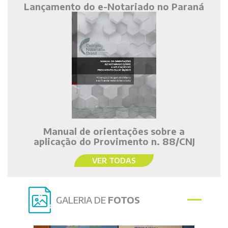
Lançamento do e-Notariado no Paraná
Manual de orientações sobre a
aplicação do Provimento n. 88/CNJ
VER TODAS
GALERIA DE
FOTOS