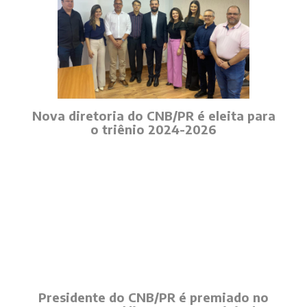
Nova diretoria do CNB/PR é eleita para
o triênio 2024-2026
Presidente do CNB/PR é premiado no