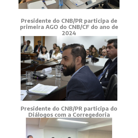
Presidente do CNB/PR participa de
primeira AGO do CNB/CF do ano de
2024
Presidente do CNB/PR participa do
Diálogos com a Corregedoria