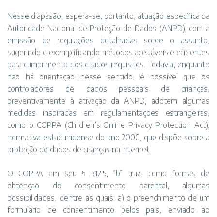
Nesse diapasão, espera-se, portanto, atuação específica da
Autoridade Nacional de Proteção de Dados (ANPD), com a
emissão de regulações detalhadas sobre o assunto,
sugerindo e exemplificando métodos aceitáveis e eficientes
para cumprimento dos citados requisitos. Todavia, enquanto
não há orientação nesse sentido, é possível que os
controladores de dados pessoais de crianças,
preventivamente à ativação da ANPD, adotem algumas
medidas inspiradas em regulamentações estrangeiras,
como o COPPA (Children’s Online Privacy Protection Act),
normativa estadunidense do ano 2000, que dispõe sobre a
proteção de dados de crianças na Internet.
O COPPA em seu § 312.5, “b” traz, como formas de
obtenção do consentimento parental, algumas
possibilidades, dentre as quais: a) o preenchimento de um
formulário de consentimento pelos pais, enviado ao