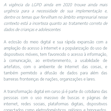
A vigência da LGPD ainda em 2020 trouxe ainda mais
urgência para a necessidade de sua implementação e,
dentre os temas que fervilham no âmbito empresarial nesse
contexto está a incerteza quanto ao tratamento correto de
dados de crianças e adolescentes
A eclosão do meio digital e sua rápida expansão com a
ampliação do acesso à Internet e a popularização do uso de
dispositivos móveis, tem favorecido o acesso à informação,
à comunicação, ao entretenimento, a usabilidade de
artefatos, com o ambiente de Internet das coisas, e
também permitido a difusão de dados para além das
barreiras fronteiriças de nações, organizações e lares.
A transformação digital em curso já é parte do cotidiano das
pessoas com o uso massivo de buscas e páginas de
internet, redes sociais, plataformas digitais, dispositivos
conectados como eletrodomésticos, relógios e brinquedos,