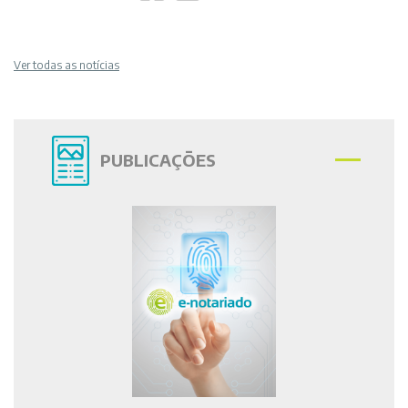
Ver todas as notícias
PUBLICAÇÕES