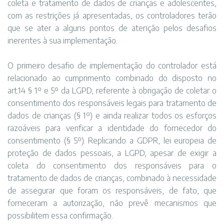
coleta e tratamento de dados de crianças e adolescentes,
com as restrições já apresentadas, os controladores terão
que se ater a alguns pontos de atenção pelos desafios
inerentes à sua implementação.
O primeiro desafio de implementação do controlador está
relacionado ao cumprimento combinado do disposto no
art.14 § 1º e 5º da LGPD, referente à obrigação de coletar o
consentimento dos responsáveis legais para tratamento de
dados de crianças (§ 1º) e ainda realizar todos os esforços
razoáveis para verificar a identidade do fornecedor do
consentimento (§ 5º). Replicando a GDPR, lei europeia de
proteção de dados pessoais, a LGPD, apesar de exigir a
coleta do consentimento dos responsáveis para o
tratamento de dados de crianças, combinado à necessidade
de assegurar que foram os responsáveis, de fato, que
forneceram a autorização, não prevê mecanismos que
possibilitem essa confirmação.