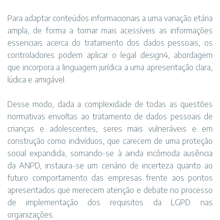
Para adaptar conteúdos informacionais a uma variação etária
ampla, de forma a tornar mais acessíveis as informações
essenciais acerca do tratamento dos dados pessoais, os
controladores podem aplicar o legal design4, abordagem
que incorpora a linguagem jurídica a uma apresentação clara,
lúdica e amigável.
Desse modo, dada a complexidade de todas as questões
normativas envoltas ao tratamento de dados pessoais de
crianças e adolescentes, seres mais vulneráveis e em
construção como indivíduos, que carecem de uma proteção
social expandida, somando-se à ainda incômoda ausência
da ANPD, instaura-se um cenário de incerteza quanto ao
futuro comportamento das empresas frente aos pontos
apresentados que merecem atenção e debate no processo
de implementação dos requisitos da LGPD nas
organizações.