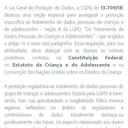
A Lei Geral de Proteção de Dados, a LGPD, lei
13.709/18
,
dedicou uma seção especial para assegurar a proteção
específica ao tratamento de dados pessoais de crianças e
de adolescentes – Seção III da LGPD, “Do Tratamento de
Dados Pessoais de Crianças e Adolescentes” – que engloba
o artigo 14 e seus seis parágrafos. Essa regulação, para sua
efetividade, deve dialogar com as demais as normas
protetivas contidas na
Constituição Federal
,
no
Estatuto da Criança e do Adolescente
e na
Convenção das Nações Unidas sobre os Direitos da Criança.
A proteção regulatória ao tratamento de dados pessoais do
grupo de crianças e adolescentes trazida pela LGPD é bem-
vinda, mas sua aplicabilidade e exigibilidade fática merece
algumas reflexões no âmbito de reguladores e
controladores de dados. Inicialmente destaca-se
positivamente não haver, no aspecto relacionado aos dados