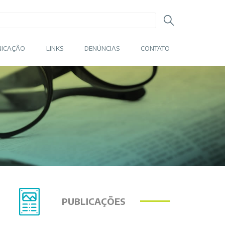
ICAÇÃO
LINKS
DENÚNCIAS
CONTATO
PUBLICAÇÕES