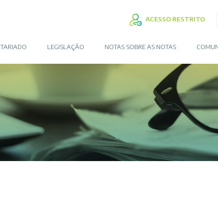
ACESSO RESTRITO
TARIADO
LEGISLAÇÃO
NOTAS SOBRE AS NOTAS
COMUN