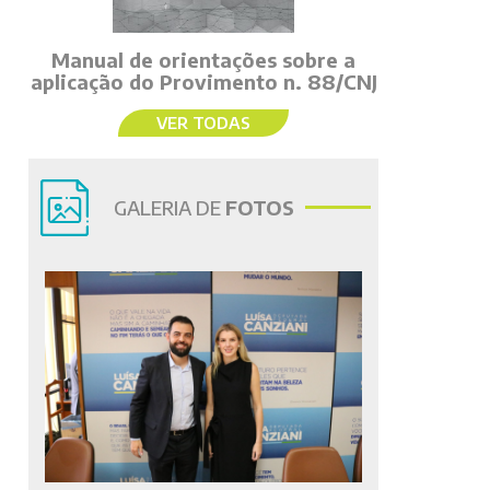
Manual de orientações sobre a
aplicação do Provimento n. 88/CNJ
VER TODAS
GALERIA DE
FOTOS