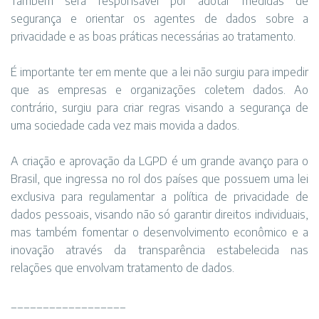
Também será responsável por adotar medidas de
segurança e orientar os agentes de dados sobre a
privacidade e as boas práticas necessárias ao tratamento.
É importante ter em mente que a lei não surgiu para impedir
que as empresas e organizações coletem dados. Ao
contrário, surgiu para criar regras visando a segurança de
uma sociedade cada vez mais movida a dados.
A criação e aprovação da LGPD é um grande avanço para o
Brasil, que ingressa no rol dos países que possuem uma lei
exclusiva para regulamentar a política de privacidade de
dados pessoais, visando não só garantir direitos individuais,
mas também fomentar o desenvolvimento econômico e a
inovação através da transparência estabelecida nas
relações que envolvam tratamento de dados.
__________________