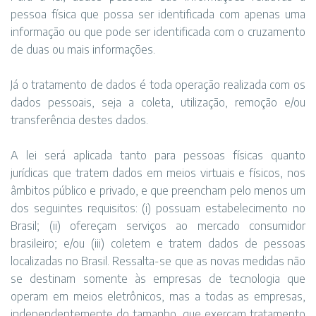
pessoa física que possa ser identificada com apenas uma
informação ou que pode ser identificada com o cruzamento
de duas ou mais informações.
Já o tratamento de dados é toda operação realizada com os
dados pessoais, seja a coleta, utilização, remoção e/ou
transferência destes dados.
A lei será aplicada tanto para pessoas físicas quanto
jurídicas que tratem dados em meios virtuais e físicos, nos
âmbitos público e privado, e que preencham pelo menos um
dos seguintes requisitos: (i) possuam estabelecimento no
Brasil; (ii) ofereçam serviços ao mercado consumidor
brasileiro; e/ou (iii) coletem e tratem dados de pessoas
localizadas no Brasil. Ressalta-se que as novas medidas não
se destinam somente às empresas de tecnologia que
operam em meios eletrônicos, mas a todas as empresas,
independentemente do tamanho, que exerçam tratamento