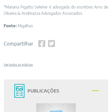
*Mariana Pigatto Seleme é advogada do escritório Arns de
Oliveira & Andreazza Advogados Associados.
Fonte:
Migalhas
Compartilhar
Ver todas as notícias
PUBLICAÇÕES