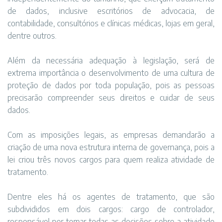
de dados, inclusive escritórios de advocacia, de
contabilidade, consultórios e clínicas médicas, lojas em geral,
dentre outros.
Além da necessária adequação à legislação, será de
extrema importância o desenvolvimento de uma cultura de
proteção de dados por toda população, pois as pessoas
precisarão compreender seus direitos e cuidar de seus
dados.
Com as imposições legais, as empresas demandarão a
criação de uma nova estrutura interna de governança, pois a
lei criou três novos cargos para quem realiza atividade de
tratamento.
Dentre eles há os agentes de tratamento, que são
subdivididos em dois cargos: cargo de controlador,
responsável por tomar todas as decisões sobre a atividade