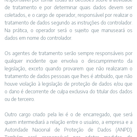
de tratamento e por determinar quais dados devem ser
coletados, e o cargo de operador, responsável por realizar o
tratamento de dados segundo as instruções do controlador.
Na prática, o operador será o sujeito que manuseará os
dados em nome do controlador.
Os agentes de tratamento serão sempre responsáveis por
qualquer incidente que envolva o descumprimento da
legislação, exceto quando provarem que não realizaram o
tratamento de dados pessoais que lhes é atribuído, que não
houve violação à legislação de proteção de dados e/ou que
o dano é decorrente de culpa exclusiva do titular dos dados
ou de terceiro.
Outro cargo criado pela lei é o de encarregado, que será
quem intermediará a relação entre o usuário, a empresa e a
Autoridade Nacional de Proteção de Dados (ANPD).