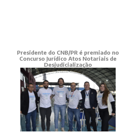
Presidente do CNB/PR é premiado no
Concurso Jurídico Atos Notariais de
Desjudicialização