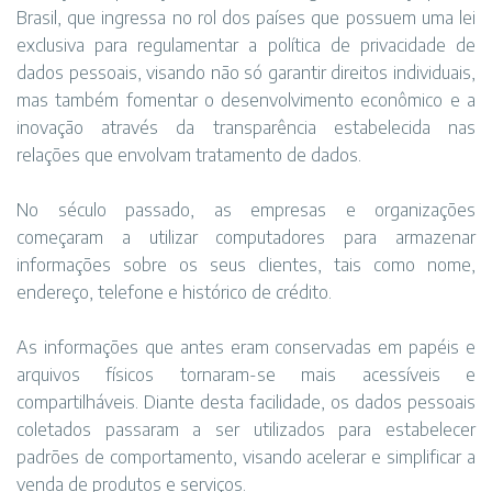
Brasil, que ingressa no rol dos países que possuem uma lei
exclusiva para regulamentar a política de privacidade de
dados pessoais, visando não só garantir direitos individuais,
mas também fomentar o desenvolvimento econômico e a
inovação através da transparência estabelecida nas
relações que envolvam tratamento de dados.
No século passado, as empresas e organizações
começaram a utilizar computadores para armazenar
informações sobre os seus clientes, tais como nome,
endereço, telefone e histórico de crédito.
As informações que antes eram conservadas em papéis e
arquivos físicos tornaram-se mais acessíveis e
compartilháveis. Diante desta facilidade, os dados pessoais
coletados passaram a ser utilizados para estabelecer
padrões de comportamento, visando acelerar e simplificar a
venda de produtos e serviços.