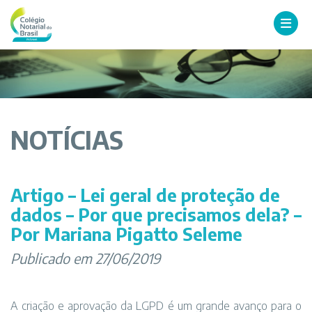
NOTÍCIAS
Artigo – Lei geral de proteção de
dados – Por que precisamos dela? –
Por Mariana Pigatto Seleme
Publicado em 27/06/2019
A criação e aprovação da LGPD é um grande avanço para o