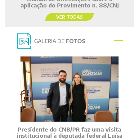
aplicação do Provimento n. 88/CNJ
VER TODAS
GALERIA DE
FOTOS
Presidente do CNB/PR faz uma visita
institucional à deputada federal Luísa