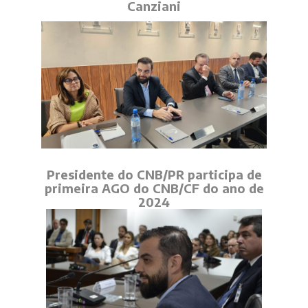
Canziani
Presidente do CNB/PR participa de
primeira AGO do CNB/CF do ano de
2024