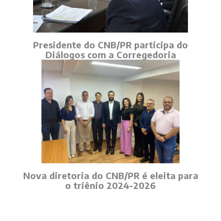
Presidente do CNB/PR participa do
Diálogos com a Corregedoria
Nova diretoria do CNB/PR é eleita para
o triênio 2024-2026