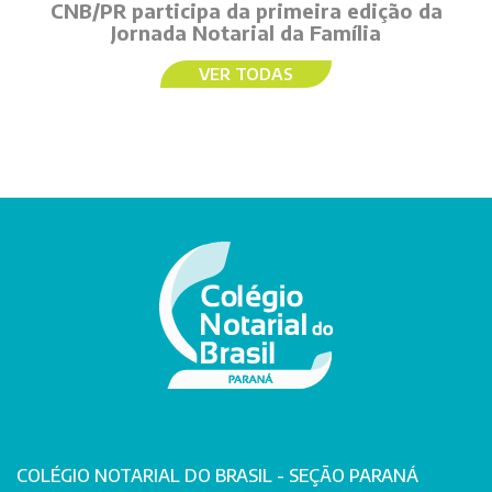
CNB/PR participa da primeira edição da
Jornada Notarial da Família
VER TODAS
COLÉGIO NOTARIAL DO BRASIL - SEÇÃO PARANÁ