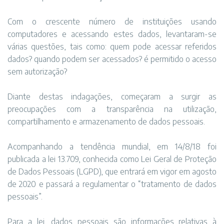
Com o crescente número de instituições usando
computadores e acessando estes dados, levantaram-se
várias questões, tais como: quem pode acessar referidos
dados? quando podem ser acessados? é permitido o acesso
sem autorização?
Diante destas indagações, começaram a surgir as
preocupações com a transparência na utilização,
compartilhamento e armazenamento de dados pessoais.
Acompanhando a tendência mundial, em 14/8/18 foi
publicada a lei 13.709, conhecida como Lei Geral de Proteção
de Dados Pessoais (LGPD), que entrará em vigor em agosto
de 2020 e passará a regulamentar o “tratamento de dados
pessoais”.
Para a lei, dados pessoais são informações relativas à