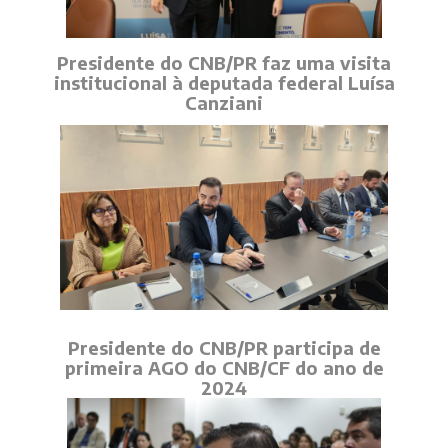
Presidente do CNB/PR faz uma visita
institucional à deputada federal Luísa
Canziani
Presidente do CNB/PR participa de
primeira AGO do CNB/CF do ano de
2024