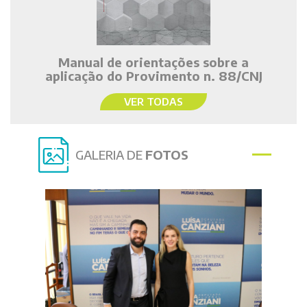
Manual de orientações sobre a
aplicação do Provimento n. 88/CNJ
VER TODAS
GALERIA DE
FOTOS