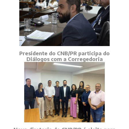
Presidente do CNB/PR participa do
Diálogos com a Corregedoria