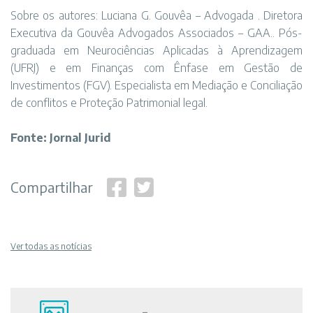
Sobre os autores: Luciana G. Gouvêa – Advogada . Diretora
Executiva da Gouvêa Advogados Associados – GAA.. Pós-
graduada em Neurociências Aplicadas à Aprendizagem
(UFRJ) e em Finanças com Ênfase em Gestão de
Investimentos (FGV). Especialista em Mediação e Conciliação
de conflitos e Proteção Patrimonial legal.
Fonte: Jornal Jurid
Compartilhar
Ver todas as notícias