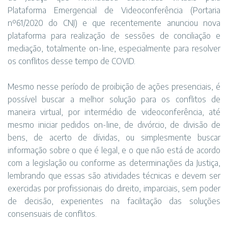
Plataforma Emergencial de Videoconferência (Portaria
nº61/2020 do CNJ) e que recentemente anunciou nova
plataforma para realização de sessões de conciliação e
mediação, totalmente on-line, especialmente para resolver
os conflitos desse tempo de COVID.
Mesmo nesse período de proibição de ações presenciais, é
possível buscar a melhor solução para os conflitos de
maneira virtual, por intermédio de videoconferência, até
mesmo iniciar pedidos on-line, de divórcio, de divisão de
bens, de acerto de dívidas, ou simplesmente buscar
informação sobre o que é legal, e o que não está de acordo
com a legislação ou conforme as determinações da Justiça,
lembrando que essas são atividades técnicas e devem ser
exercidas por profissionais do direito, imparciais, sem poder
de decisão, experientes na facilitação das soluções
consensuais de conflitos.