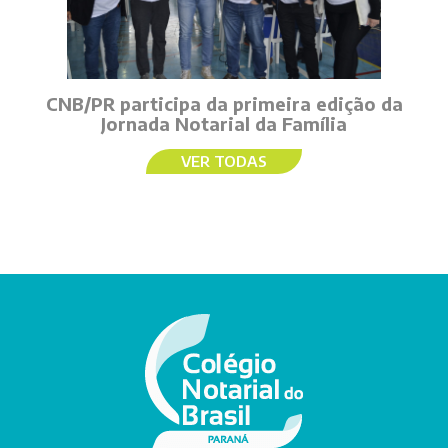
CNB/PR participa da primeira edição da
Jornada Notarial da Família
VER TODAS