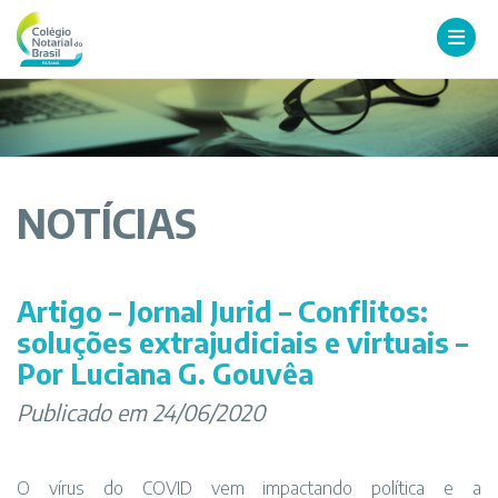
NOTÍCIAS
Artigo – Jornal Jurid – Conflitos:
soluções extrajudiciais e virtuais –
Por Luciana G. Gouvêa
Publicado em 24/06/2020
O vírus do COVID vem impactando política e a