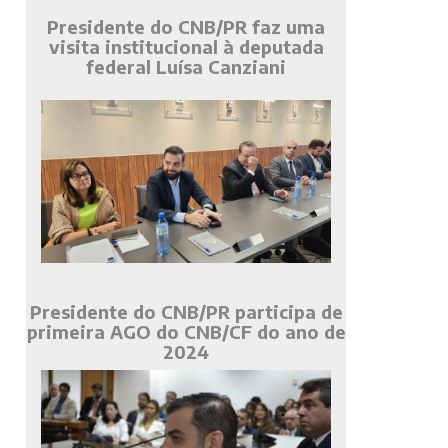
Presidente do CNB/PR faz uma
visita institucional à deputada
federal Luísa Canziani
Presidente do CNB/PR participa de
primeira AGO do CNB/CF do ano de
2024