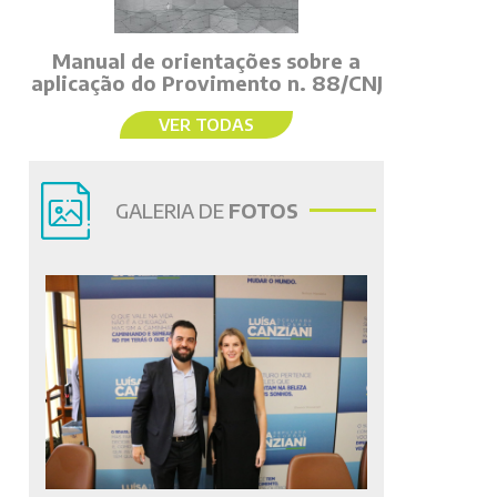
Manual de orientações sobre a
aplicação do Provimento n. 88/CNJ
VER TODAS
GALERIA DE
FOTOS