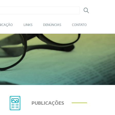
ICAÇÃO
LINKS
DENÚNCIAS
CONTATO
PUBLICAÇÕES