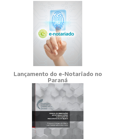
Lançamento do e-Notariado no
Paraná