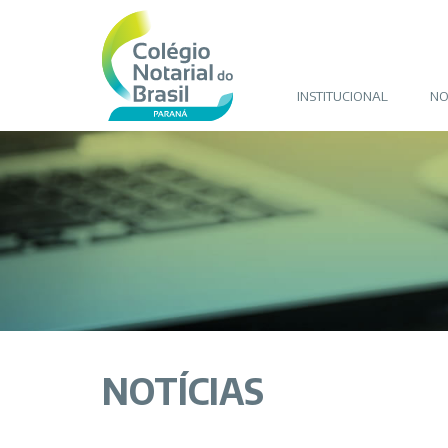
INSTITUCIONAL
NO
NOTÍCIAS