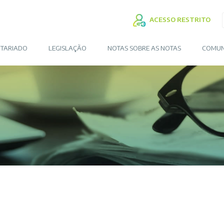
ACESSO RESTRITO
TARIADO
LEGISLAÇÃO
NOTAS SOBRE AS NOTAS
COMUN