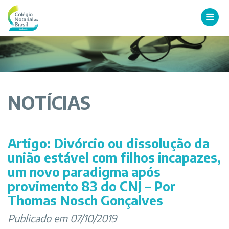
NOTÍCIAS
Artigo: Divórcio ou dissolução da
união estável com filhos incapazes,
um novo paradigma após
provimento 83 do CNJ – Por
Thomas Nosch Gonçalves
Publicado em 07/10/2019