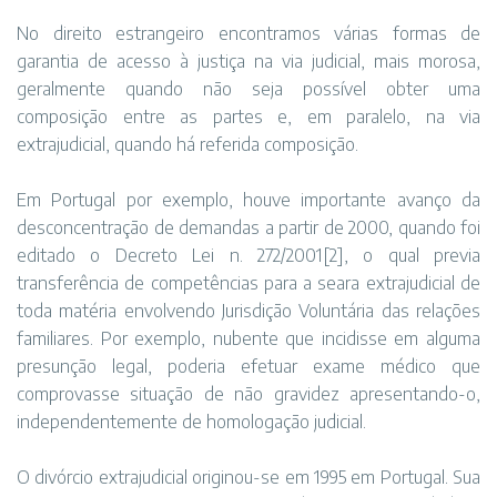
No direito estrangeiro encontramos várias formas de
garantia de acesso à justiça na via judicial, mais morosa,
geralmente quando não seja possível obter uma
composição entre as partes e, em paralelo, na via
extrajudicial, quando há referida composição.
Em Portugal por exemplo, houve importante avanço da
desconcentração de demandas a partir de 2000, quando foi
editado o Decreto Lei n. 272/2001
[2]
, o qual previa
transferência de competências para a seara extrajudicial de
toda matéria envolvendo Jurisdição Voluntária das relações
familiares. Por exemplo, nubente que incidisse em alguma
presunção legal, poderia efetuar exame médico que
comprovasse situação de não gravidez apresentando-o,
independentemente de homologação judicial.
O divórcio extrajudicial originou-se em 1995 em Portugal. Sua