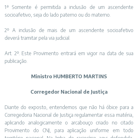
1ª Somente é permitida a inclusão de um ascendente
socioafetivo, seja do lado paterno ou do materno.
2º A inclusão de mais de um ascendente socioafetivo
deverá tramitar pela via judicial.
Art. 2º. Este Provimento entrará em vigor na data de sua
publicação.
Ministro HUMBERTO MARTINS
Corregedor Nacional de Justiça
Diante do exposto, entendemos que não há óbice para a
Corregedoria Nacional de Justiça regulamentar essa matéria,
aplicando analogicamente o arcabouço criado no citado
Provimento do CNJ, para aplicação uniforme em todo