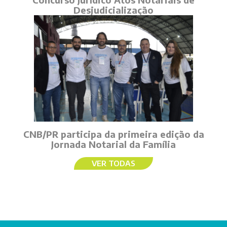
Desjudicialização
CNB/PR participa da primeira edição da
Jornada Notarial da Família
VER TODAS