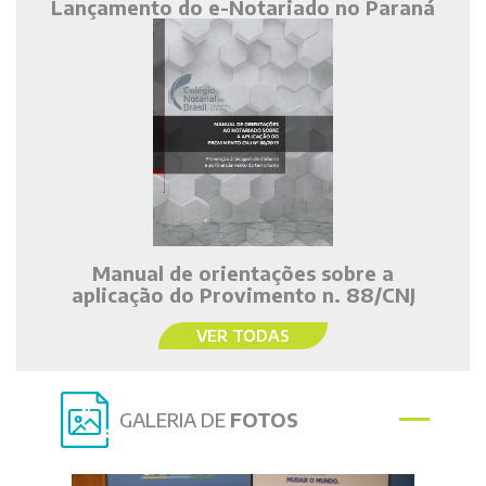
Lançamento do e-Notariado no Paraná
Manual de orientações sobre a
aplicação do Provimento n. 88/CNJ
VER TODAS
GALERIA DE
FOTOS