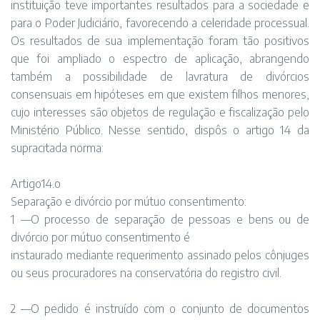
instituição teve importantes resultados para a sociedade e
para o Poder Judiciário, favorecendo a celeridade processual.
Os resultados de sua implementação foram tão positivos
que foi ampliado o espectro de aplicação, abrangendo
também a possibilidade de lavratura de divórcios
consensuais em hipóteses em que existem filhos menores,
cujo interesses são objetos de regulação e fiscalização pelo
Ministério Público. Nesse sentido, dispôs o artigo 14 da
supracitada norma:
Artigo14.o
Separação e divórcio por mútuo consentimento:
1 —O processo de separação de pessoas e bens ou de
divórcio por mútuo consentimento é
instaurado mediante requerimento assinado pelos cônjuges
ou seus procuradores na conservatória do registro civil.
2 —O pedido é instruído com o conjunto de documentos