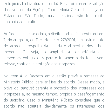
extrajudicial a lavratura o acordo? Essa foi a recente solução
das Normas da Egrégia Corregedoria Geral da Justiça do
Estado de São Paulo, mas que ainda não tem muita
aplicabilidade prática.
Análogo a esse raciocínio, o direito português previu no item
2, do artigo 14, do Decreto Lei n. 272/2001, um instrumento
de acordo a respeito da guarda e alimentos dos filhos
menores. Ou seja, foi ampliada a competência das
serventias extrajudiciais para o tratamento do tema, sem
relevar, contudo, a proteção dos incapazes.
No item 4, o Decreto em questão prevê a remessa ao
Ministério Público para análise do acordo. Desse modo, a
oitiva do
parquet
garante a proteção dos interesses dos
incapazes e, ao mesmo tempo, propicia o desafogamento
do Judiciário. Caso o Ministério Público considere que o
acordo não acautela devidamente os interesses dos