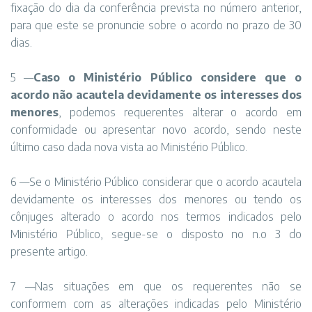
fixação do dia da conferência prevista no número anterior,
para que este se pronuncie sobre o acordo no prazo de 30
dias.
5 —
Caso o Ministério Público considere que o
acordo não acautela devidamente os interesses dos
menores
, podemos requerentes alterar o acordo em
conformidade ou apresentar novo acordo, sendo neste
último caso dada nova vista ao Ministério Público.
6 —Se o Ministério Público considerar que o acordo acautela
devidamente os interesses dos menores ou tendo os
cônjuges alterado o acordo nos termos indicados pelo
Ministério Público, segue-se o disposto no n.o 3 do
presente artigo.
7 —Nas situações em que os requerentes não se
conformem com as alterações indicadas pelo Ministério