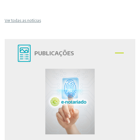
Ver todas as notícias
PUBLICAÇÕES