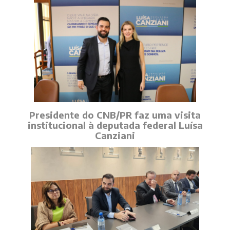
Presidente do CNB/PR faz uma visita
institucional à deputada federal Luísa
Canziani