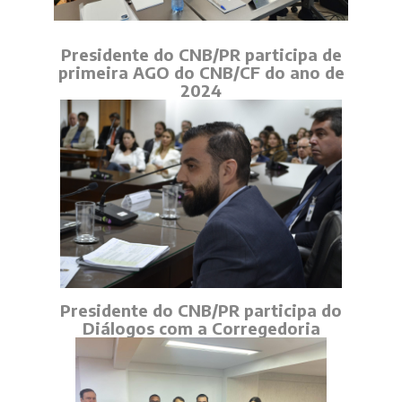
Presidente do CNB/PR participa de
primeira AGO do CNB/CF do ano de
2024
Presidente do CNB/PR participa do
Diálogos com a Corregedoria