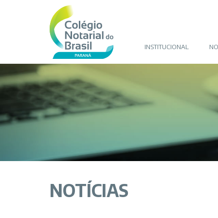
INSTITUCIONAL
NO
NOTÍCIAS