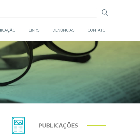
ICAÇÃO
LINKS
DENÚNCIAS
CONTATO
PUBLICAÇÕES