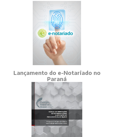
Lançamento do e-Notariado no
Paraná