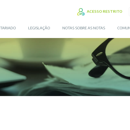
ACESSO RESTRITO
TARIADO
LEGISLAÇÃO
NOTAS SOBRE AS NOTAS
COMUN