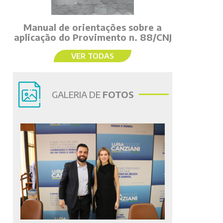
Manual de orientações sobre a
aplicação do Provimento n. 88/CNJ
VER TODAS
GALERIA DE
FOTOS