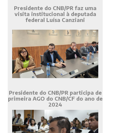
Presidente do CNB/PR faz uma
visita institucional à deputada
federal Luísa Canziani
Presidente do CNB/PR participa de
primeira AGO do CNB/CF do ano de
2024