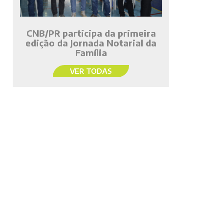
CNB/PR participa da primeira
edição da Jornada Notarial da
Família
VER TODAS