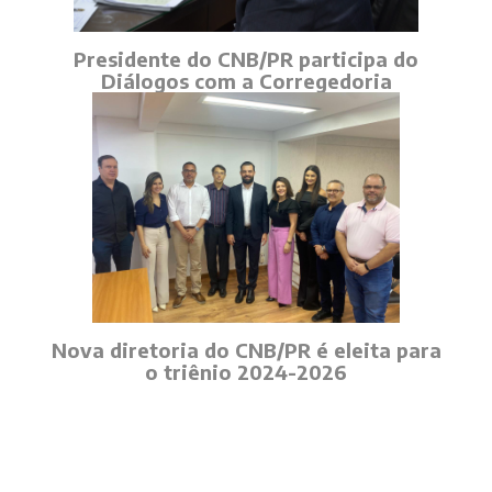
Presidente do CNB/PR participa do
Diálogos com a Corregedoria
Nova diretoria do CNB/PR é eleita para
o triênio 2024-2026