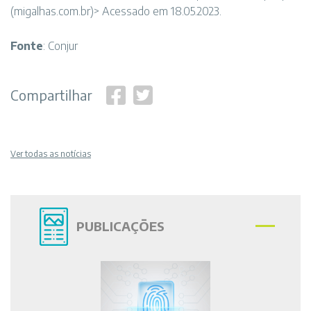
(migalhas.com.br)> Acessado em 18.05.2023.
Fonte
: Conjur
Compartilhar
Ver todas as notícias
PUBLICAÇÕES