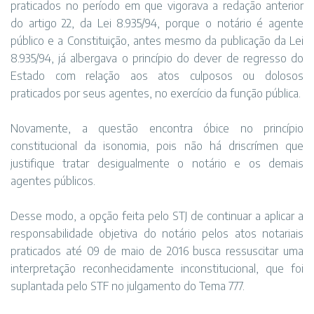
praticados no período em que vigorava a redação anterior
do artigo 22, da Lei 8.935/94, porque o notário é agente
público e a Constituição, antes mesmo da publicação da Lei
8.935/94, já albergava o princípio do dever de regresso do
Estado com relação aos atos culposos ou dolosos
praticados por seus agentes, no exercício da função pública.
Novamente, a questão encontra óbice no princípio
constitucional da isonomia, pois não há driscrímen que
justifique tratar desigualmente o notário e os demais
agentes públicos.
Desse modo, a opção feita pelo STJ de continuar a aplicar a
responsabilidade objetiva do notário pelos atos notariais
praticados até 09 de maio de 2016 busca ressuscitar uma
interpretação reconhecidamente inconstitucional, que foi
suplantada pelo STF no julgamento do Tema 777.