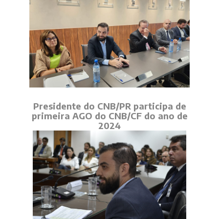
Presidente do CNB/PR participa de
primeira AGO do CNB/CF do ano de
2024