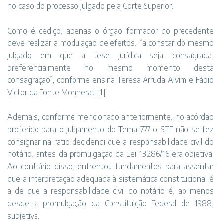
no caso do processo julgado pela Corte Superior.
Como é cediço, apenas o órgão formador do precedente
deve realizar a modulação de efeitos, “a constar do mesmo
julgado em que a tese jurídica seja consagrada,
preferencialmente no mesmo momento desta
consagração”, conforme ensina Teresa Arruda Alvim e Fábio
Victor da Fonte Monnerat [1].
Ademais, conforme mencionado anteriormente, no acórdão
proferido para o julgamento do Tema 777 o STF não se fez
consignar na ratio decidendi que a responsabilidade civil do
notário, antes da promulgação da Lei 13.286/16 era objetiva.
Ao contrário disso, enfrentou fundamentos para assentar
que a interpretação adequada à sistemática constitucional é
a de que a responsabilidade civil do notário é, ao menos
desde a promulgação da Constituição Federal de 1988,
subjetiva.