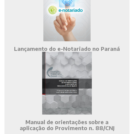
Lançamento do e-Notariado no Paraná
Manual de orientações sobre a
aplicação do Provimento n. 88/CNJ