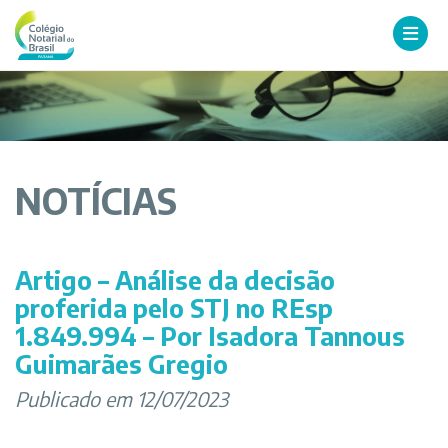
NOTÍCIAS
Artigo – Análise da decisão
proferida pelo STJ no REsp
1.849.994 – Por Isadora Tannous
Guimarães Gregio
Publicado em 12/07/2023