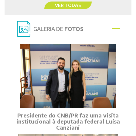
VER TODAS
GALERIA DE
FOTOS
Presidente do CNB/PR faz uma visita
institucional à deputada federal Luísa
Canziani