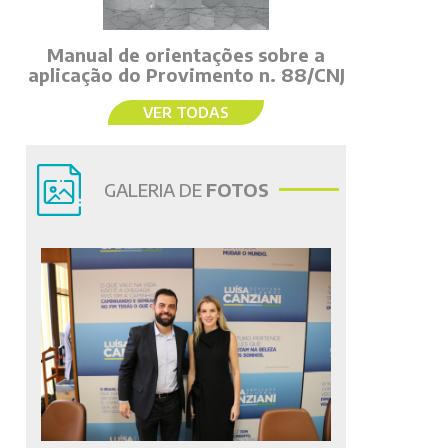
Manual de orientações sobre a
aplicação do Provimento n. 88/CNJ
VER TODAS
GALERIA DE
FOTOS