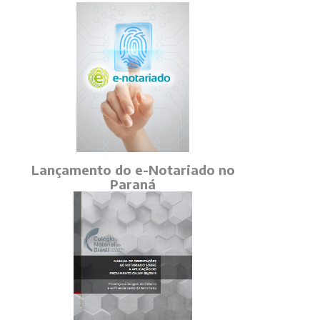
Lançamento do e-Notariado no
Paraná