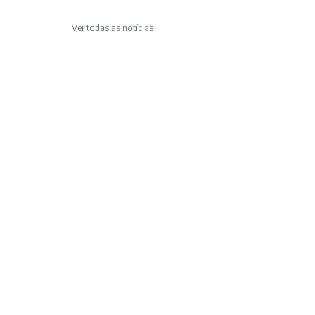
Ver todas as notícias