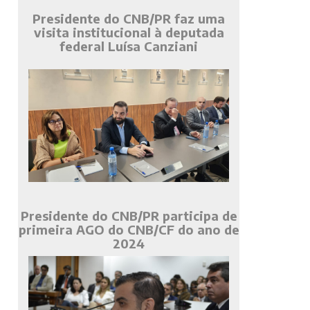
Presidente do CNB/PR faz uma
visita institucional à deputada
federal Luísa Canziani
Presidente do CNB/PR participa de
primeira AGO do CNB/CF do ano de
2024