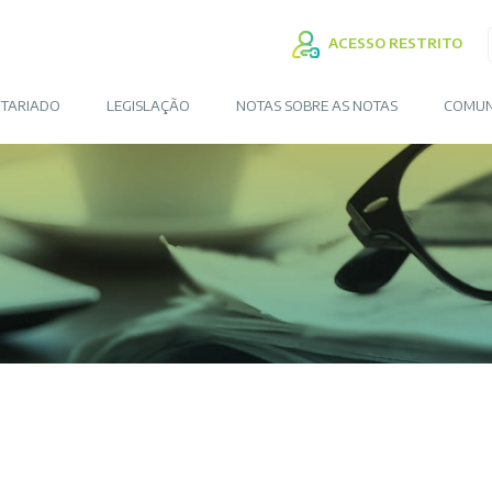
ACESSO RESTRITO
TARIADO
LEGISLAÇÃO
NOTAS SOBRE AS NOTAS
COMUN