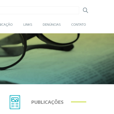
ICAÇÃO
LINKS
DENÚNCIAS
CONTATO
PUBLICAÇÕES