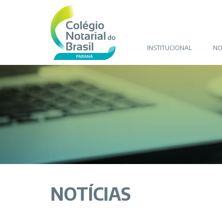
INSTITUCIONAL
NO
NOTÍCIAS